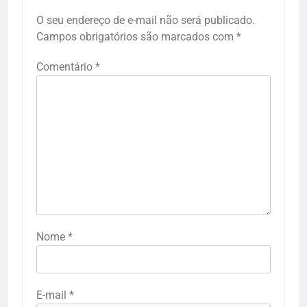
O seu endereço de e-mail não será publicado.
Campos obrigatórios são marcados com
*
Comentário
*
Nome
*
E-mail
*