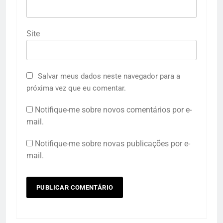
Site
Salvar meus dados neste navegador para a
próxima vez que eu comentar.
Notifique-me sobre novos comentários por e-
mail.
Notifique-me sobre novas publicações por e-
mail.