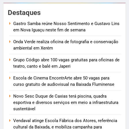
Destaques
Gastro Samba reúne Nosso Sentimento e Gustavo Lins
em Nova Iguaçu neste fim de semana
Onda Verde realiza oficina de fotografia e conservação
ambiental em Xerém
Grupo Código abre 100 vagas gratuitas para oficinas de
teatro, canto e balé em Japeri
Escola de Cinema EncontrArte abre 50 vagas para
curso gratuito de audiovisual na Baixada Fluminense
Novo Sesc Duque de Caxias terá piscina, quadra
esportiva e diversos serviços em meio a infraestrutura
sustentável
Vendaval atinge Escola Fábrica dos Atores, referência
cultural da Baixada, e mobiliza campanha para