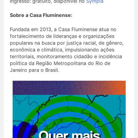
Ingresso: gratuito, disponível no
Sympla
Sobre a Casa Fluminense:
Fundada em 2013, a Casa Fluminense atua no
fortalecimento de lideranças e organizações
populares na busca por justiça racial, de gênero,
econômica e climática, impulsionando ações
territoriais, monitoramento cidadão e incidência
política da Região Metropolitana do Rio de
Janeiro para o Brasil.