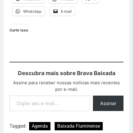
WhatsApp
E-mail
Curtir isso:
Descubra mais sobre Brava Baixada
Assine para receber nossas notícias mais recentes
por e-mail.
Assinar
Tagged:
Agenda
Baixada Fluminense