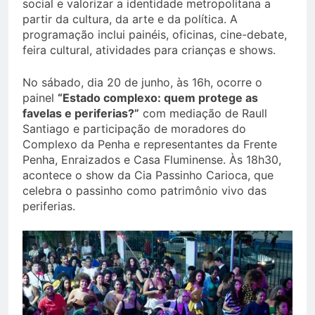
social e valorizar a identidade metropolitana a
partir da cultura, da arte e da política. A
programação inclui painéis, oficinas, cine-debate,
feira cultural, atividades para crianças e shows.
No sábado, dia 20 de junho, às 16h, ocorre o
painel
“Estado complexo: quem protege as
favelas e periferias?”
com mediação de Raull
Santiago e participação de moradores do
Complexo da Penha e representantes da Frente
Penha, Enraizados e Casa Fluminense. Às 18h30,
acontece o show da Cia Passinho Carioca, que
celebra o passinho como patrimônio vivo das
periferias.