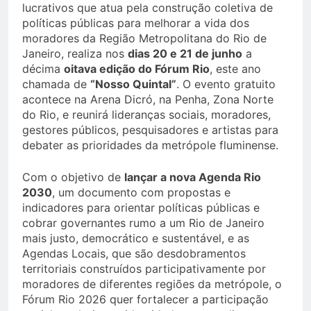
lucrativos que atua pela construção coletiva de
políticas públicas para melhorar a vida dos
moradores da Região Metropolitana do Rio de
Janeiro, realiza nos
dias 20 e 21 de junho
a
décima
oitava edição do Fórum Rio
, este ano
chamada de
“Nosso Quintal”
. O evento gratuito
acontece na Arena Dicró, na Penha, Zona Norte
do Rio, e reunirá lideranças sociais, moradores,
gestores públicos, pesquisadores e artistas para
debater as prioridades da metrópole fluminense.
Com o objetivo de
lançar a nova Agenda Rio
2030
, um documento com propostas e
indicadores para orientar políticas públicas e
cobrar governantes rumo a um Rio de Janeiro
mais justo, democrático e sustentável, e as
Agendas Locais, que são desdobramentos
territoriais construídos participativamente por
moradores de diferentes regiões da metrópole, o
Fórum Rio 2026 quer fortalecer a participação