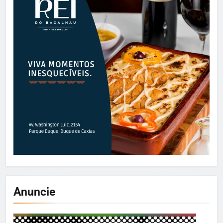
Anuncie