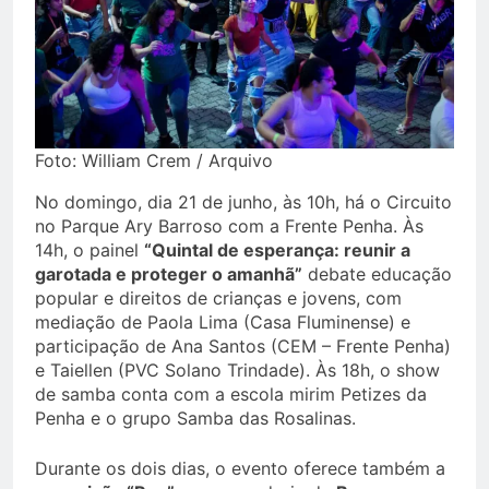
Foto: William Crem / Arquivo
No domingo, dia 21 de junho, às 10h, há o Circuito
no Parque Ary Barroso com a Frente Penha. Às
14h, o painel
“Quintal de esperança: reunir a
garotada e proteger o amanhã”
debate educação
popular e direitos de crianças e jovens, com
mediação de Paola Lima (Casa Fluminense) e
participação de Ana Santos (CEM – Frente Penha)
e Taiellen (PVC Solano Trindade). Às 18h, o show
de samba conta com a escola mirim Petizes da
Penha e o grupo Samba das Rosalinas.
Durante os dois dias, o evento oferece também a