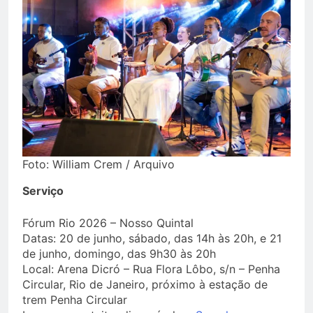
Foto: William Crem / Arquivo
Serviço
Fórum Rio 2026 – Nosso Quintal
Datas: 20 de junho, sábado, das 14h às 20h, e 21
de junho, domingo, das 9h30 às 20h
Local: Arena Dicró – Rua Flora Lôbo, s/n – Penha
Circular, Rio de Janeiro, próximo à estação de
trem Penha Circular