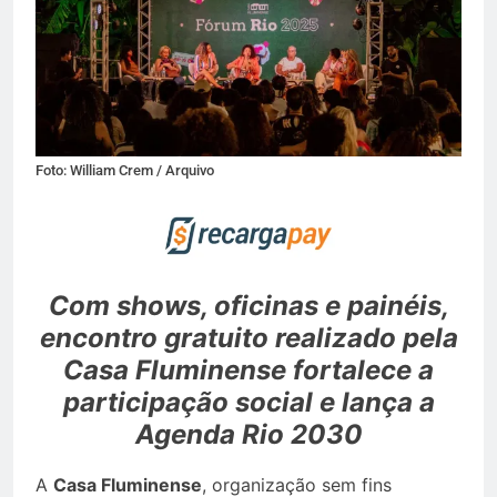
Foto: William Crem / Arquivo
Com shows, oficinas e painéis,
encontro gratuito realizado pela
Casa Fluminense fortalece a
participação social e lança a
Agenda Rio 2030
A
Casa Fluminense
, organização sem fins