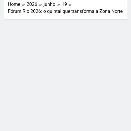
Home
2026
junho
19
Fórum Rio 2026: o quintal que transforma a Zona Norte