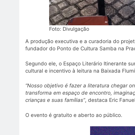
Foto: Divulgação
A produção executiva e a curadoria do proje
fundador do Ponto de Cultura Samba na Pra
Segundo ele, o Espaço Literário Itinerante 
cultural e incentivo à leitura na Baixada Flum
“Nosso objetivo é fazer a literatura chegar 
transforma em espaço de encontro, imaginaçã
crianças e suas famílias”
, destaca Eric Fanuel
O evento é gratuito e aberto ao público.