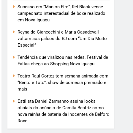
Sucesso em “Man on Fire”, Rei Black vence
campeonato interestadual de boxe realizado
em Nova Iguaçu
Reynaldo Gianecchini e Maria Casadevall
voltam aos palcos do RJ com “Um Dia Muito
Especial”
Tendência que viralizou nas redes, Festival de
Fatias chega ao Shopping Nova Iguaçu
Teatro Raul Cortez tem semana animada com
“Bento e Totó”, show de comédia premiado e
mais
Estilista Daniel Zarmanno assina looks
oficiais do anúncio de Camila Beatriz como
nova rainha de bateria da Inocentes de Belford
Roxo