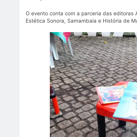
O evento conta com a parceria das editoras 
Estética Sonora, Samambaia e História de M