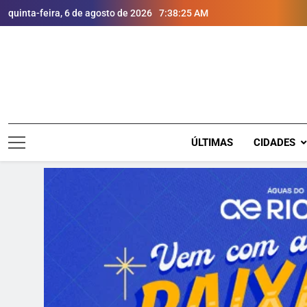
quinta-feira, 6 de agosto de 2026
7:38:27 AM
ÚLTIMAS
CIDADES