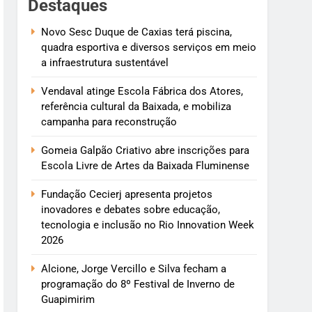
Destaques
Novo Sesc Duque de Caxias terá piscina,
quadra esportiva e diversos serviços em meio
a infraestrutura sustentável
Vendaval atinge Escola Fábrica dos Atores,
referência cultural da Baixada, e mobiliza
campanha para reconstrução
Gomeia Galpão Criativo abre inscrições para
Escola Livre de Artes da Baixada Fluminense
Fundação Cecierj apresenta projetos
inovadores e debates sobre educação,
tecnologia e inclusão no Rio Innovation Week
2026
Alcione, Jorge Vercillo e Silva fecham a
programação do 8º Festival de Inverno de
Guapimirim