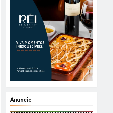
Anuncie