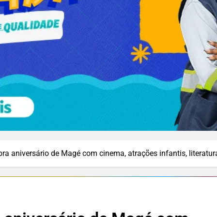
a aniversário de Magé com cinema, atrações infantis, literatu