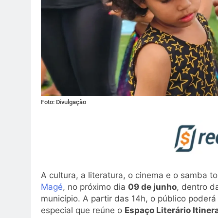
Foto: Divulgação
A cultura, a literatura, o cinema e o samba
Magé
, no próximo dia
09 de junho
, dentro 
município. A partir das 14h, o público poder
especial que reúne o
Espaço Literário Itine