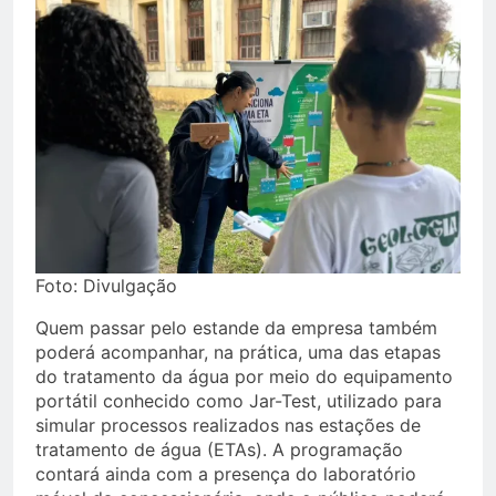
Foto: Divulgação
Quem passar pelo estande da empresa também
poderá acompanhar, na prática, uma das etapas
do tratamento da água por meio do equipamento
portátil conhecido como Jar-Test, utilizado para
simular processos realizados nas estações de
tratamento de água (ETAs). A programação
contará ainda com a presença do laboratório