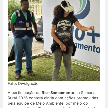
Foto: Divulgação
A participação da
Rio+Saneamento
na Semana
Rural 2026 contará ainda com ações promovidas
pela equipe de Meio Ambiente, por meio do