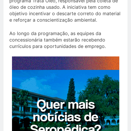
programa Trata Óleo, responsável pela coleta de
óleo de cozinha usado. A iniciativa tem como
objetivo incentivar o descarte correto do material
e reforçar a conscientização ambiental.
Ao longo da programação, as equipes da
concessionária também estarão recebendo
currículos para oportunidades de emprego.