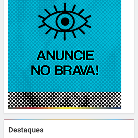
Destaques