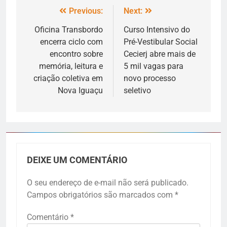
Previous:
Next:
Oficina Transbordo
Curso Intensivo do
encerra ciclo com
Pré-Vestibular Social
encontro sobre
Cecierj abre mais de
memória, leitura e
5 mil vagas para
criação coletiva em
novo processo
Nova Iguaçu
seletivo
DEIXE UM COMENTÁRIO
O seu endereço de e-mail não será publicado.
Campos obrigatórios são marcados com
*
Comentário
*