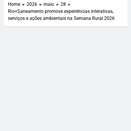
Home
2026
maio
28
Rio+Saneamento promove experiências interativas,
serviços e ações ambientais na Semana Rural 2026