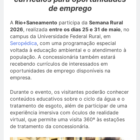
de emprego
A
Rio+Saneamento
participa da
Semana Rural
2026
, realizada
entre os dias 25 e 31 de maio
, no
campus da Universidade Federal Rural, em
Seropédica
, com uma programação especial
voltada à educação ambiental e o atendimento à
população. A concessionária também estará
recebendo currículos de interessados em
oportunidades de emprego disponíveis na
empresa.
Durante o evento, os visitantes poderão conhecer
conteúdos educativos sobre o ciclo da água e o
tratamento de esgoto, além de participar de uma
experiência imersiva com óculos de realidade
virtual, que permite uma visita 360º às estações
de tratamento da concessionária.