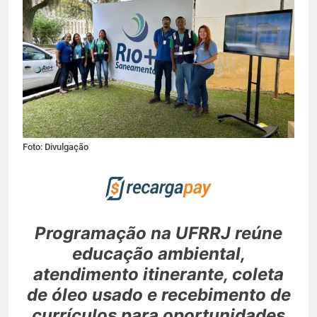
Foto: Divulgação
Programação na UFRRJ reúne
educação ambiental,
atendimento itinerante, coleta
de óleo usado e recebimento de
currículos para oportunidades