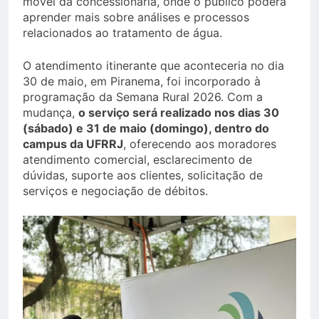
móvel da concessionária, onde o público poderá
aprender mais sobre análises e processos
relacionados ao tratamento de água.
O atendimento itinerante que aconteceria no dia
30 de maio, em Piranema, foi incorporado à
programação da Semana Rural 2026. Com a
mudança,
o serviço será realizado nos dias 30
(sábado) e 31 de maio (domingo), dentro do
campus da UFRRJ
, oferecendo aos moradores
atendimento comercial, esclarecimento de
dúvidas, suporte aos clientes, solicitação de
serviços e negociação de débitos.