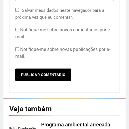
Salvar meus dados neste navegador para a
próxima vez que eu comentar.
Notifique-me sobre novos comentários por e-
mail.
Notifique-me sobre novas publicações por e-
mail.
Veja também
Programa ambiental arrecada
Foto: Divulgação