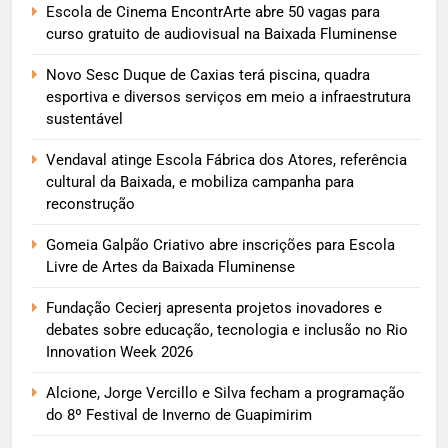
Escola de Cinema EncontrArte abre 50 vagas para
curso gratuito de audiovisual na Baixada Fluminense
Novo Sesc Duque de Caxias terá piscina, quadra
esportiva e diversos serviços em meio a infraestrutura
sustentável
Vendaval atinge Escola Fábrica dos Atores, referência
cultural da Baixada, e mobiliza campanha para
reconstrução
Gomeia Galpão Criativo abre inscrições para Escola
Livre de Artes da Baixada Fluminense
Fundação Cecierj apresenta projetos inovadores e
debates sobre educação, tecnologia e inclusão no Rio
Innovation Week 2026
Alcione, Jorge Vercillo e Silva fecham a programação
do 8º Festival de Inverno de Guapimirim