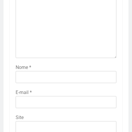
Nome
*
E-mail
*
Site