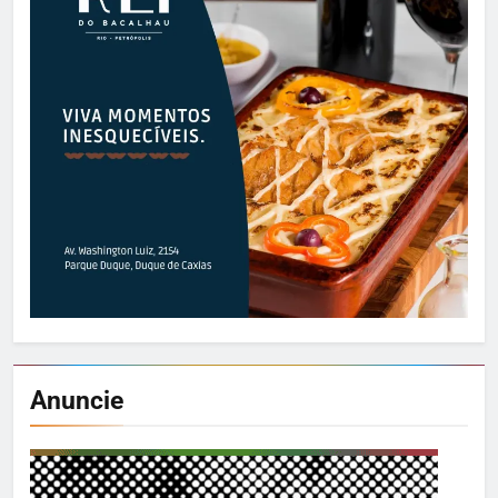
Anuncie