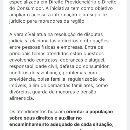
especializada em Direito Previdenciário e Direito
do Consumidor. A iniciativa tem como objetivo
ampliar o acesso à informação e ao suporte
jurídico para moradores da região.
A vara cível atua na resolução de disputas
judiciais relacionadas a direitos e obrigações
entre pessoas físicas e empresas. Entre os
principais temas atendidos estão questões
envolvendo contratos, cobranças e aluguel,
responsabilidade civil, defesa do consumidor,
conflitos de vizinhança, problemas com
previdência, bolsa família, regularização de
imóveis, além de demandas familiares, como
divórcios, guarda de menores e pensão
alimentícia.
Os atendimentos buscam
orientar a população
sobre seus direitos e auxiliar no
encaminhamento adequado de cada situação
,