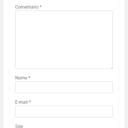
Comentário
*
Nome
*
E-mail
*
Site