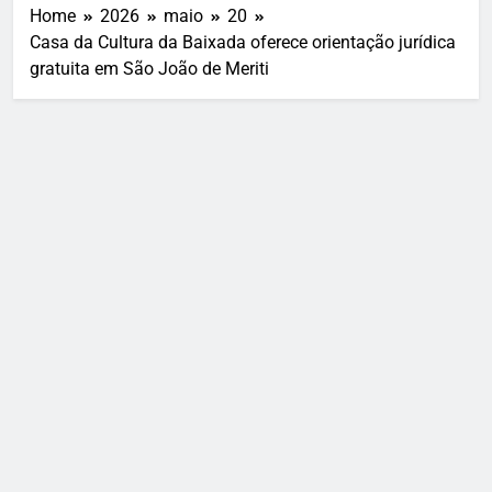
Home
2026
maio
20
Casa da Cultura da Baixada oferece orientação jurídica
gratuita em São João de Meriti