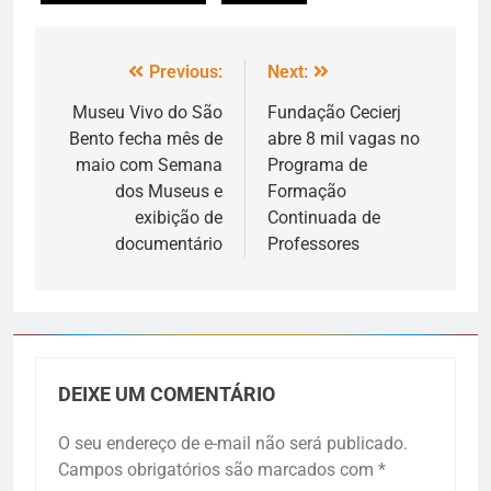
Previous:
Next:
Museu Vivo do São
Fundação Cecierj
Bento fecha mês de
abre 8 mil vagas no
maio com Semana
Programa de
dos Museus e
Formação
exibição de
Continuada de
documentário
Professores
DEIXE UM COMENTÁRIO
O seu endereço de e-mail não será publicado.
Campos obrigatórios são marcados com
*