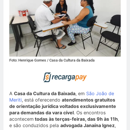
Foto: Henrique Gomes / Casa da Cultura da Baixada
A
Casa da Cultura da Baixada
, em
São João de
Meriti
, está oferecendo
atendimentos gratuitos
de orientação jurídica voltados exclusivamente
para demandas da vara cível
. Os encontros
acontecem
todas às terças-feiras, das 9h às 11h
,
e são conduzidos pela
advogada Janaína Ignez
,