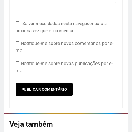
Salvar meus dados neste navegador para a
próxima vez que eu comentar.
Notifique-me sobre novos comentários por e-
mail.
Notifique-me sobre novas publicações por e-
mail.
Veja também