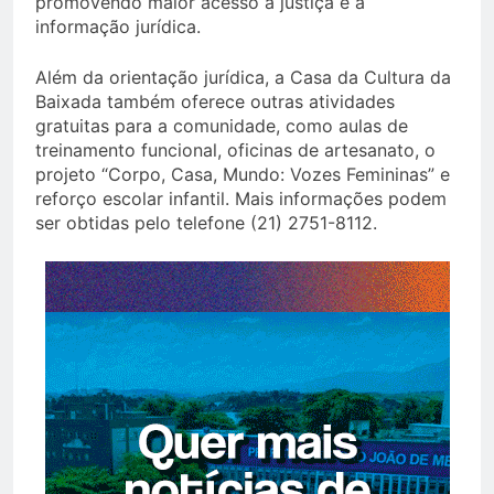
promovendo maior acesso à justiça e à
informação jurídica.
Além da orientação jurídica, a Casa da Cultura da
Baixada também oferece outras atividades
gratuitas para a comunidade, como aulas de
treinamento funcional, oficinas de artesanato, o
projeto “Corpo, Casa, Mundo: Vozes Femininas” e
reforço escolar infantil. Mais informações podem
ser obtidas pelo telefone (21) 2751-8112.