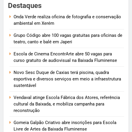
Destaques
Onda Verde realiza oficina de fotografia e conservação
ambiental em Xerém
Grupo Código abre 100 vagas gratuitas para oficinas de
teatro, canto e balé em Japeri
Escola de Cinema EncontrArte abre 50 vagas para
curso gratuito de audiovisual na Baixada Fluminense
Novo Sesc Duque de Caxias terá piscina, quadra
esportiva e diversos serviços em meio a infraestrutura
sustentável
Vendaval atinge Escola Fábrica dos Atores, referência
cultural da Baixada, e mobiliza campanha para
reconstrução
Gomeia Galpão Criativo abre inscrições para Escola
Livre de Artes da Baixada Fluminense