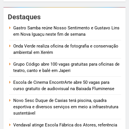
Destaques
Gastro Samba reúne Nosso Sentimento e Gustavo Lins
em Nova Iguaçu neste fim de semana
Onda Verde realiza oficina de fotografia e conservação
ambiental em Xerém
Grupo Código abre 100 vagas gratuitas para oficinas de
teatro, canto e balé em Japeri
Escola de Cinema EncontrArte abre 50 vagas para
curso gratuito de audiovisual na Baixada Fluminense
Novo Sesc Duque de Caxias terá piscina, quadra
esportiva e diversos serviços em meio a infraestrutura
sustentável
Vendaval atinge Escola Fábrica dos Atores, referência