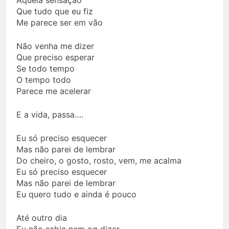
Que tudo que eu fiz
Me parece ser em vão
Não venha me dizer
Que preciso esperar
Se todo tempo
O tempo todo
Parece me acelerar
E a vida, passa….
Eu só preciso esquecer
Mas não parei de lembrar
Do cheiro, o gosto, rosto, vem, me acalma
Eu só preciso esquecer
Mas não parei de lembrar
Eu quero tudo e ainda é pouco
Até outro dia
Eu não sabia nem oq dizer