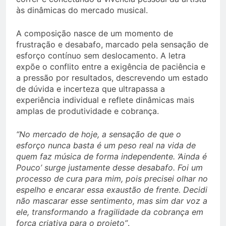
às dinâmicas do mercado musical.
A composição nasce de um momento de
frustração e desabafo, marcado pela sensação de
esforço contínuo sem deslocamento. A letra
expõe o conflito entre a exigência de paciência e
a pressão por resultados, descrevendo um estado
de dúvida e incerteza que ultrapassa a
experiência individual e reflete dinâmicas mais
amplas de produtividade e cobrança.
“No mercado de hoje, a sensação de que o
esforço nunca basta é um peso real na vida de
quem faz música de forma independente. ‘Ainda é
Pouco’ surge justamente desse desabafo. Foi um
processo de cura para mim, pois precisei olhar no
espelho e encarar essa exaustão de frente. Decidi
não mascarar esse sentimento, mas sim dar voz a
ele, transformando a fragilidade da cobrança em
força criativa para o projeto”
.