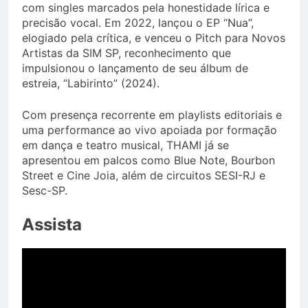
com singles marcados pela honestidade lírica e
precisão vocal. Em 2022, lançou o EP “Nua”,
elogiado pela crítica, e venceu o Pitch para Novos
Artistas da SIM SP, reconhecimento que
impulsionou o lançamento de seu álbum de
estreia, “Labirinto” (2024).
Com presença recorrente em playlists editoriais e
uma performance ao vivo apoiada por formação
em dança e teatro musical, THAMI já se
apresentou em palcos como Blue Note, Bourbon
Street e Cine Joia, além de circuitos SESI-RJ e
Sesc-SP.
Assista