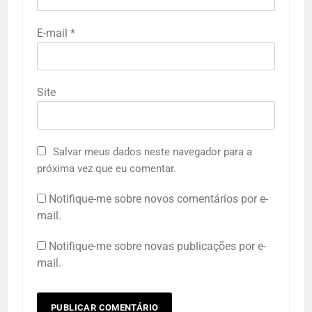
E-mail
*
Site
Salvar meus dados neste navegador para a
próxima vez que eu comentar.
Notifique-me sobre novos comentários por e-
mail.
Notifique-me sobre novas publicações por e-
mail.