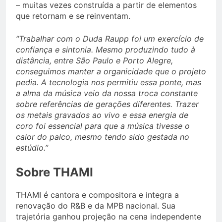
– muitas vezes construída a partir de elementos
que retornam e se reinventam.
“Trabalhar com o Duda Raupp foi um exercício de
confiança e sintonia. Mesmo produzindo tudo à
distância, entre São Paulo e Porto Alegre,
conseguimos manter a organicidade que o projeto
pedia. A tecnologia nos permitiu essa ponte, mas
a alma da música veio da nossa troca constante
sobre referências de gerações diferentes. Trazer
os metais gravados ao vivo e essa energia de
coro foi essencial para que a música tivesse o
calor do palco, mesmo tendo sido gestada no
estúdio.”
Sobre THAMI
THAMI é cantora e compositora e integra a
renovação do R&B e da MPB nacional. Sua
trajetória ganhou projeção na cena independente