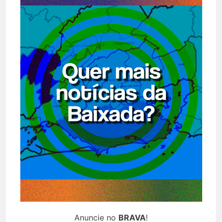
Anuncie no
BRAVA
!