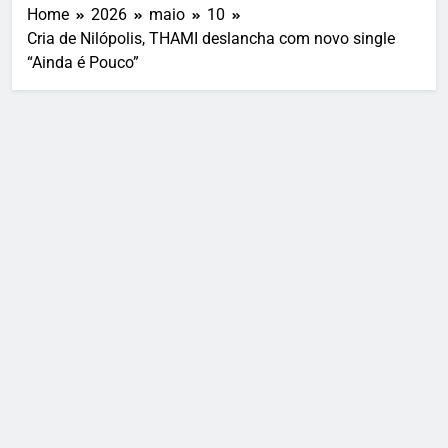
Home
2026
maio
10
Cria de Nilópolis, THAMI deslancha com novo single
“Ainda é Pouco”