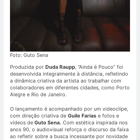
Foto: Guto Sena
Produzida por
Duda Raupp
, “Ainda é Pouco” foi
desenvolvida integralmente à distância, refletindo
a dinâmica criativa da artista ao trabalhar com
colaboradores em diferentes cidades, como Porto
Alegre e Rio de Janeiro.
O lançamento é acompanhado por um videoclipe,
com direção criativa de
Guile Farias
e fotos e
vídeos de
Guto Sena.
Com estética inspirada nos
anos 90, o audiovisual reforça o discurso da faixa
ao refletir sobre a busca incessante por novidade