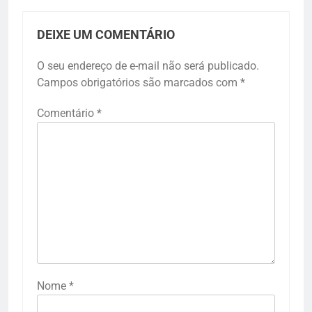
DEIXE UM COMENTÁRIO
O seu endereço de e-mail não será publicado.
Campos obrigatórios são marcados com
*
Comentário
*
Nome
*