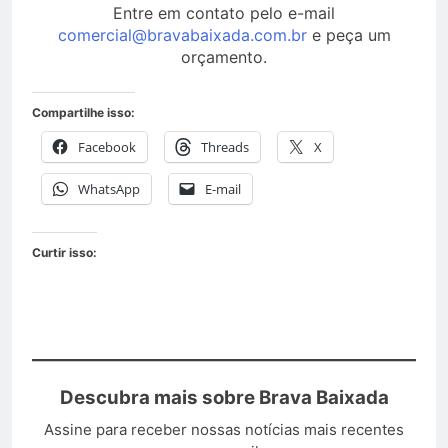
Entre em contato pelo e-mail
comercial@bravabaixada.com.br
e peça um
orçamento.
Compartilhe isso:
Facebook
Threads
X
WhatsApp
E-mail
Curtir isso:
Descubra mais sobre Brava Baixada
Assine para receber nossas notícias mais recentes