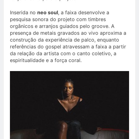
Inserida no
neo soul
, a faixa desenvolve a
pesquisa sonora do projeto com timbres
orgânicos e arranjos guiados pelo groove. A
presença de metais gravados ao vivo aproxima a
construção da experiência de palco, enquanto
referências do gospel atravessam a faixa a partir
da relação da artista com o canto coletivo, a
espiritualidade e a força coral.