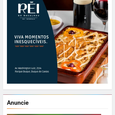
Anuncie