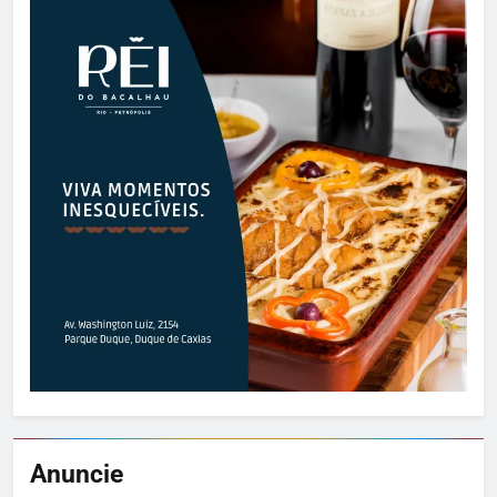
Anuncie