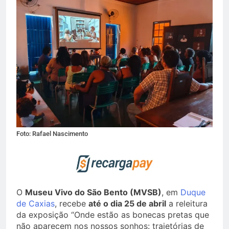
Foto: Rafael Nascimento
O
Museu Vivo do São Bento (MVSB)
, em
Duque
de Caxias
, recebe
até o dia 25 de abril
a releitura
da exposição “Onde estão as bonecas pretas que
não aparecem nos nossos sonhos: trajetórias de