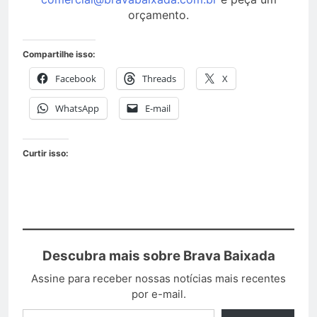
orçamento.
Compartilhe isso:
Facebook
Threads
X
WhatsApp
E-mail
Curtir isso:
Descubra mais sobre Brava Baixada
Assine para receber nossas notícias mais recentes
por e-mail.