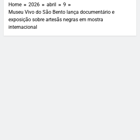
Home
2026
abril
9
Museu Vivo do São Bento lança documentário e
exposição sobre artesãs negras em mostra
internacional