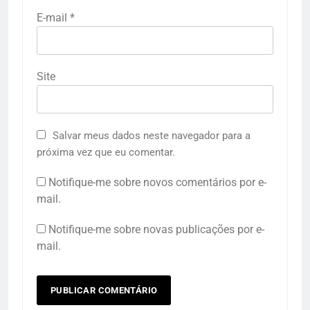
E-mail
*
Site
Salvar meus dados neste navegador para a
próxima vez que eu comentar.
Notifique-me sobre novos comentários por e-
mail.
Notifique-me sobre novas publicações por e-
mail.