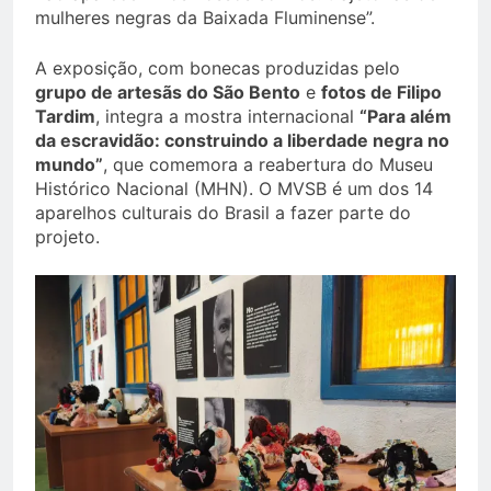
mulheres negras da Baixada Fluminense”.
A exposição, com bonecas produzidas pelo
grupo de artesãs do São Bento
e
fotos de Filipo
Tardim
, integra a mostra internacional
“Para além
da escravidão: construindo a liberdade negra no
mundo”
, que comemora a reabertura do Museu
Histórico Nacional (MHN). O MVSB é um dos 14
aparelhos culturais do Brasil a fazer parte do
projeto.