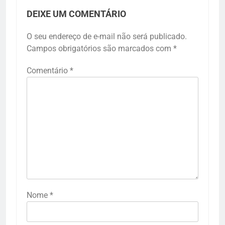
DEIXE UM COMENTÁRIO
O seu endereço de e-mail não será publicado.
Campos obrigatórios são marcados com
*
Comentário
*
Nome
*