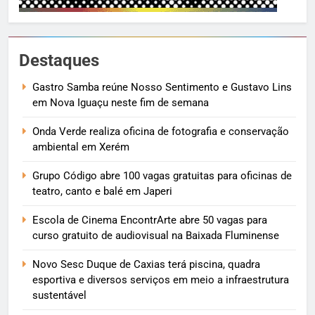
Destaques
Gastro Samba reúne Nosso Sentimento e Gustavo Lins
em Nova Iguaçu neste fim de semana
Onda Verde realiza oficina de fotografia e conservação
ambiental em Xerém
Grupo Código abre 100 vagas gratuitas para oficinas de
teatro, canto e balé em Japeri
Escola de Cinema EncontrArte abre 50 vagas para
curso gratuito de audiovisual na Baixada Fluminense
Novo Sesc Duque de Caxias terá piscina, quadra
esportiva e diversos serviços em meio a infraestrutura
sustentável