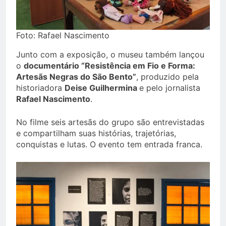
Foto: Rafael Nascimento
Junto com a exposição, o museu também lançou
o
documentário “Resistência em Fio e Forma:
Artesãs Negras do São Bento”
, produzido pela
historiadora
Deise Guilhermina
e pelo jornalista
Rafael Nascimento
.
No filme seis artesãs do grupo são entrevistadas
e compartilham suas histórias, trajetórias,
conquistas e lutas. O evento tem entrada franca.