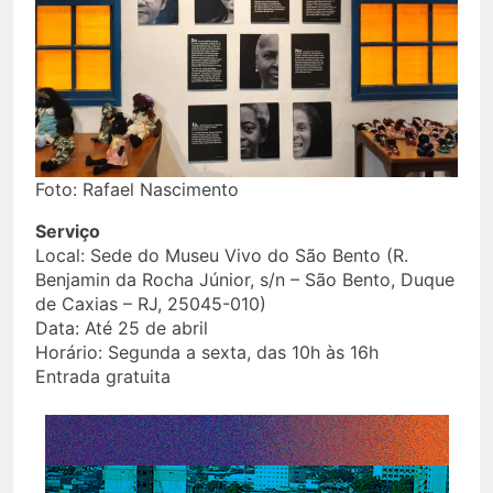
Foto: Rafael Nascimento
Serviço
Local: Sede do Museu Vivo do São Bento (R.
Benjamin da Rocha Júnior, s/n – São Bento, Duque
de Caxias – RJ, 25045-010)
Data: Até 25 de abril
Horário: Segunda a sexta, das 10h às 16h
Entrada gratuita