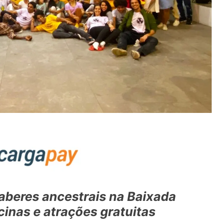
aberes ancestrais na Baixada
inas e atrações gratuitas