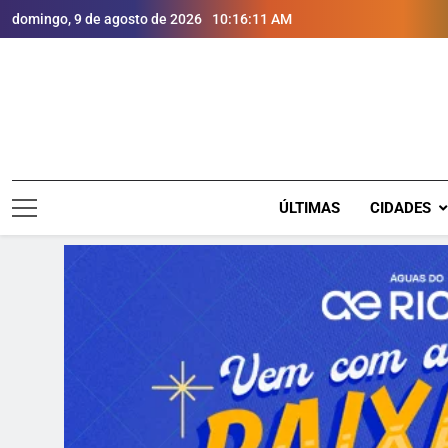
domingo, 9 de agosto de 2026
10:16:13 AM
ÚLTIMAS
CIDADES