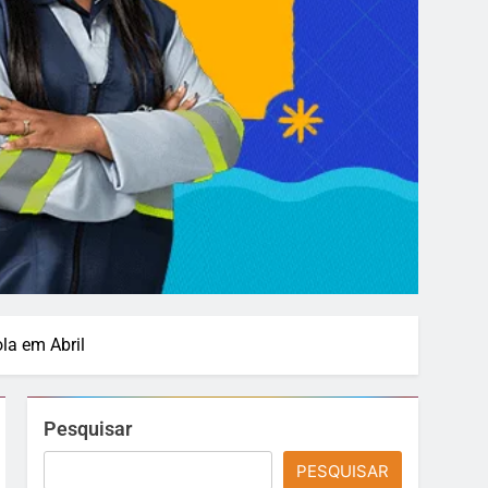
la em Abril
Pesquisar
PESQUISAR