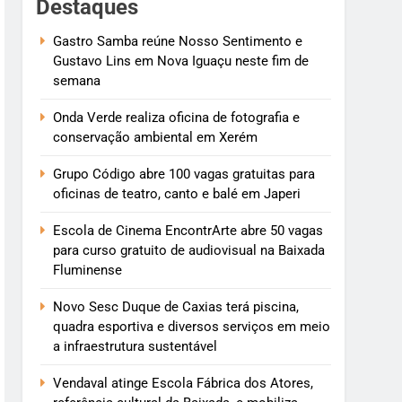
Destaques
Gastro Samba reúne Nosso Sentimento e
Gustavo Lins em Nova Iguaçu neste fim de
semana
Onda Verde realiza oficina de fotografia e
conservação ambiental em Xerém
Grupo Código abre 100 vagas gratuitas para
oficinas de teatro, canto e balé em Japeri
Escola de Cinema EncontrArte abre 50 vagas
para curso gratuito de audiovisual na Baixada
Fluminense
Novo Sesc Duque de Caxias terá piscina,
quadra esportiva e diversos serviços em meio
a infraestrutura sustentável
Vendaval atinge Escola Fábrica dos Atores,