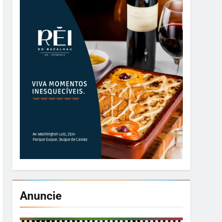
Anuncie