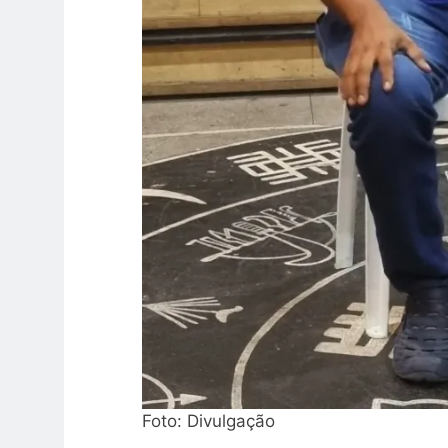
Foto: Divulgação