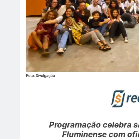
Foto: Divulgação
Programação celebra s
Fluminense com ofic