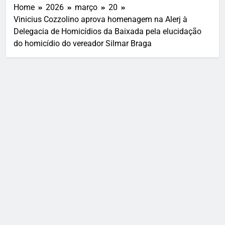
Home
2026
março
20
Vinicius Cozzolino aprova homenagem na Alerj à
Delegacia de Homicídios da Baixada pela elucidação
do homicídio do vereador Silmar Braga