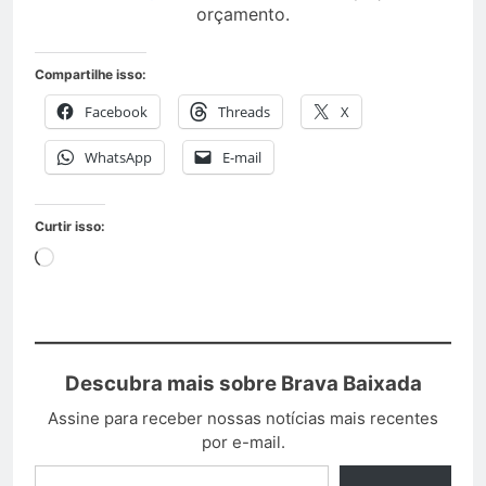
orçamento.
Compartilhe isso:
Facebook
Threads
X
WhatsApp
E-mail
Curtir isso:
Descubra mais sobre Brava Baixada
Assine para receber nossas notícias mais recentes
por e-mail.