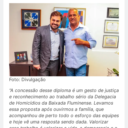
Foto: Divulgação
“A concessão desse diploma é um gesto de justiça
e reconhecimento ao trabalho sério da Delegacia
de Homicídios da Baixada Fluminense. Levamos
essa proposta após ouvirmos a família, que
acompanhou de perto todo o esforço das equipes
e hoje vê uma resposta sendo dada. Valorizar