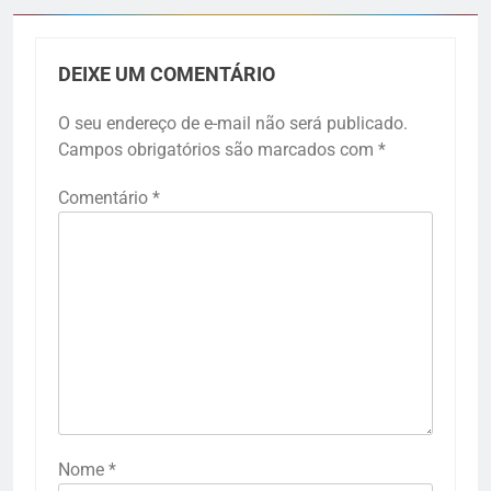
DEIXE UM COMENTÁRIO
O seu endereço de e-mail não será publicado.
Campos obrigatórios são marcados com
*
Comentário
*
Nome
*