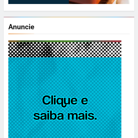
Anuncie