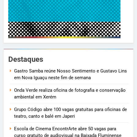
Destaques
Gastro Samba reúne Nosso Sentimento e Gustavo Lins
em Nova Iguaçu neste fim de semana
Onda Verde realiza oficina de fotografia e conservação
ambiental em Xerém
Grupo Código abre 100 vagas gratuitas para oficinas de
teatro, canto e balé em Japeri
Escola de Cinema EncontrArte abre 50 vagas para
curso gratuito de audiovisual na Baixada Fluminense