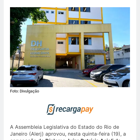
Foto: Divulgação
A Assembleia Legislativa do Estado do Rio de
Janeiro (Alerj) aprovou, nesta quinta-feira (19), a