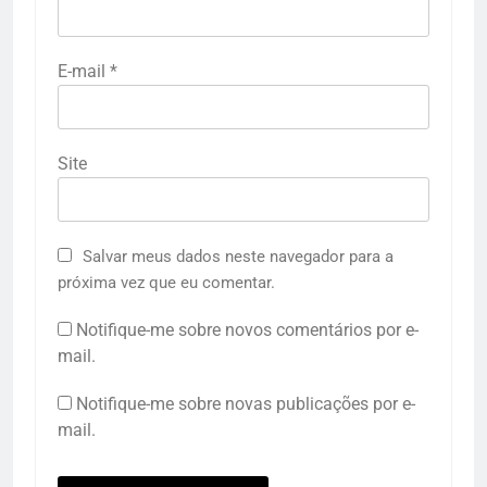
E-mail
*
Site
Salvar meus dados neste navegador para a
próxima vez que eu comentar.
Notifique-me sobre novos comentários por e-
mail.
Notifique-me sobre novas publicações por e-
mail.