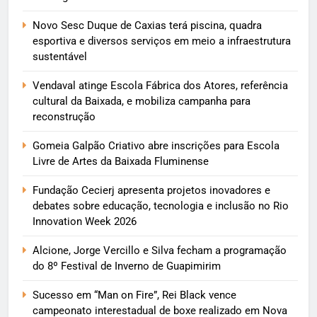
Novo Sesc Duque de Caxias terá piscina, quadra
esportiva e diversos serviços em meio a infraestrutura
sustentável
Vendaval atinge Escola Fábrica dos Atores, referência
cultural da Baixada, e mobiliza campanha para
reconstrução
Gomeia Galpão Criativo abre inscrições para Escola
Livre de Artes da Baixada Fluminense
Fundação Cecierj apresenta projetos inovadores e
debates sobre educação, tecnologia e inclusão no Rio
Innovation Week 2026
Alcione, Jorge Vercillo e Silva fecham a programação
do 8º Festival de Inverno de Guapimirim
Sucesso em “Man on Fire”, Rei Black vence
campeonato interestadual de boxe realizado em Nova