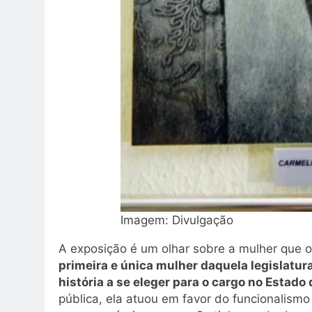
Imagem: Divulgação
A exposição é um olhar sobre a mulher que o
primeira e única mulher daquela legislatu
história a se eleger para o cargo no Estado 
pública, ela atuou em favor do funcionalismo 