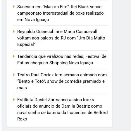
Sucesso em “Man on Fire”, Rei Black vence
campeonato interestadual de boxe realizado
em Nova Iguaçu
Reynaldo Gianecchini e Maria Casadevall
voltam aos palcos do RJ com “Um Dia Muito
Especial”
Tendência que viralizou nas redes, Festival de
Fatias chega ao Shopping Nova Iguaçu
Teatro Raul Cortez tem semana animada com
“Bento e Totó”, show de comédia premiado e
mais
Estilista Daniel Zarmanno assina looks
oficiais do anúncio de Camila Beatriz como
nova rainha de bateria da Inocentes de Belford
Roxo