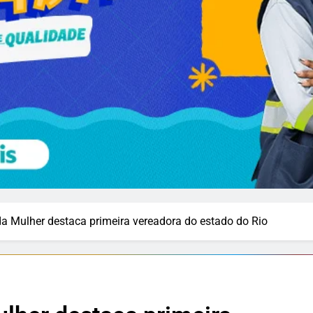
a Mulher destaca primeira vereadora do estado do Rio