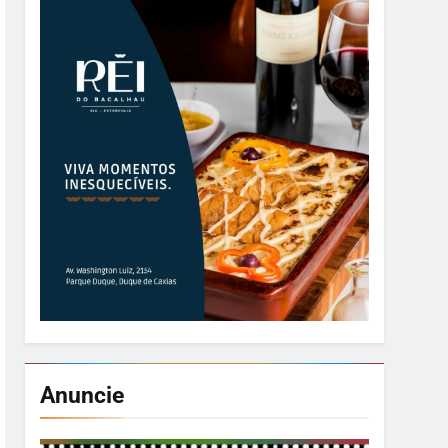
Anuncie