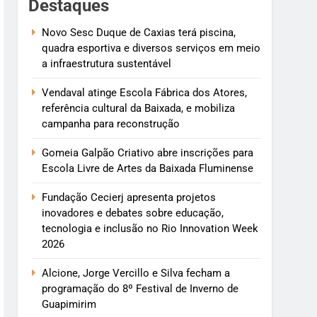
Destaques
Novo Sesc Duque de Caxias terá piscina,
quadra esportiva e diversos serviços em meio
a infraestrutura sustentável
Vendaval atinge Escola Fábrica dos Atores,
referência cultural da Baixada, e mobiliza
campanha para reconstrução
Gomeia Galpão Criativo abre inscrições para
Escola Livre de Artes da Baixada Fluminense
Fundação Cecierj apresenta projetos
inovadores e debates sobre educação,
tecnologia e inclusão no Rio Innovation Week
2026
Alcione, Jorge Vercillo e Silva fecham a
programação do 8º Festival de Inverno de
Guapimirim