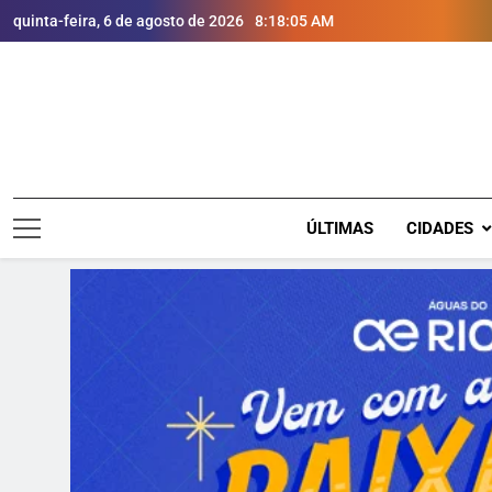
quinta-feira, 6 de agosto de 2026
8:18:07 AM
ÚLTIMAS
CIDADES