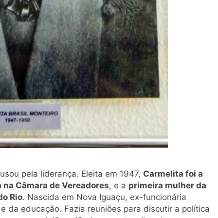
usou pela liderança. Eleita em 1947,
Carmelita foi a
ra na Câmara de Vereadores
, e a
primeira mulher da
do Rio
. Nascida em Nova Iguaçu, ex-funcionária
e da educação. Fazia reuniões para discutir a política