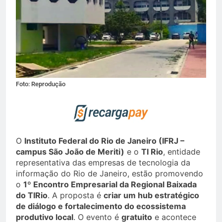
Foto: Reprodução
O
Instituto Federal do Rio de Janeiro (IFRJ –
campus São João de Meriti)
e o
TI Rio
, entidade
representativa das empresas de tecnologia da
informação do Rio de Janeiro, estão promovendo
o
1º Encontro Empresarial da Regional Baixada
do TIRio
. A proposta é
criar um hub estratégico
de diálogo e fortalecimento do ecossistema
produtivo local
. O evento é
gratuito
e acontece