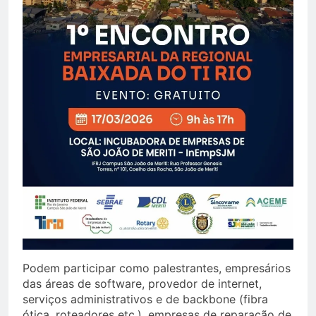
Podem participar como palestrantes, empresários
das áreas de software, provedor de internet,
serviços administrativos e de backbone (fibra
ótica, roteadores etc.), empresas de reparação de