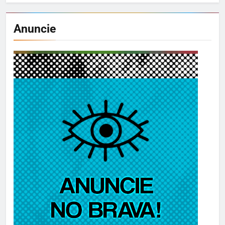
Anuncie