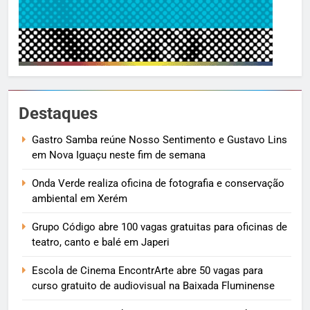
Destaques
Gastro Samba reúne Nosso Sentimento e Gustavo Lins
em Nova Iguaçu neste fim de semana
Onda Verde realiza oficina de fotografia e conservação
ambiental em Xerém
Grupo Código abre 100 vagas gratuitas para oficinas de
teatro, canto e balé em Japeri
Escola de Cinema EncontrArte abre 50 vagas para
curso gratuito de audiovisual na Baixada Fluminense