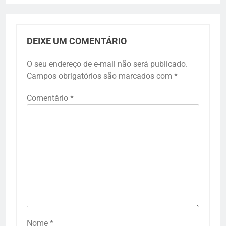
DEIXE UM COMENTÁRIO
O seu endereço de e-mail não será publicado.
Campos obrigatórios são marcados com
*
Comentário
*
Nome
*