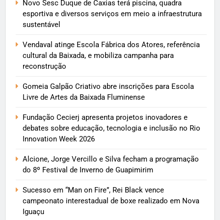
Novo Sesc Duque de Caxias terá piscina, quadra
esportiva e diversos serviços em meio a infraestrutura
sustentável
Vendaval atinge Escola Fábrica dos Atores, referência
cultural da Baixada, e mobiliza campanha para
reconstrução
Gomeia Galpão Criativo abre inscrições para Escola
Livre de Artes da Baixada Fluminense
Fundação Cecierj apresenta projetos inovadores e
debates sobre educação, tecnologia e inclusão no Rio
Innovation Week 2026
Alcione, Jorge Vercillo e Silva fecham a programação
do 8º Festival de Inverno de Guapimirim
Sucesso em “Man on Fire”, Rei Black vence
campeonato interestadual de boxe realizado em Nova
Iguaçu