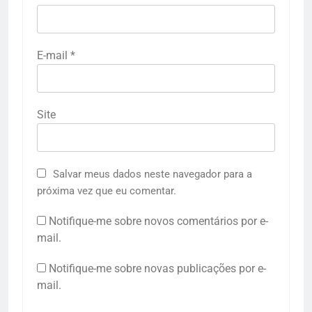
E-mail
*
Site
Salvar meus dados neste navegador para a
próxima vez que eu comentar.
Notifique-me sobre novos comentários por e-
mail.
Notifique-me sobre novas publicações por e-
mail.