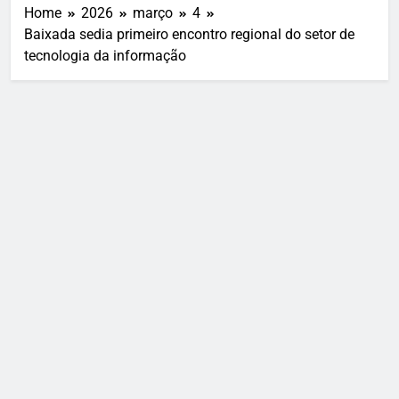
Home
2026
março
4
Baixada sedia primeiro encontro regional do setor de
tecnologia da informação