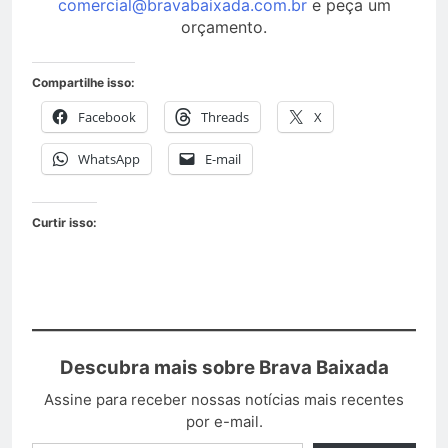
comercial@bravabaixada.com.br
e peça um
orçamento.
Compartilhe isso:
Facebook
Threads
X
WhatsApp
E-mail
Curtir isso:
Descubra mais sobre Brava Baixada
Assine para receber nossas notícias mais recentes
por e-mail.