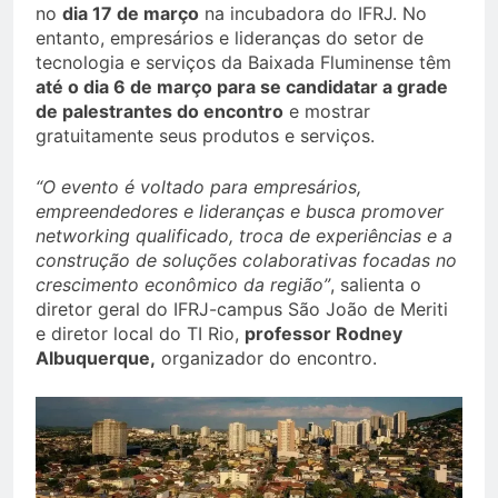
no
dia 17 de março
na incubadora do IFRJ. No
entanto, empresários e lideranças do setor de
tecnologia e serviços da Baixada Fluminense têm
até o dia 6 de março para se candidatar a grade
de palestrantes do encontro
e mostrar
gratuitamente seus produtos e serviços.
“O evento é voltado para empresários,
empreendedores e lideranças e busca promover
networking qualificado, troca de experiências e a
construção de soluções colaborativas focadas no
crescimento econômico da região”
, salienta o
diretor geral do IFRJ-campus São João de Meriti
e diretor local do TI Rio,
professor Rodney
Albuquerque,
organizador do encontro.