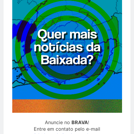
Anuncie no
BRAVA
!
Entre em contato pelo e-mail