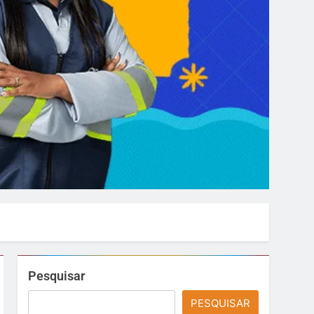
Pesquisar
PESQUISAR