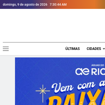
domingo, 9 de agosto de 2026
7:30:45 AM
ÚLTIMAS
CIDADES