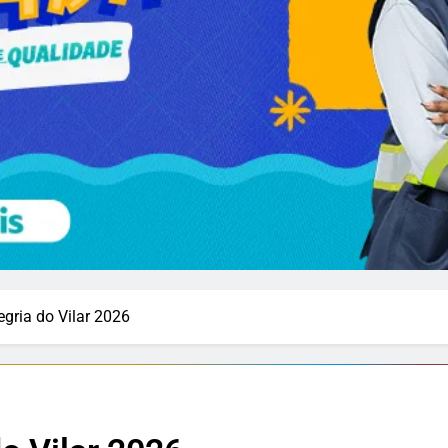
gria do Vilar 2026