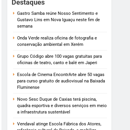
Destaques
Gastro Samba reúne Nosso Sentimento e
Gustavo Lins em Nova Iguaçu neste fim de
semana
Onda Verde realiza oficina de fotografia e
conservação ambiental em Xerém
Grupo Código abre 100 vagas gratuitas para
oficinas de teatro, canto e balé em Japeri
Escola de Cinema EncontrArte abre 50 vagas
para curso gratuito de audiovisual na Baixada
Fluminense
Novo Sesc Duque de Caxias terá piscina,
quadra esportiva e diversos serviços em meio
a infraestrutura sustentável
Vendaval atinge Escola Fábrica dos Atores,