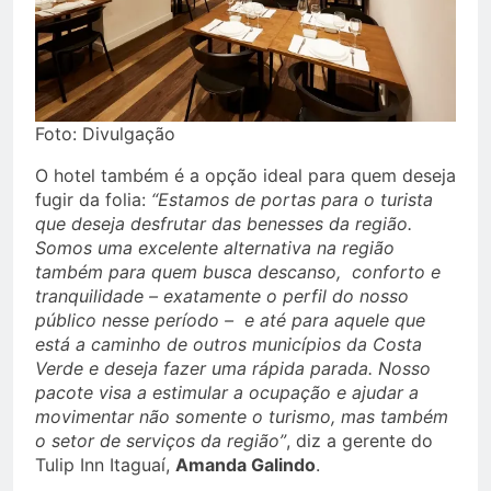
Foto: Divulgação
O hotel também é a opção ideal para quem deseja
fugir da folia:
“Estamos de portas para o turista
que deseja desfrutar das benesses da região.
Somos uma excelente alternativa na região
também para quem busca descanso, conforto e
tranquilidade – exatamente o perfil do nosso
público nesse período – e até para aquele que
está a caminho de outros municípios da Costa
Verde e deseja fazer uma rápida parada. Nosso
pacote visa a estimular a ocupação e ajudar a
movimentar não somente o turismo, mas também
o setor de serviços da região”
, diz a gerente do
Tulip Inn Itaguaí,
Amanda Galindo
.