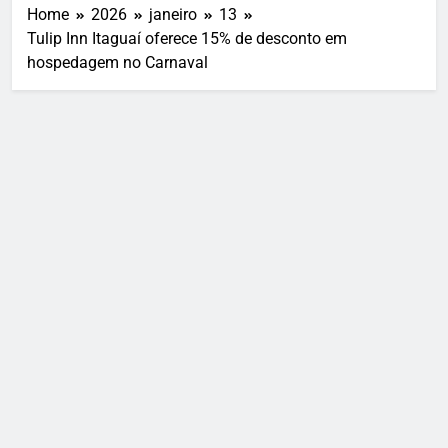
Home
2026
janeiro
13
Tulip Inn Itaguaí oferece 15% de desconto em
hospedagem no Carnaval