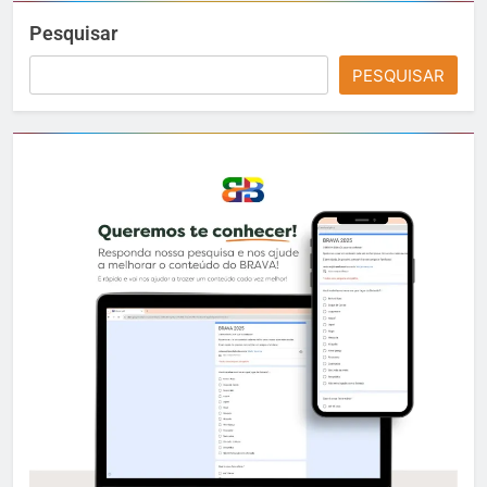
Pesquisar
PESQUISAR