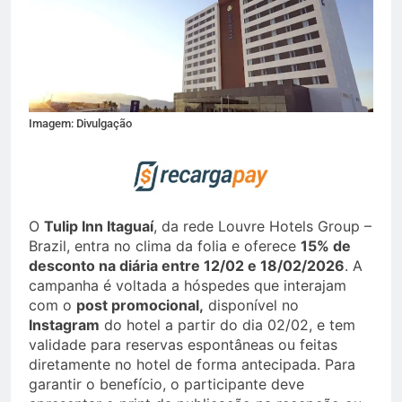
Imagem: Divulgação
O
Tulip Inn Itaguaí
, da rede Louvre Hotels Group –
Brazil, entra no clima da folia e oferece
15% de
desconto na diária entre 12/02 e 18/02/2026
. A
campanha é voltada a hóspedes que interajam
com o
post promocional,
disponível no
Instagram
do hotel a partir do dia 02/02, e tem
validade para reservas espontâneas ou feitas
diretamente no hotel de forma antecipada. Para
garantir o benefício, o participante deve