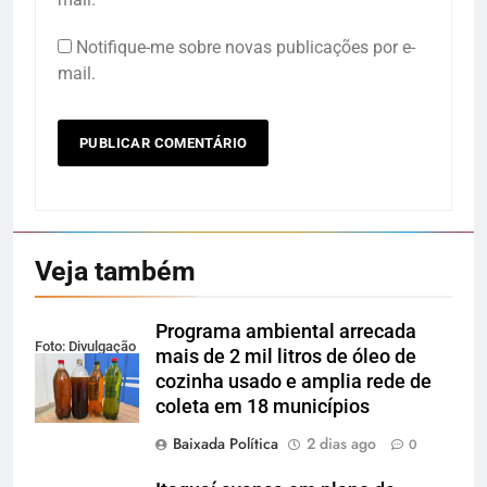
Notifique-me sobre novas publicações por e-
mail.
Veja também
Programa ambiental arrecada
Foto: Divulgação
mais de 2 mil litros de óleo de
cozinha usado e amplia rede de
coleta em 18 municípios
Baixada Política
2 dias ago
0