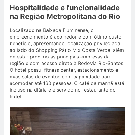
Hospitalidade e funcionalidade
na Região Metropolitana do Rio
Localizado na Baixada Fluminense, o
empreendimento é acolhedor e com ótimo custo-
benefício, apresentando localização privilegiada,
ao lado do Shopping Pátio Mix Costa Verde, além
de estar próximo às principais empresas da
região e com acesso direto à Rodovia Rio-Santos.
O hotel possui fitness center, estacionamento e
duas salas de eventos com capacidade para
acomodar até 160 pessoas. O café da manhã está
incluso na diária e é servido no restaurante do
hotel.