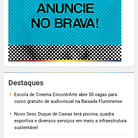
Destaques
Escola de Cinema EncontrArte abre 50 vagas para
curso gratuito de audiovisual na Baixada Fluminense
Novo Sesc Duque de Caxias terá piscina, quadra
esportiva e diversos serviços em meio a infraestrutura
sustentável