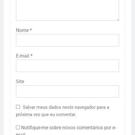
Nome
*
E-mail
*
Site
Salvar meus dados neste navegador para a
próxima vez que eu comentar.
Notifique-me sobre novos comentários por e-
mail.