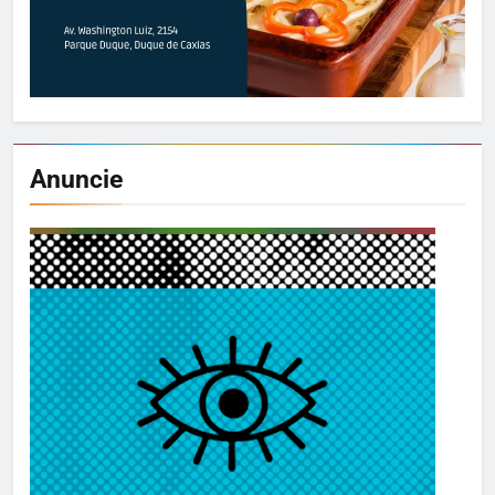
Anuncie