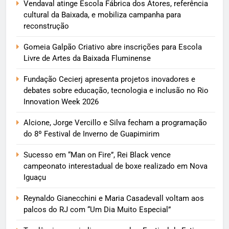
Vendaval atinge Escola Fábrica dos Atores, referência
cultural da Baixada, e mobiliza campanha para
reconstrução
Gomeia Galpão Criativo abre inscrições para Escola
Livre de Artes da Baixada Fluminense
Fundação Cecierj apresenta projetos inovadores e
debates sobre educação, tecnologia e inclusão no Rio
Innovation Week 2026
Alcione, Jorge Vercillo e Silva fecham a programação
do 8º Festival de Inverno de Guapimirim
Sucesso em “Man on Fire”, Rei Black vence
campeonato interestadual de boxe realizado em Nova
Iguaçu
Reynaldo Gianecchini e Maria Casadevall voltam aos
palcos do RJ com “Um Dia Muito Especial”