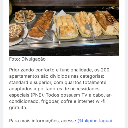
Foto: Divulgação
Priorizando conforto e funcionalidade, os 200
apartamentos são divididos nas categorias:
standard e superior, com quartos totalmente
adaptados a portadores de necessidades
especiais (PNE). Todos possuem TV a cabo, ar-
condicionado, frigobar, cofre e internet wi-fi
gratuita.
Para mais informações, acesse
@tulipinnitaguai
.