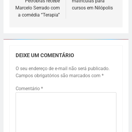
Petrobras recebe
matrículas para
Marcelo Serrado com
cursos em Nilópolis
a comédia “Terapia”
DEIXE UM COMENTÁRIO
O seu endereço de e-mail não será publicado.
Campos obrigatórios são marcados com
*
Comentário
*