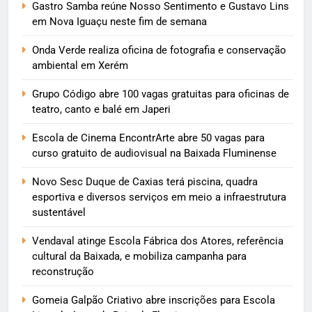
Gastro Samba reúne Nosso Sentimento e Gustavo Lins
em Nova Iguaçu neste fim de semana
Onda Verde realiza oficina de fotografia e conservação
ambiental em Xerém
Grupo Código abre 100 vagas gratuitas para oficinas de
teatro, canto e balé em Japeri
Escola de Cinema EncontrArte abre 50 vagas para
curso gratuito de audiovisual na Baixada Fluminense
Novo Sesc Duque de Caxias terá piscina, quadra
esportiva e diversos serviços em meio a infraestrutura
sustentável
Vendaval atinge Escola Fábrica dos Atores, referência
cultural da Baixada, e mobiliza campanha para
reconstrução
Gomeia Galpão Criativo abre inscrições para Escola