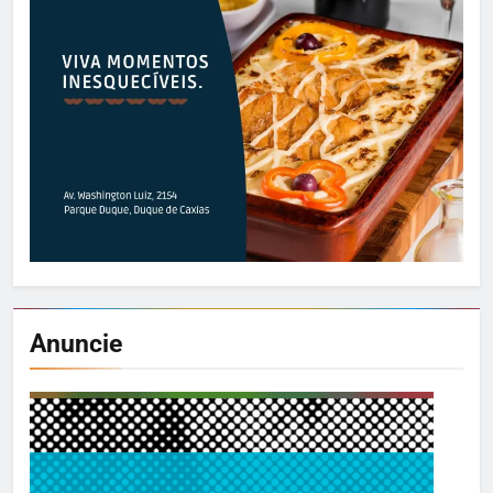
Anuncie