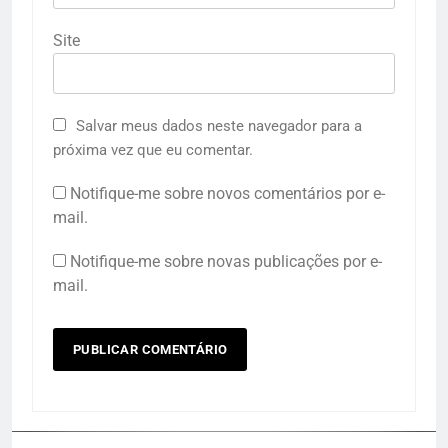
Site
Salvar meus dados neste navegador para a
próxima vez que eu comentar.
Notifique-me sobre novos comentários por e-
mail.
Notifique-me sobre novas publicações por e-
mail.