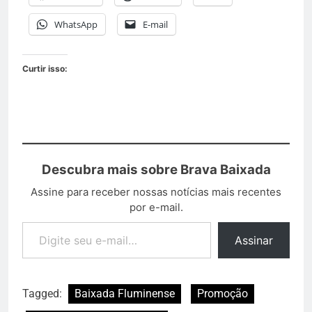
WhatsApp
E-mail
Curtir isso:
Descubra mais sobre Brava Baixada
Assine para receber nossas notícias mais recentes
por e-mail.
Assinar
Tagged:
Baixada Fluminense
Promoção