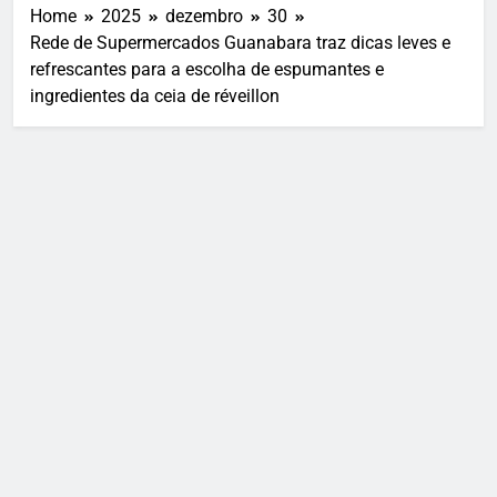
Home
2025
dezembro
30
Rede de Supermercados Guanabara traz dicas leves e
refrescantes para a escolha de espumantes e
ingredientes da ceia de réveillon