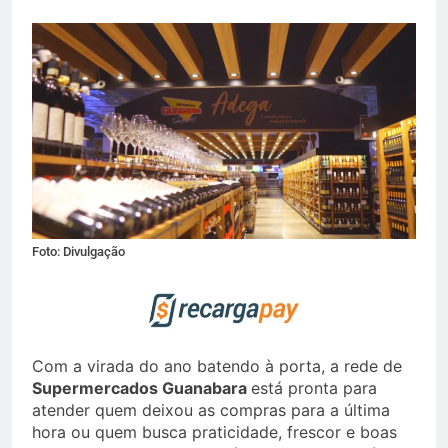
Foto: Divulgação
Com a virada do ano batendo à porta, a rede de
Supermercados Guanabara
está pronta para
atender quem deixou as compras para a última
hora ou quem busca praticidade, frescor e boas