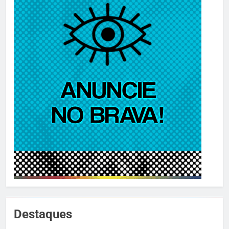
Destaques