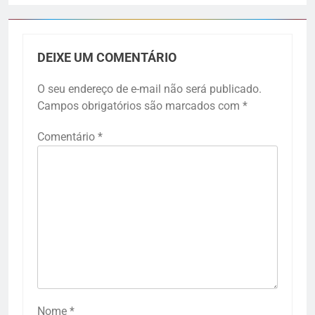
DEIXE UM COMENTÁRIO
O seu endereço de e-mail não será publicado.
Campos obrigatórios são marcados com
*
Comentário
*
Nome
*