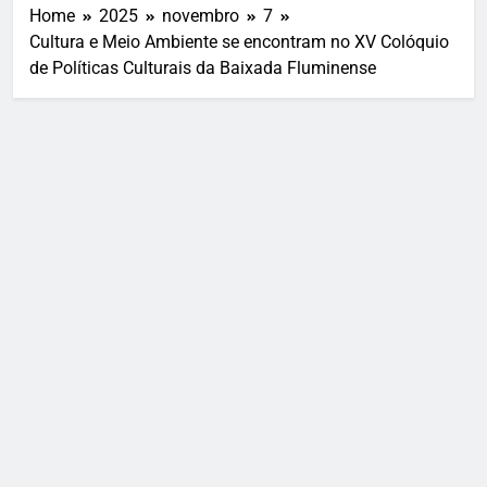
Home
2025
novembro
7
Cultura e Meio Ambiente se encontram no XV Colóquio
de Políticas Culturais da Baixada Fluminense