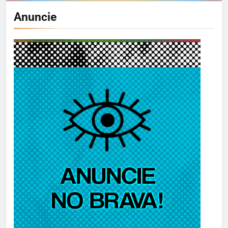
Anuncie