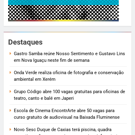
Destaques
Gastro Samba reúne Nosso Sentimento e Gustavo Lins
em Nova Iguaçu neste fim de semana
Onda Verde realiza oficina de fotografia e conservação
ambiental em Xerém
Grupo Código abre 100 vagas gratuitas para oficinas de
teatro, canto e balé em Japeri
Escola de Cinema EncontrArte abre 50 vagas para
curso gratuito de audiovisual na Baixada Fluminense
Novo Sesc Duque de Caxias terá piscina, quadra