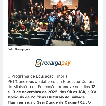
Foto: Divulgação
O Programa de Educação Tutorial –
PET/Conexões de Saberes em Produção Cultural,
do Ministério da Educação, promove nos dias
12
e 13 de novembro de 2025
, das
9h às 18h
, o
XV
Colóquio de Políticas Culturais da Baixada
Fluminense
, no
Sesi Duque de Caxias (RJ)
. O