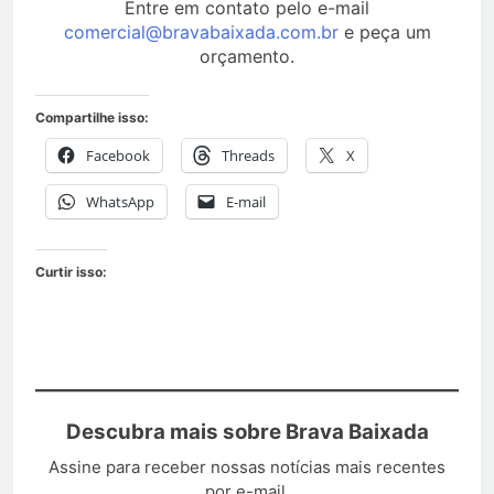
Entre em contato pelo e-mail
comercial@bravabaixada.com.br
e peça um
orçamento.
Compartilhe isso:
Facebook
Threads
X
WhatsApp
E-mail
Curtir isso:
Descubra mais sobre Brava Baixada
Assine para receber nossas notícias mais recentes
por e-mail.