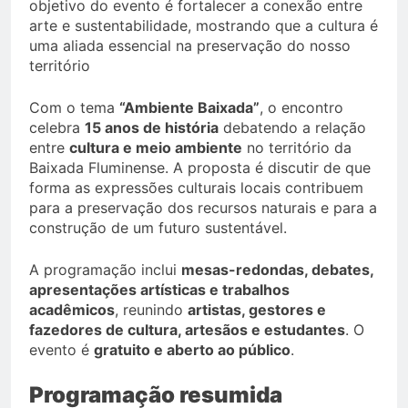
objetivo do evento é fortalecer a conexão entre
arte e sustentabilidade, mostrando que a cultura é
uma aliada essencial na preservação do nosso
território
Com o tema
“Ambiente Baixada”
, o encontro
celebra
15 anos de história
debatendo a relação
entre
cultura e meio ambiente
no território da
Baixada Fluminense. A proposta é discutir de que
forma as expressões culturais locais contribuem
para a preservação dos recursos naturais e para a
construção de um futuro sustentável.
A programação inclui
mesas-redondas, debates,
apresentações artísticas e trabalhos
acadêmicos
, reunindo
artistas, gestores e
fazedores de cultura, artesãos e estudantes
. O
evento é
gratuito e aberto ao público
.
Programação resumida