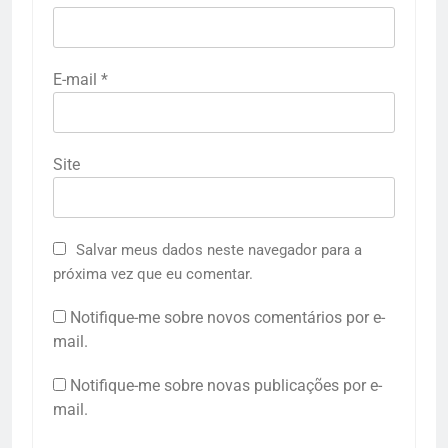
E-mail
*
Site
Salvar meus dados neste navegador para a
próxima vez que eu comentar.
Notifique-me sobre novos comentários por e-
mail.
Notifique-me sobre novas publicações por e-
mail.