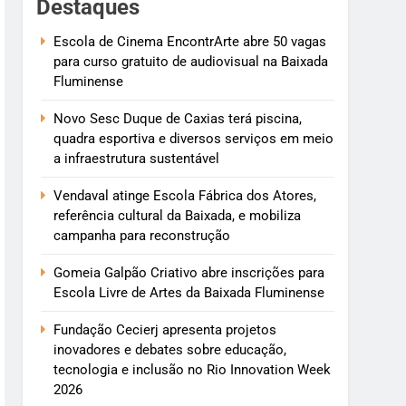
Destaques
Escola de Cinema EncontrArte abre 50 vagas
para curso gratuito de audiovisual na Baixada
Fluminense
Novo Sesc Duque de Caxias terá piscina,
quadra esportiva e diversos serviços em meio
a infraestrutura sustentável
Vendaval atinge Escola Fábrica dos Atores,
referência cultural da Baixada, e mobiliza
campanha para reconstrução
Gomeia Galpão Criativo abre inscrições para
Escola Livre de Artes da Baixada Fluminense
Fundação Cecierj apresenta projetos
inovadores e debates sobre educação,
tecnologia e inclusão no Rio Innovation Week
2026