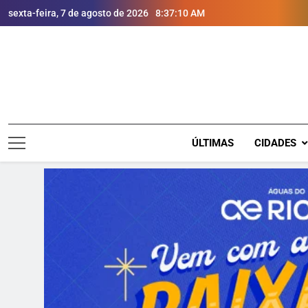
sexta-feira, 7 de agosto de 2026
8:37:11 AM
ÚLTIMAS
CIDADES