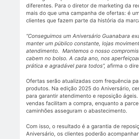
diferentes. Para o diretor de marketing da 
mais do que uma campanha de ofertas: é uma
clientes que fazem parte da história da marc
“Conseguimos um Aniversário Guanabara ex
manter um público constante, lojas movimen
atendimento. Mantemos o nosso compromisso
cabem no bolso. A cada ano, nos aperfeiçoam
prática e agradável para todos”,
afirma o dire
Ofertas serão atualizadas com frequência p
produtos. Na edição 2025 do Aniversário, ce
para garantir atendimento e reposição ágeis.
vendas facilitam a compra, enquanto a parce
caminhões asseguram o abastecimento.
Com isso, o resultado é a garantia de reposi
Aniversário, os clientes poderão acompanhar 