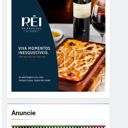
Anuncie