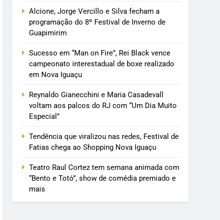
Alcione, Jorge Vercillo e Silva fecham a
programação do 8º Festival de Inverno de
Guapimirim
Sucesso em “Man on Fire”, Rei Black vence
campeonato interestadual de boxe realizado
em Nova Iguaçu
Reynaldo Gianecchini e Maria Casadevall
voltam aos palcos do RJ com “Um Dia Muito
Especial”
Tendência que viralizou nas redes, Festival de
Fatias chega ao Shopping Nova Iguaçu
Teatro Raul Cortez tem semana animada com
“Bento e Totó”, show de comédia premiado e
mais