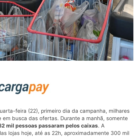
uarta-feira (22), primeiro dia da campanha, milhares
de em busca das ofertas. Durante a manhã, somente
2 mil pessoas passaram pelos caixas
. A
as lojas hoje, até as 22h, aproximadamente 300 mil