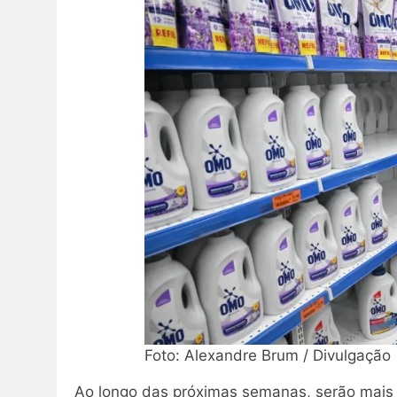
Foto: Alexandre Brum / Divulgação
Ao longo das próximas semanas, serão mais 