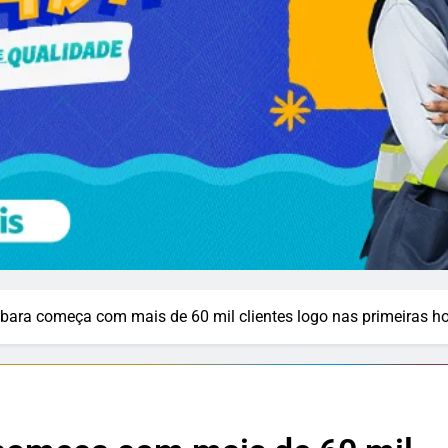
bara começa com mais de 60 mil clientes logo nas primeiras h