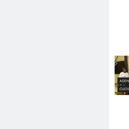
AGEN
CULT