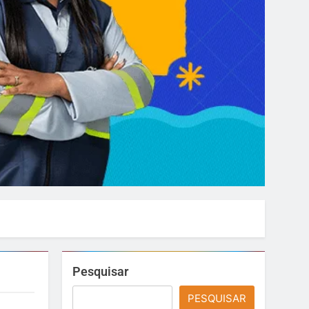
Pesquisar
PESQUISAR