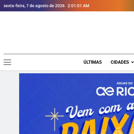
sexta-feira, 7 de agosto de 2026
2:01:02 AM
ÚLTIMAS
CIDADES