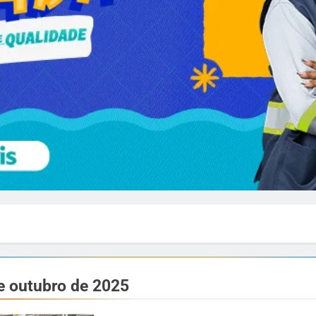
e outubro de 2025