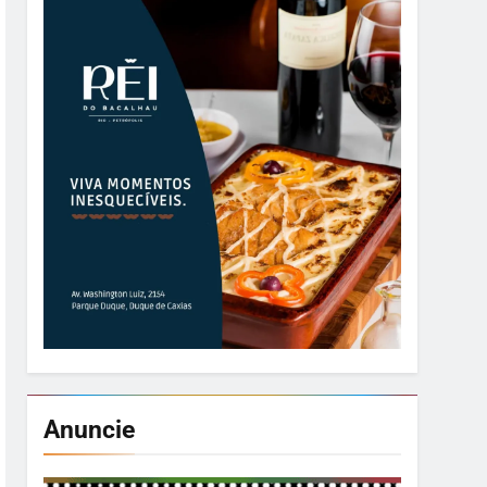
Anuncie