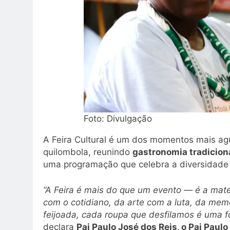
Foto: Divulgação
A Feira Cultural é um dos momentos mais a
quilombola, reunindo
gastronomia tradiciona
uma programação que celebra a diversidade e
“A Feira é mais do que um evento — é a mate
com o cotidiano, da arte com a luta, da mem
feijoada, cada roupa que desfilamos é uma f
declara
Pai Paulo José dos Reis, o Pai Paul