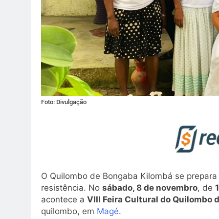
Foto: Divulgação
O Quilombo de Bongaba Kilombá se prepara 
resistência. No
sábado, 8 de novembro
, de
acontece a
VIII Feira Cultural do Quilombo
quilombo, em
Magé
.