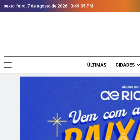
sexta-feira, 7 de agosto de 2026
3:49:07 PM
ÚLTIMAS
CIDADES