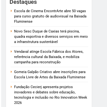
Destaques
Escola de Cinema EncontrArte abre 50 vagas
para curso gratuito de audiovisual na Baixada
Fluminense
Novo Sesc Duque de Caxias terá piscina,
quadra esportiva e diversos serviços em meio
a infraestrutura sustentável
Vendaval atinge Escola Fábrica dos Atores,
referência cultural da Baixada, e mobiliza
campanha para reconstrução
Gomeia Galpão Criativo abre inscrições para
Escola Livre de Artes da Baixada Fluminense
Fundação Cecierj apresenta projetos
inovadores e debates sobre educação,
tecnologia e inclusão no Rio Innovation Week
2026