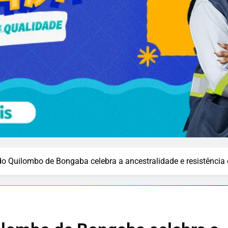
l do Quilombo de Bongaba celebra a ancestralidade e resistênci