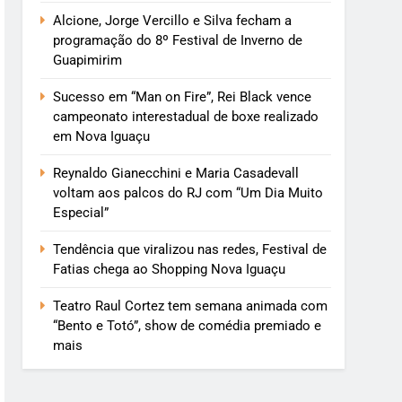
Alcione, Jorge Vercillo e Silva fecham a
programação do 8º Festival de Inverno de
Guapimirim
Sucesso em “Man on Fire”, Rei Black vence
campeonato interestadual de boxe realizado
em Nova Iguaçu
Reynaldo Gianecchini e Maria Casadevall
voltam aos palcos do RJ com “Um Dia Muito
Especial”
Tendência que viralizou nas redes, Festival de
Fatias chega ao Shopping Nova Iguaçu
Teatro Raul Cortez tem semana animada com
“Bento e Totó”, show de comédia premiado e
mais