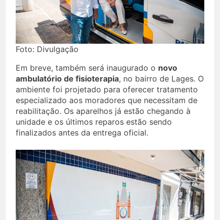
Foto: Divulgação
Em breve, também será inaugurado o
novo
ambulatório de fisioterapia
, no bairro de Lages. O
ambiente foi projetado para oferecer tratamento
especializado aos moradores que necessitam de
reabilitação. Os aparelhos já estão chegando à
unidade e os últimos reparos estão sendo
finalizados antes da entrega oficial.