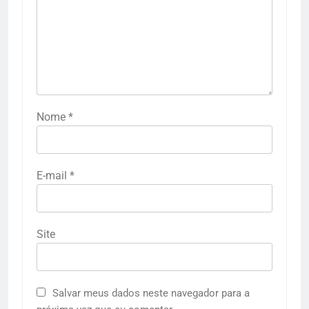
Nome
*
E-mail
*
Site
Salvar meus dados neste navegador para a