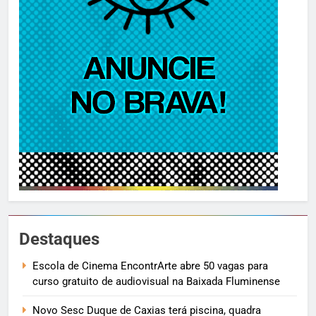
Destaques
Escola de Cinema EncontrArte abre 50 vagas para
curso gratuito de audiovisual na Baixada Fluminense
Novo Sesc Duque de Caxias terá piscina, quadra