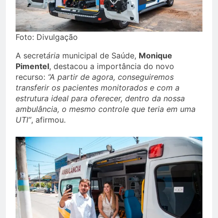
Foto: Divulgação
A secret
ária
municipal de Saúde,
Monique
Pimentel
, destacou a importância do novo
recurso:
“A partir de agora, conseguiremos
transferir os pacientes monitorados e com a
estrutura ideal para oferecer, dentro da nossa
ambulância, o mesmo controle que teria em uma
UTI”
, afirmou.