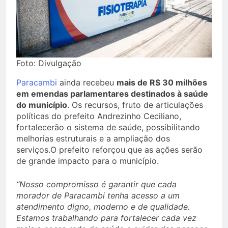
Foto: Divulgação
Paracambi
ainda recebeu
mais de R$ 30 milhões
em emendas parlamentares destinados à saúde
do município
. Os recursos, fruto de articulações
políticas do prefeito Andrezinho Ceciliano,
fortalecerão o sistema de saúde, possibilitando
melhorias estruturais e a ampliação dos
serviços.O prefeito reforçou que as ações serão
de grande impacto para o município.
“Nosso compromisso é garantir que cada
morador de Paracambi tenha acesso a um
atendimento digno, moderno e de qualidade.
Estamos trabalhando para fortalecer cada vez