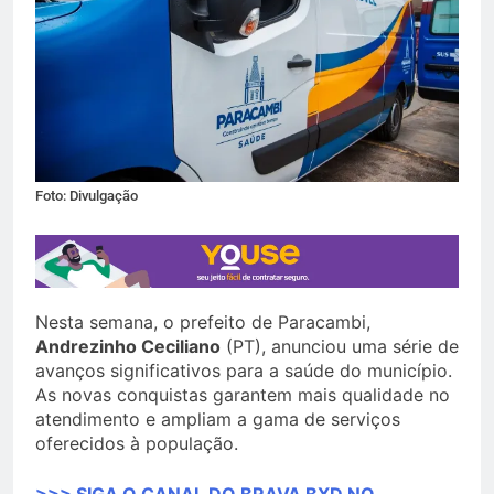
Foto: Divulgação
Nesta semana, o prefeito de Paracambi,
Andrezinho Ceciliano
(PT), anunciou uma série de
avanços significativos para a saúde do município.
As novas conquistas garantem mais qualidade no
atendimento e ampliam a gama de serviços
oferecidos à população.