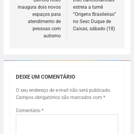
inaugura dois novos
estreia a turnê
espaços para
“Origens Brasileiras”
atendimento de
no Sesc Duque de
pessoas com
Caixas, sábado (18)
autismo
DEIXE UM COMENTÁRIO
O seu endereço de e-mail não será publicado.
Campos obrigatórios são marcados com
*
Comentário
*