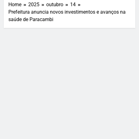
Home
2025
outubro
14
Prefeitura anuncia novos investimentos e avanços na
saúde de Paracambi