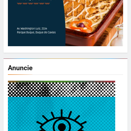
Anuncie