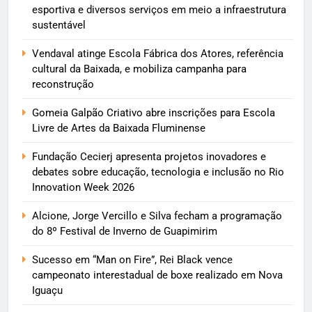
esportiva e diversos serviços em meio a infraestrutura
sustentável
Vendaval atinge Escola Fábrica dos Atores, referência
cultural da Baixada, e mobiliza campanha para
reconstrução
Gomeia Galpão Criativo abre inscrições para Escola
Livre de Artes da Baixada Fluminense
Fundação Cecierj apresenta projetos inovadores e
debates sobre educação, tecnologia e inclusão no Rio
Innovation Week 2026
Alcione, Jorge Vercillo e Silva fecham a programação
do 8º Festival de Inverno de Guapimirim
Sucesso em “Man on Fire”, Rei Black vence
campeonato interestadual de boxe realizado em Nova
Iguaçu