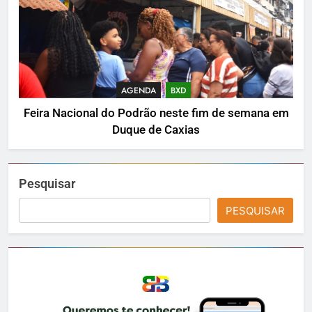
AGENDA
BXD
Feira Nacional do Podrão neste fim de semana em
Duque de Caxias
Pesquisar
PESQUISAR