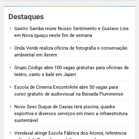
Destaques
Gastro Samba reúne Nosso Sentimento e Gustavo Lins
em Nova Iguaçu neste fim de semana
Onda Verde realiza oficina de fotografia e conservação
ambiental em Xerém
Grupo Código abre 100 vagas gratuitas para oficinas de
teatro, canto e balé em Japeri
Escola de Cinema EncontrArte abre 50 vagas para
curso gratuito de audiovisual na Baixada Fluminense
Novo Sesc Duque de Caxias terá piscina, quadra
esportiva e diversos serviços em meio a infraestrutura
sustentável
Vendaval atinge Escola Fábrica dos Atores, referência