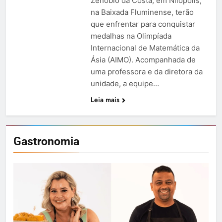
Zenóbio da Costa, em Nilópolis,
na Baixada Fluminense, terão
que enfrentar para conquistar
medalhas na Olimpíada
Internacional de Matemática da
Ásia (AIMO). Acompanhada de
uma professora e da diretora da
unidade, a equipe…
Leia mais
Gastronomia