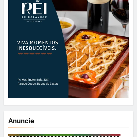
Anuncie