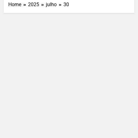
Home
2025
julho
30