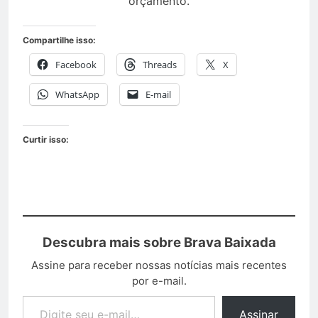
orçamento.
Compartilhe isso:
Facebook
Threads
X
WhatsApp
E-mail
Curtir isso:
Descubra mais sobre Brava Baixada
Assine para receber nossas notícias mais recentes
por e-mail.
Assinar