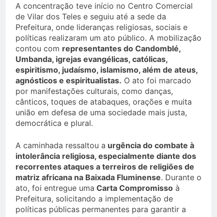
A concentração teve início no Centro Comercial
de Vilar dos Teles e seguiu até a sede da
Prefeitura, onde lideranças religiosas, sociais e
políticas realizaram um ato público. A mobilização
contou com
representantes do Candomblé,
Umbanda, igrejas evangélicas, católicas,
espiritismo, judaísmo, islamismo, além de ateus,
agnósticos e espiritualistas.
O ato foi marcado
por manifestações culturais, como danças,
cânticos, toques de atabaques, orações e muita
união em defesa de uma sociedade mais justa,
democrática e plural.
A caminhada ressaltou a
urgência do combate à
intolerância religiosa, especialmente diante dos
recorrentes ataques a terreiros de religiões de
matriz africana na Baixada Fluminense
. Durante o
ato, foi entregue uma
Carta Compromisso
à
Prefeitura, solicitando a implementação de
políticas públicas permanentes para garantir a