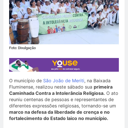
Foto: Divulgação
O município de
São João de Meriti
, na Baixada
Fluminense, realizou neste sábado sua
primeira
Caminhada Contra a Intolerância Religiosa.
O ato
reuniu centenas de pessoas e representantes de
diferentes expressões religiosas, tornando-se um
marco na defesa da liberdade de crença e no
fortalecimento do Estado laico no município.