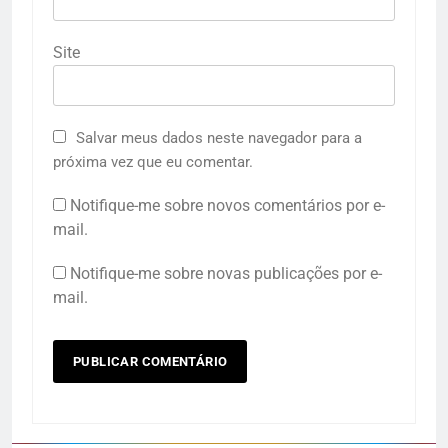
Site
Salvar meus dados neste navegador para a
próxima vez que eu comentar.
Notifique-me sobre novos comentários por e-
mail.
Notifique-me sobre novas publicações por e-
mail.