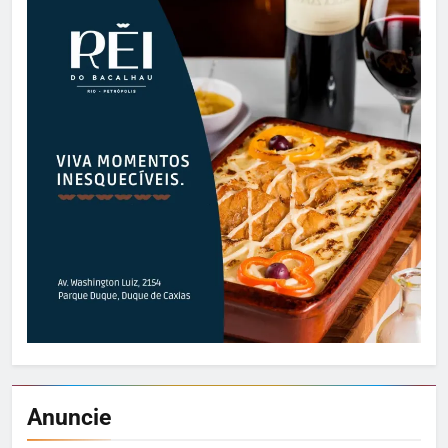
Anuncie