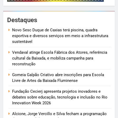
Destaques
Novo Sesc Duque de Caxias terá piscina, quadra
esportiva e diversos serviços em meio a infraestrutura
sustentável
Vendaval atinge Escola Fábrica dos Atores, referência
cultural da Baixada, e mobiliza campanha para
reconstrução
Gomeia Galpão Criativo abre inscrições para Escola
Livre de Artes da Baixada Fluminense
Fundação Cecierj apresenta projetos inovadores e
debates sobre educação, tecnologia e inclusão no Rio
Innovation Week 2026
Alcione, Jorge Vercillo e Silva fecham a programação