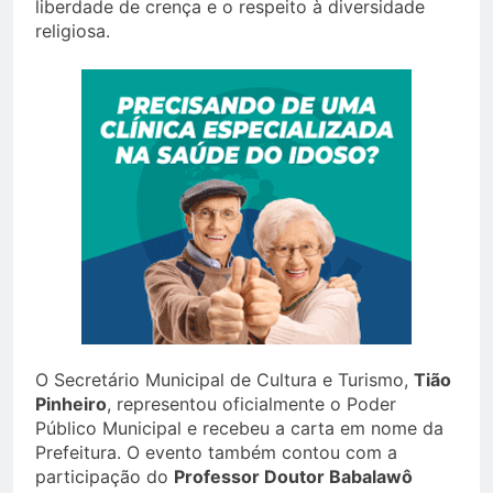
liberdade de crença e o respeito à diversidade
religiosa.
O Secretário Municipal de Cultura e Turismo,
Tião
Pinheiro
, representou oficialmente o Poder
Público Municipal e recebeu a carta em nome da
Prefeitura. O evento também contou com a
participação do
Professor Doutor Babalawô