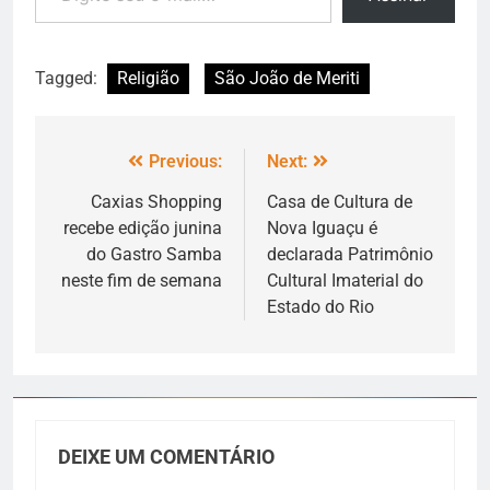
Tagged:
Religião
São João de Meriti
Previous:
Next:
Caxias Shopping
Casa de Cultura de
recebe edição junina
Nova Iguaçu é
do Gastro Samba
declarada Patrimônio
neste fim de semana
Cultural Imaterial do
Estado do Rio
DEIXE UM COMENTÁRIO