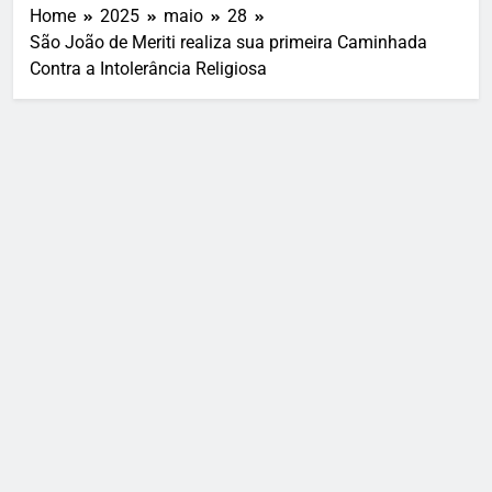
Home
2025
maio
28
São João de Meriti realiza sua primeira Caminhada
Contra a Intolerância Religiosa