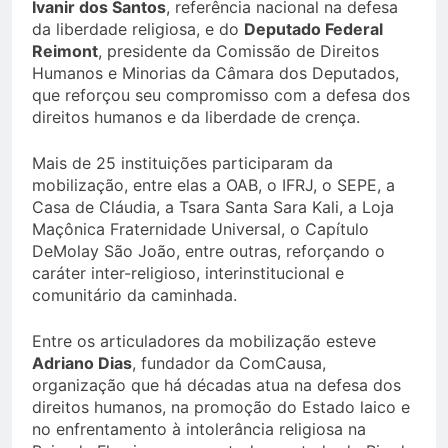
Ivanir dos Santos
, referência nacional na defesa
da liberdade religiosa, e do
Deputado Federal
Reimont
, presidente da Comissão de Direitos
Humanos e Minorias da Câmara dos Deputados,
que reforçou seu compromisso com a defesa dos
direitos humanos e da liberdade de crença.
Mais de 25 instituições participaram da
mobilização, entre elas a OAB, o IFRJ, o SEPE, a
Casa de Cláudia, a Tsara Santa Sara Kali, a Loja
Maçônica Fraternidade Universal, o Capítulo
DeMolay São João, entre outras, reforçando o
caráter inter-religioso, interinstitucional e
comunitário da caminhada.
Entre os articuladores da mobilização esteve
Adriano Dias
, fundador da ComCausa,
organização que há décadas atua na defesa dos
direitos humanos, na promoção do Estado laico e
no enfrentamento à intolerância religiosa na