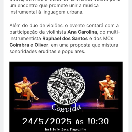
um encontro que promete unir a música
instrumental à linguagem urbana.
Além do duo de violões, o evento contará com a
participação da violinista
Ana Carolina
, do multi-
instrumentista
Raphael dos Santos
e dos MCs
Coimbra e Oliver
, em uma proposta que mistura
sonoridades eruditas e populares.