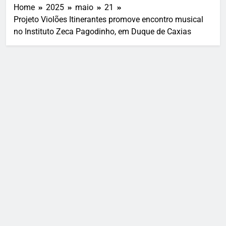
Home
2025
maio
21
Projeto Violões Itinerantes promove encontro musical
no Instituto Zeca Pagodinho, em Duque de Caxias