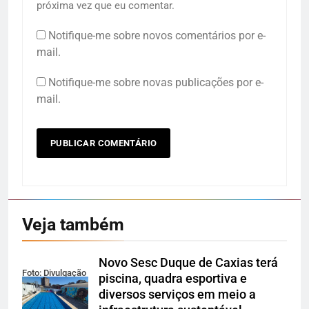
próxima vez que eu comentar.
Notifique-me sobre novos comentários por e-
mail.
Notifique-me sobre novas publicações por e-
mail.
Veja também
Novo Sesc Duque de Caxias terá
Foto: Divulgação
piscina, quadra esportiva e
diversos serviços em meio a