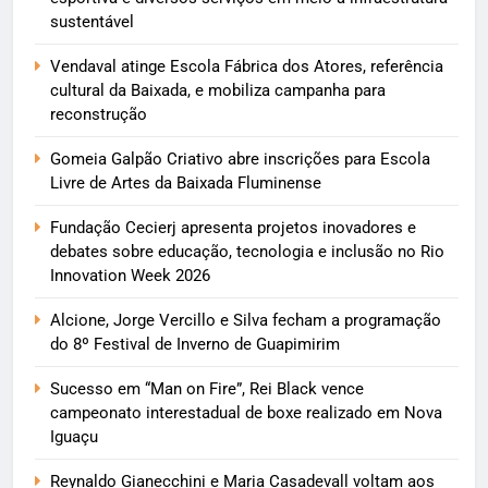
sustentável
Vendaval atinge Escola Fábrica dos Atores, referência
cultural da Baixada, e mobiliza campanha para
reconstrução
Gomeia Galpão Criativo abre inscrições para Escola
Livre de Artes da Baixada Fluminense
Fundação Cecierj apresenta projetos inovadores e
debates sobre educação, tecnologia e inclusão no Rio
Innovation Week 2026
Alcione, Jorge Vercillo e Silva fecham a programação
do 8º Festival de Inverno de Guapimirim
Sucesso em “Man on Fire”, Rei Black vence
campeonato interestadual de boxe realizado em Nova
Iguaçu
Reynaldo Gianecchini e Maria Casadevall voltam aos