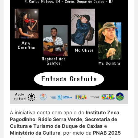
A iniciativa conta com apoio do
Instituto Zeca
Pagodinho
,
Rádio Serra Verde
,
Secretaria de
Cultura e Turismo de Duque de Caxias
e
Ministério da Cultura
, por meio da
PNAB 2025