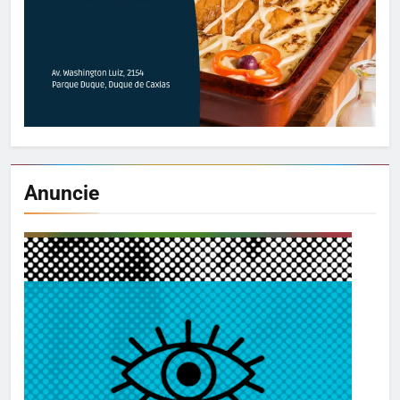
Anuncie