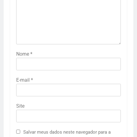
Nome
*
E-mail
*
Site
Salvar meus dados neste navegador para a