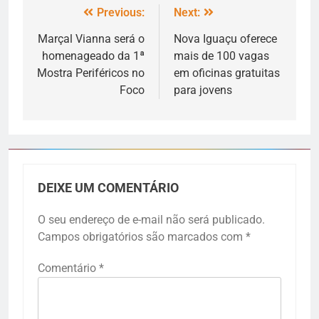
Previous:
Next:
Marçal Vianna será o
Nova Iguaçu oferece
homenageado da 1ª
mais de 100 vagas
Mostra Periféricos no
em oficinas gratuitas
Foco
para jovens
DEIXE UM COMENTÁRIO
O seu endereço de e-mail não será publicado.
Campos obrigatórios são marcados com
*
Comentário
*