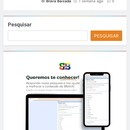
Brava Baixada
1 semana ago
0
Pesquisar
PESQUISAR