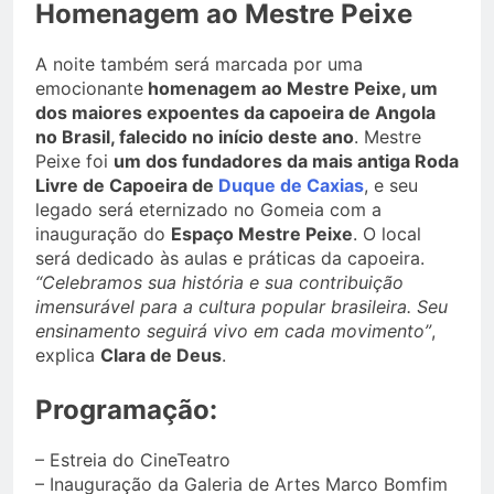
Homenagem ao Mestre Peixe
A noite também será marcada por uma
emocionante
homenagem ao Mestre Peixe, um
dos maiores expoentes da capoeira de Angola
no Brasil, falecido no início deste ano
. Mestre
Peixe foi
um dos fundadores da mais antiga Roda
Livre de Capoeira de
Duque de Caxias
, e seu
legado será eternizado no Gomeia com a
inauguração do
Espaço Mestre Peixe
. O local
será dedicado às aulas e práticas da capoeira.
“Celebramos sua história e sua contribuição
imensurável para a cultura popular brasileira. Seu
ensinamento seguirá vivo em cada movimento”
,
explica
Clara de Deus
.
Programação:
– Estreia do CineTeatro
– Inauguração da Galeria de Artes Marco Bomfim