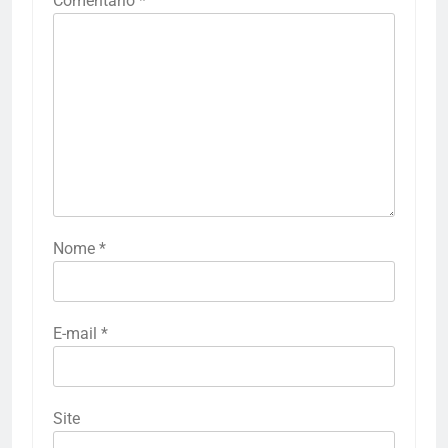
Comentário
*
Nome
*
E-mail
*
Site