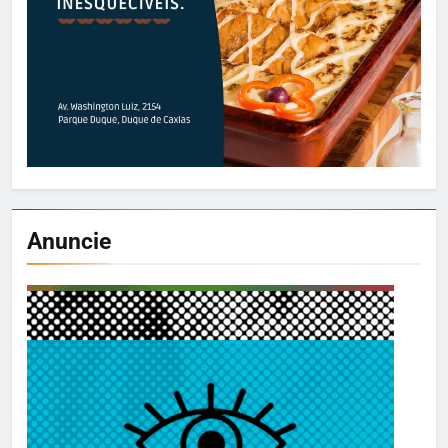
Anuncie