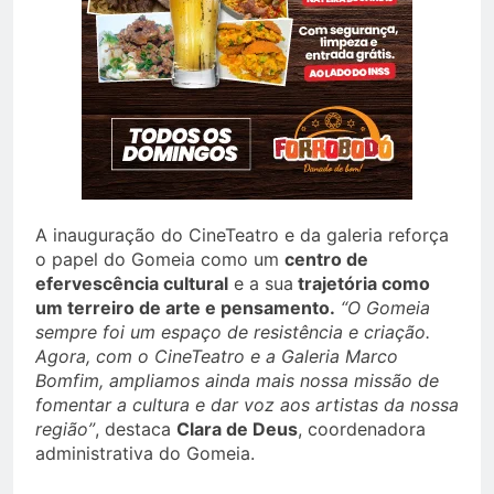
A inauguração do CineTeatro e da galeria reforça
o papel do Gomeia como um
centro de
efervescência cultural
e a sua
trajetória como
um terreiro de arte e pensamento.
“O Gomeia
sempre foi um espaço de resistência e criação.
Agora, com o CineTeatro e a Galeria Marco
Bomfim, ampliamos ainda mais nossa missão de
fomentar a cultura e dar voz aos artistas da nossa
região”
, destaca
Clara de Deus
, coordenadora
administrativa do Gomeia.