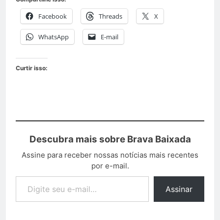
Facebook
Threads
X
WhatsApp
E-mail
Curtir isso:
Descubra mais sobre Brava Baixada
Assine para receber nossas notícias mais recentes
por e-mail.
Assinar