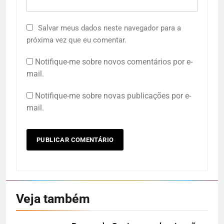
Salvar meus dados neste navegador para a
próxima vez que eu comentar.
Notifique-me sobre novos comentários por e-
mail.
Notifique-me sobre novas publicações por e-
mail.
Veja também