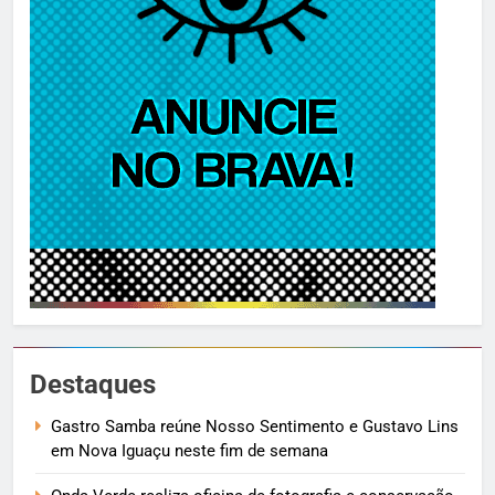
Destaques
Gastro Samba reúne Nosso Sentimento e Gustavo Lins
em Nova Iguaçu neste fim de semana