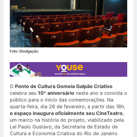
Foto: Divulgação
O
Ponto de Cultura Gomeia Galpão Criativo
celebra seu
10º aniversário
neste ano e convida o
público para o início das comemorações. Na
quarta-feira, dia 26 de fevereiro, a partir das 18h,
o espaço inaugura oficialmente seu CineTeatro
,
um marco na história do projeto, viabilizado pela
Lei Paulo Gustavo, da Secretaria de Estado de
Cultura e Economia Criativa do Rio de Janeiro.