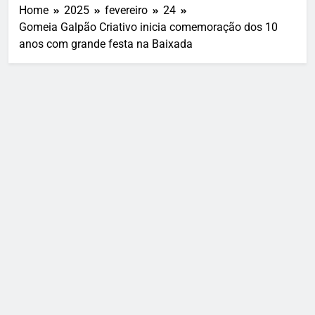
Home
2025
fevereiro
24
Gomeia Galpão Criativo inicia comemoração dos 10
anos com grande festa na Baixada