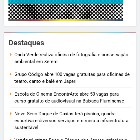
Destaques
Onda Verde realiza oficina de fotografia e conservação
ambiental em Xerém
Grupo Código abre 100 vagas gratuitas para oficinas de
teatro, canto e balé em Japeri
Escola de Cinema EncontrArte abre 50 vagas para
curso gratuito de audiovisual na Baixada Fluminense
Novo Sesc Duque de Caxias terá piscina, quadra
esportiva e diversos serviços em meio a infraestrutura
sustentável