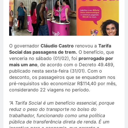
O governador
Cláudio Castro
renovou a
Tarifa
Social das passagens de trem.
O benefício, que
venceria no sábado (01/02), foi
prorrogado por
mais um ano
, de acordo com o Decreto 49.489,
publicado nesta sexta-feira (31/01). Com o
desconto, os passageiros que se enquadram nos
pré-requisitos vão economizar R$114,40 por mês,
considerando 22 viagens no período.
“A Tarifa Social é um benefício essencial, porque
reduz o peso do transporte no bolso do
trabalhador, funcionando como uma política
pública de transferência direta de renda. É um