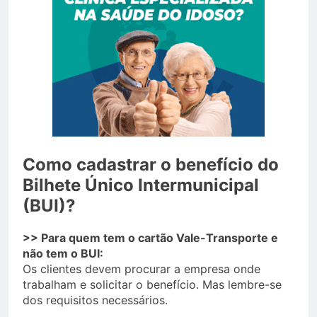
Como cadastrar o benefício do
Bilhete Único Intermunicipal
(BUI)?
>> Para quem tem o cartão Vale-Transporte e
não tem o BUI:
Os clientes devem procurar a empresa onde
trabalham e solicitar o benefício. Mas lembre-se
dos requisitos necessários.