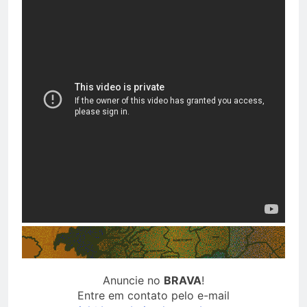
Anuncie no
BRAVA
!
Entre em contato pelo e-mail