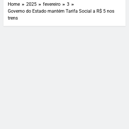
Home
2025
fevereiro
3
Governo do Estado mantém Tarifa Social a R$ 5 nos
trens