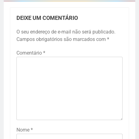
DEIXE UM COMENTÁRIO
O seu endereço de e-mail não será publicado.
Campos obrigatórios são marcados com
*
Comentário
*
Nome
*