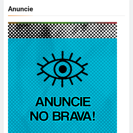
Anuncie