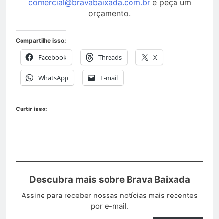
comercial@bravabaixada.com.br
e peça um
orçamento.
Compartilhe isso:
Facebook
Threads
X
WhatsApp
E-mail
Curtir isso:
Descubra mais sobre Brava Baixada
Assine para receber nossas notícias mais recentes
por e-mail.