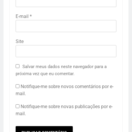
E-mail
*
Site
Salvar meus dados neste navegador para a
próxima vez que eu comentar.
Notifique-me sobre novos comentários por e-
mail.
Notifique-me sobre novas publicações por e-
mail.