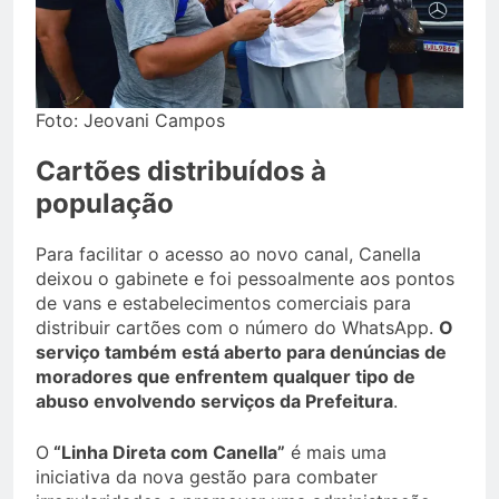
Foto: Jeovani Campos
Cartões distribuídos à
população
Para facilitar o acesso ao novo canal, Canella
deixou o gabinete e foi pessoalmente aos pontos
de vans e estabelecimentos comerciais para
distribuir cartões com o número do WhatsApp.
O
serviço também está aberto para denúncias de
moradores que enfrentem qualquer tipo de
abuso envolvendo serviços da Prefeitura
.
O
“Linha Direta com Canella”
é mais uma
iniciativa da nova gestão para combater