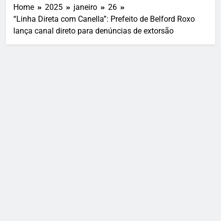
Home
2025
janeiro
26
“Linha Direta com Canella”: Prefeito de Belford Roxo
lança canal direto para denúncias de extorsão