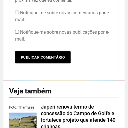
próxima vez que eu comentar.
Notifique-me sobre novos comentários por e-
mail.
Notifique-me sobre novas publicações por e-
mail.
Veja também
Japeri renova termo de
Foto: Thamyres
concessão do Campo de Golfe e
Cardoso
fortalece projeto que atende 140
crianças