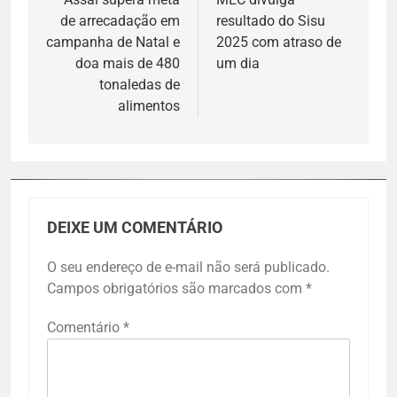
de arrecadação em
resultado do Sisu
campanha de Natal e
2025 com atraso de
doa mais de 480
um dia
tonaledas de
alimentos
DEIXE UM COMENTÁRIO
O seu endereço de e-mail não será publicado.
Campos obrigatórios são marcados com
*
Comentário
*