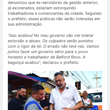
denunciou que ex-servidores da gestão anterior,
já exonerados, estariam extorquindo
trabalhadores e comerciantes da cidade. Segundo
o prefeito, essas práticas não serão toleradas em
sua administração.
“Isso acabou! No meu governo não irei tolerar
extorsão e abuso. Os culpados serão punidos
com o rigor da lei. O errado não terá vez. Vamos
juntos fazer um governo sério para o povo
honesto e trabalhador de Belford Roxo. A
bagunça acabou”
, declarou o prefeito.