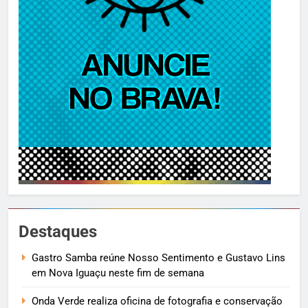
Destaques
Gastro Samba reúne Nosso Sentimento e Gustavo Lins
em Nova Iguaçu neste fim de semana
Onda Verde realiza oficina de fotografia e conservação