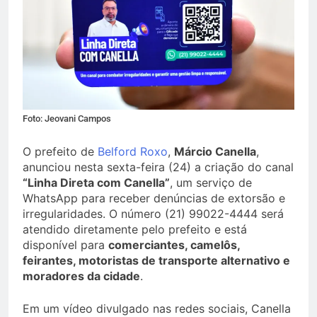
Foto: Jeovani Campos
O prefeito de
Belford Roxo
,
Márcio Canella
,
anunciou nesta sexta-feira (24) a criação do canal
“Linha Direta com Canella”
, um serviço de
WhatsApp para receber denúncias de extorsão e
irregularidades. O número (21) 99022-4444 será
atendido diretamente pelo prefeito e está
disponível para
comerciantes, camelôs,
feirantes, motoristas de transporte alternativo e
moradores da cidade
.
Em um vídeo divulgado nas redes sociais, Canella