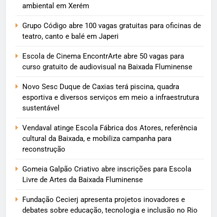
ambiental em Xerém
Grupo Código abre 100 vagas gratuitas para oficinas de
teatro, canto e balé em Japeri
Escola de Cinema EncontrArte abre 50 vagas para
curso gratuito de audiovisual na Baixada Fluminense
Novo Sesc Duque de Caxias terá piscina, quadra
esportiva e diversos serviços em meio a infraestrutura
sustentável
Vendaval atinge Escola Fábrica dos Atores, referência
cultural da Baixada, e mobiliza campanha para
reconstrução
Gomeia Galpão Criativo abre inscrições para Escola
Livre de Artes da Baixada Fluminense
Fundação Cecierj apresenta projetos inovadores e
debates sobre educação, tecnologia e inclusão no Rio