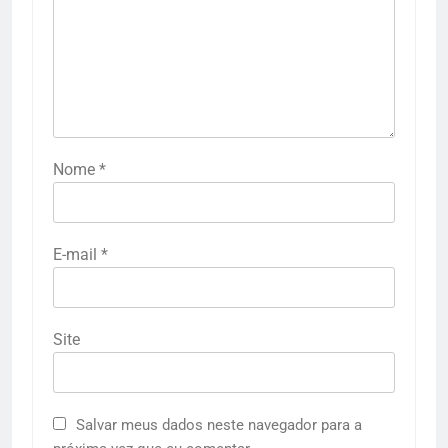
Nome
*
E-mail
*
Site
Salvar meus dados neste navegador para a