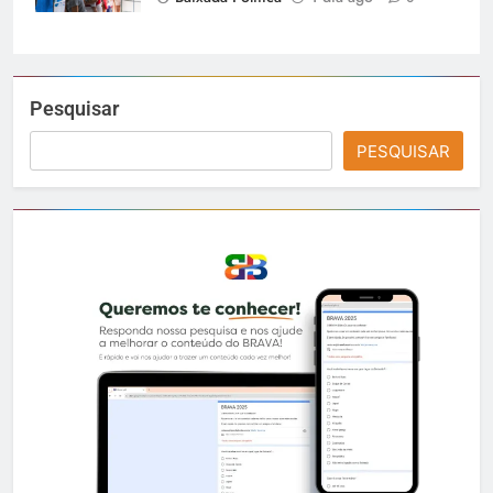
Pesquisar
PESQUISAR