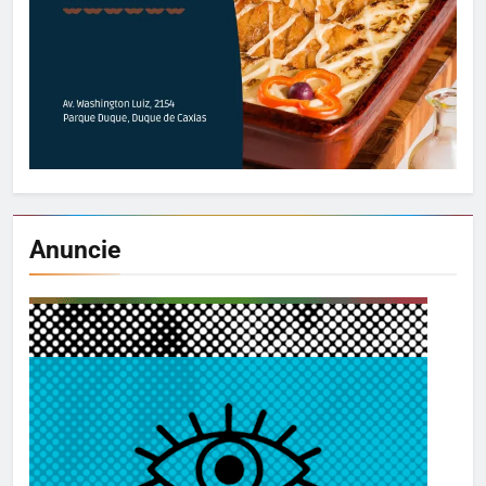
Anuncie