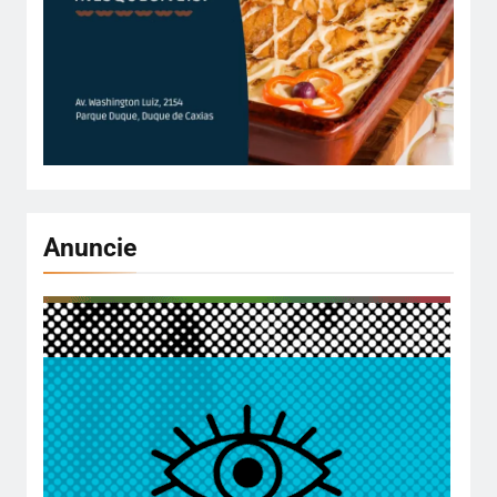
Anuncie