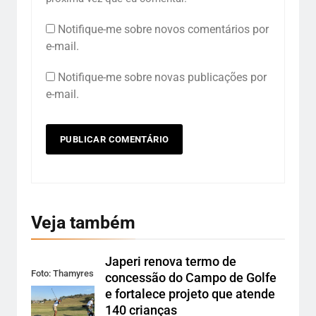
Notifique-me sobre novos comentários por
e-mail.
Notifique-me sobre novas publicações por
e-mail.
Veja também
Japeri renova termo de
Foto: Thamyres
concessão do Campo de Golfe
Cardoso
e fortalece projeto que atende
140 crianças