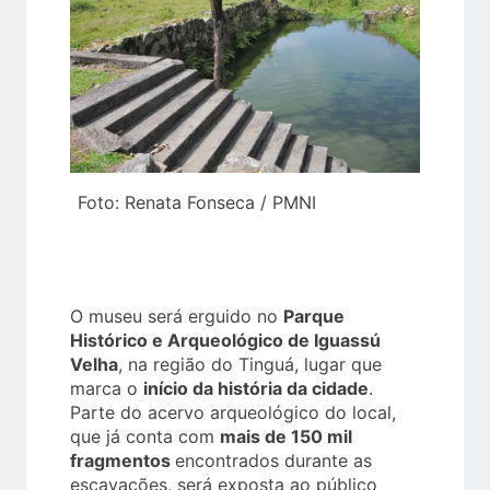
Foto: Renata Fonseca / PMNI
O museu será erguido no
Parque
Histórico e Arqueológico de Iguassú
Velha
, na região do Tinguá, lugar que
marca o
início da história da cidade
.
Parte do acervo arqueológico do local,
que já conta com
mais de 150 mil
fragmentos
encontrados durante as
escavações, será exposta ao público