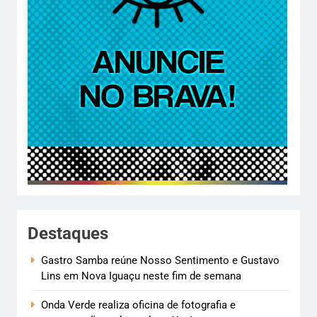
Destaques
Gastro Samba reúne Nosso Sentimento e Gustavo
Lins em Nova Iguaçu neste fim de semana
Onda Verde realiza oficina de fotografia e