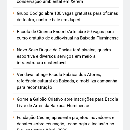
conservação ambiental em Xerém
Grupo Código abre 100 vagas gratuitas para oficinas
de teatro, canto e balé em Japeri
Escola de Cinema EncontrArte abre 50 vagas para
curso gratuito de audiovisual na Baixada Fluminense
Novo Sesc Duque de Caxias terá piscina, quadra
esportiva e diversos serviços em meio a
infraestrutura sustentável
Vendaval atinge Escola Fábrica dos Atores,
referência cultural da Baixada, e mobiliza campanha
para reconstrução
Gomeia Galpão Criativo abre inscrições para Escola
Livre de Artes da Baixada Fluminense
Fundação Cecierj apresenta projetos inovadores e
debates sobre educação, tecnologia e inclusão no