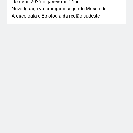
Home
2025
janeiro
14
Nova Iguaçu vai abrigar o segundo Museu de
Arqueologia e Etnologia da região sudeste