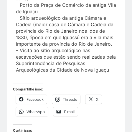
– Porto da Praça de Comércio da antiga Vila
de Iguaçu
– Sítio arqueológico da antiga Câmara e
Cadeia (maior casa de Câmara e Cadeia da
província do Rio de Janeiro nos idos de
1830, época em que Iguassú era a vila mais
importante da província do Rio de Janeiro.
– Visita ao sítio arqueológico nas
escavações que estão sendo realizadas pela
Superintendência de Pesquisas
Arqueológicas da Cidade de Nova Iguaçu
Compartilhe isso:
Facebook
Threads
X
WhatsApp
E-mail
Curtir isso: