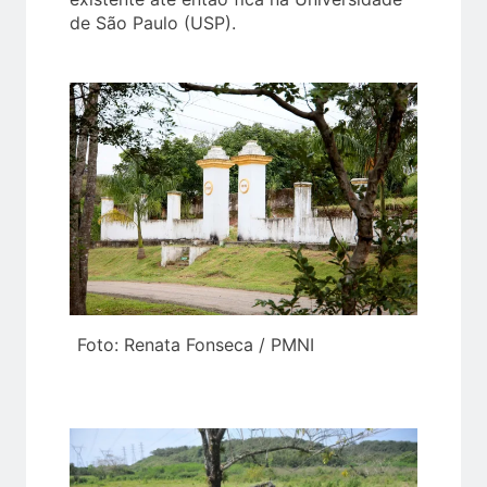
de São Paulo (USP).
Foto: Renata Fonseca / PMNI