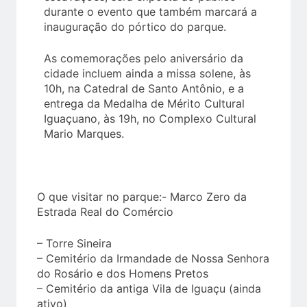
durante o evento que também marcará a
inauguração do pórtico do parque.
As comemorações pelo aniversário da
cidade incluem ainda a missa solene, às
10h, na Catedral de Santo Antônio, e a
entrega da Medalha de Mérito Cultural
Iguaçuano, às 19h, no Complexo Cultural
Mario Marques.
O que visitar no parque:- Marco Zero da
Estrada Real do Comércio
– Torre Sineira
– Cemitério da Irmandade de Nossa Senhora
do Rosário e dos Homens Pretos
– Cemitério da antiga Vila de Iguaçu (ainda
ativo)