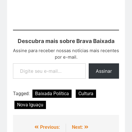
Descubra mais sobre Brava Baixada
Assine para receber nossas notícias mais recentes
por e-mail.
Assinar
Tagged:
Baixada Política
Cultura
Nova Iguaçu
Previous:
Next: