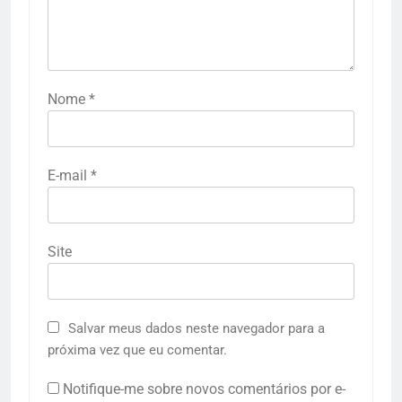
Nome
*
E-mail
*
Site
Salvar meus dados neste navegador para a
próxima vez que eu comentar.
Notifique-me sobre novos comentários por e-