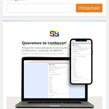
PESQUISAR