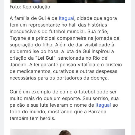
Foto: Reprodução
A família de Gui é de
Itaguaí
, cidade que agora
tem um representante no hall das histórias
inesquecíveis do futebol mundial. Sua mãe,
Tayane é a principal companheira na jornada de
superação do filho. Além de dar visibilidade à
epidermólise bolhosa, a luta de Gui inspirou a
criação da
“Lei Gui”
, sancionada no Rio de
Janeiro. A lei garante pensão vitalícia e o custeio
de medicamentos, curativos e outras despesas
necessárias para os portadores da doença.
Gui é um exemplo de como o futebol pode ser
muito mais do que um esporte. Seu sorriso, sua
paixão e sua luta levaram o nome de
Itaguaí
ao
topo do mundo, mostrando que a Baixada
também tem heróis.