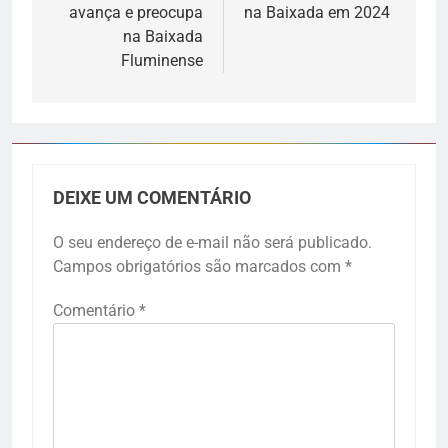
avança e preocupa
na Baixada em 2024
na Baixada
Fluminense
DEIXE UM COMENTÁRIO
O seu endereço de e-mail não será publicado.
Campos obrigatórios são marcados com
*
Comentário
*