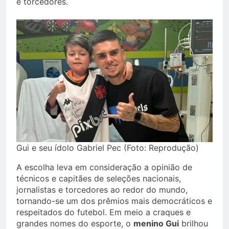
e torcedores.
Gui e seu ídolo Gabriel Pec (Foto: Reprodução)
A escolha leva em consideração a opinião de
técnicos e capitães de seleções nacionais,
jornalistas e torcedores ao redor do mundo,
tornando-se um dos prêmios mais democráticos e
respeitados do futebol. Em meio a craques e
grandes nomes do esporte, o
menino Gui
brilhou