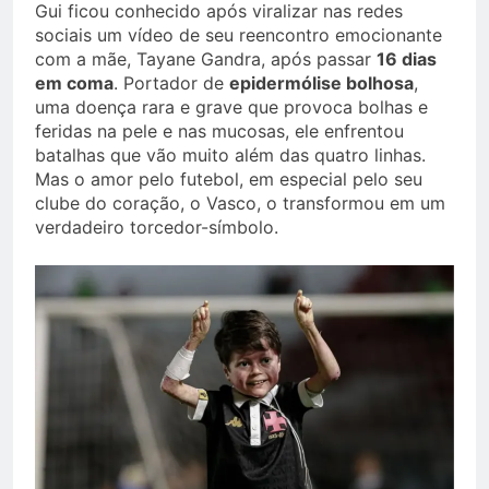
Gui ficou conhecido após viralizar nas redes
sociais um vídeo de seu reencontro emocionante
com a mãe, Tayane Gandra, após passar
16 dias
em coma
. Portador de
epidermólise bolhosa
,
uma doença rara e grave que provoca bolhas e
feridas na pele e nas mucosas, ele enfrentou
batalhas que vão muito além das quatro linhas.
Mas o amor pelo futebol, em especial pelo seu
clube do coração, o Vasco, o transformou em um
verdadeiro torcedor-símbolo.