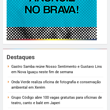
Destaques
Gastro Samba reúne Nosso Sentimento e Gustavo Lins
em Nova Iguaçu neste fim de semana
Onda Verde realiza oficina de fotografia e conservação
ambiental em Xerém
Grupo Código abre 100 vagas gratuitas para oficinas de
teatro, canto e balé em Japeri