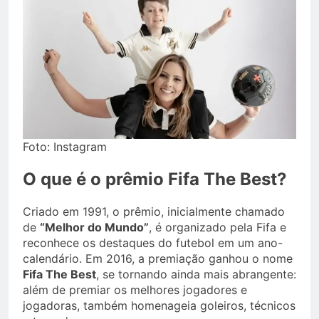
Foto: Instagram
O que é o prêmio Fifa The Best?
Criado em 1991, o prêmio, inicialmente chamado
de
“Melhor do Mundo”
, é organizado pela Fifa e
reconhece os destaques do futebol em um ano-
calendário. Em 2016, a premiação ganhou o nome
Fifa The Best
, se tornando ainda mais abrangente:
além de premiar os melhores jogadores e
jogadoras, também homenageia goleiros, técnicos