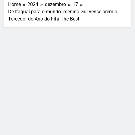
Home
2024
dezembro
17
De Itaguaí para o mundo: menino Gui vence prêmio
Torcedor do Ano do Fifa The Best