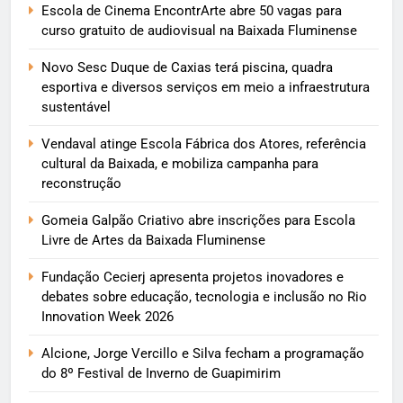
Escola de Cinema EncontrArte abre 50 vagas para
curso gratuito de audiovisual na Baixada Fluminense
Novo Sesc Duque de Caxias terá piscina, quadra
esportiva e diversos serviços em meio a infraestrutura
sustentável
Vendaval atinge Escola Fábrica dos Atores, referência
cultural da Baixada, e mobiliza campanha para
reconstrução
Gomeia Galpão Criativo abre inscrições para Escola
Livre de Artes da Baixada Fluminense
Fundação Cecierj apresenta projetos inovadores e
debates sobre educação, tecnologia e inclusão no Rio
Innovation Week 2026
Alcione, Jorge Vercillo e Silva fecham a programação
do 8º Festival de Inverno de Guapimirim