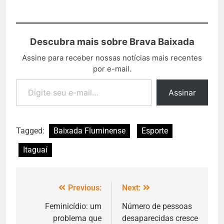
Descubra mais sobre Brava Baixada
Assine para receber nossas notícias mais recentes
por e-mail.
Assinar
Tagged:
Baixada Fluminense
Esporte
Itaguaí
Previous:
Next:
Feminicídio: um
Número de pessoas
problema que
desaparecidas cresce