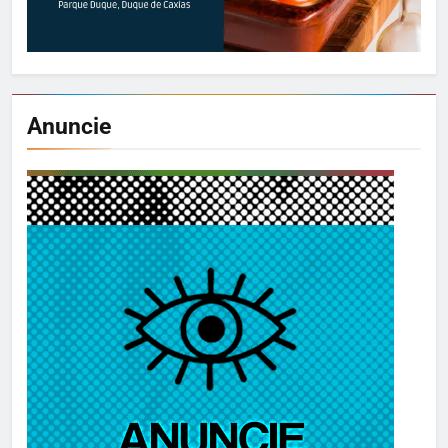
Anuncie