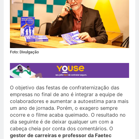
Foto: Divulgação
O objetivo das festas de confraternização das
empresas no final de ano é integrar a equipe de
colaboradores e aumentar a autoestima para mais
um ano de jornada. Porém, o exagero sempre
ocorre e o filme acaba queimado. O resultado no
dia seguinte é de deixar qualquer um com a
cabeça cheia por conta dos comentários. O
gestor de carreiras e professor da Faetec