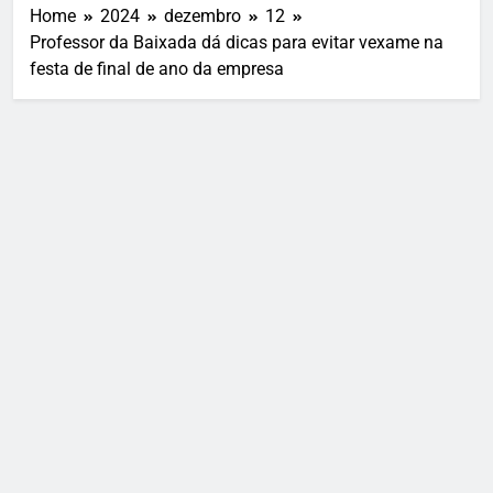
Home
2024
dezembro
12
Professor da Baixada dá dicas para evitar vexame na
festa de final de ano da empresa