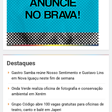
Destaques
Gastro Samba reúne Nosso Sentimento e Gustavo Lins
em Nova Iguaçu neste fim de semana
Onda Verde realiza oficina de fotografia e conservação
ambiental em Xerém
Grupo Código abre 100 vagas gratuitas para oficinas de
teatro, canto e balé em Japeri