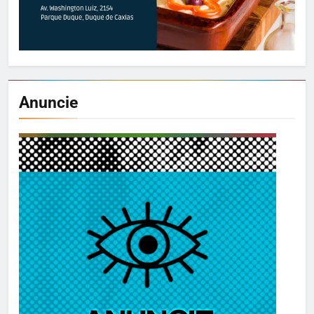
Anuncie