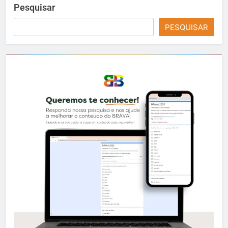
Pesquisar
PESQUISAR