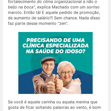
fortalecimento do clima organizacional e não o
beijo na boca”
, explica Machado com um sorriso
maroto. Então tá! E aquele pedido de promoção,
de aumento de salário?! Sem chance. Nada disso
faz parte desse momento “zen”.
Se você é aquele carinha ou aquela menina que
gosta de ficar soltando palavras ao vento, é bom