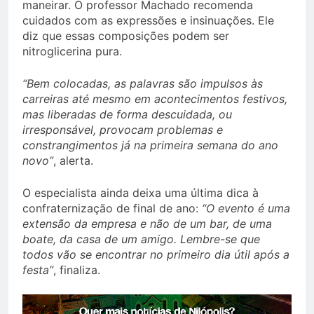
maneirar. O professor Machado recomenda
cuidados com as expressões e insinuações. Ele
diz que essas composições podem ser
nitroglicerina pura.
“Bem colocadas, as palavras são impulsos às
carreiras até mesmo em acontecimentos festivos,
mas liberadas de forma descuidada, ou
irresponsável, provocam problemas e
constrangimentos já na primeira semana do ano
novo”
, alerta.
O especialista ainda deixa uma última dica à
confraternização de final de ano:
“O evento é uma
extensão da empresa e não de um bar, de uma
boate, da casa de um amigo. Lembre-se que
todos vão se encontrar no primeiro dia útil após a
festa”
, finaliza.