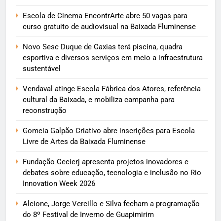
Escola de Cinema EncontrArte abre 50 vagas para
curso gratuito de audiovisual na Baixada Fluminense
Novo Sesc Duque de Caxias terá piscina, quadra
esportiva e diversos serviços em meio a infraestrutura
sustentável
Vendaval atinge Escola Fábrica dos Atores, referência
cultural da Baixada, e mobiliza campanha para
reconstrução
Gomeia Galpão Criativo abre inscrições para Escola
Livre de Artes da Baixada Fluminense
Fundação Cecierj apresenta projetos inovadores e
debates sobre educação, tecnologia e inclusão no Rio
Innovation Week 2026
Alcione, Jorge Vercillo e Silva fecham a programação
do 8º Festival de Inverno de Guapimirim