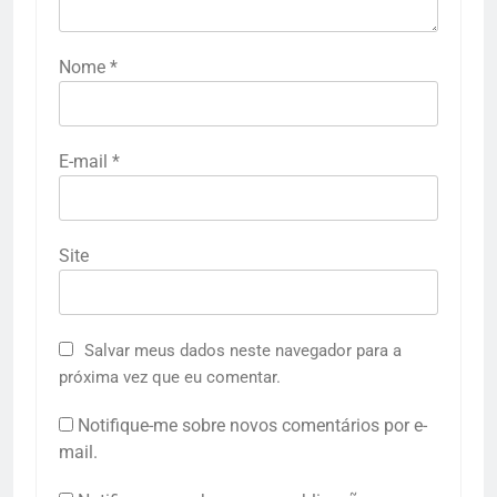
Nome
*
E-mail
*
Site
Salvar meus dados neste navegador para a
próxima vez que eu comentar.
Notifique-me sobre novos comentários por e-
mail.