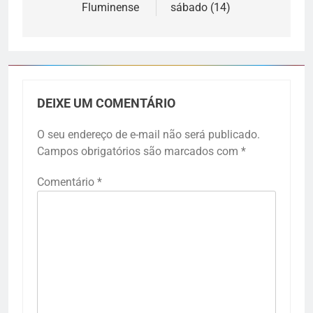
Fluminense
sábado (14)
DEIXE UM COMENTÁRIO
O seu endereço de e-mail não será publicado.
Campos obrigatórios são marcados com
*
Comentário
*