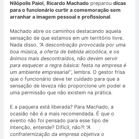
Nilópolis Paiol,
Ricardo Machado
preparou
dicas
para o funcionário curtir a comemoração sem
arranhar a imagem pessoal e profissional
.
Machado abre os caminhos destacando aquela
sensação de que estamos em um território livre.
Nada disso.
“A descontração provocada por uma
boa música, a oferta de bebida alcoólica, e os
ânimos mais descontraídos, não devem servir
para esquecer a regra básica: festa na empresa é
um ambiente empresarial”
, lembra. O gestor frisa
que o funcionário deve ter cuidado para que a
sensação de leveza não proporcione um poder e
uma permissão que não existem na prática.
E a paquera está liberada? Para Machado, a
ocasião não é a mais recomendada. É que o
evento não foi pensado para esse tipo de
intenção, entende? Difícil, não?!
“A
confraternização da empresa objetiva o