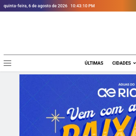
quinta-feira, 6 de agosto de 2026
10:43:12 PM
ÚLTIMAS
CIDADES