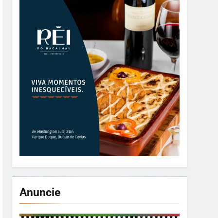
Anuncie