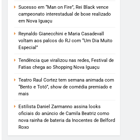
Sucesso em “Man on Fire”, Rei Black vence
campeonato interestadual de boxe realizado
em Nova Iguaçu
Reynaldo Gianecchini e Maria Casadevall
voltam aos palcos do RJ com “Um Dia Muito
Especial”
Tendência que viralizou nas redes, Festival de
Fatias chega ao Shopping Nova Iguaçu
Teatro Raul Cortez tem semana animada com
“Bento e Totó”, show de comédia premiado e
mais
Estilista Daniel Zarmanno assina looks
oficiais do anúncio de Camila Beatriz como
nova rainha de bateria da Inocentes de Belford
Roxo