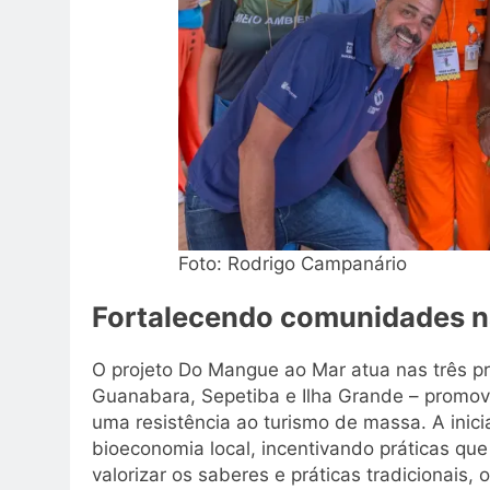
Foto: Rodrigo Campanário
Fortalecendo comunidades na
O projeto Do Mangue ao Mar atua nas três pr
Guanabara, Sepetiba e Ilha Grande – promo
uma resistência ao turismo de massa. A inic
bioeconomia local, incentivando práticas que
valorizar os saberes e práticas tradicionais,