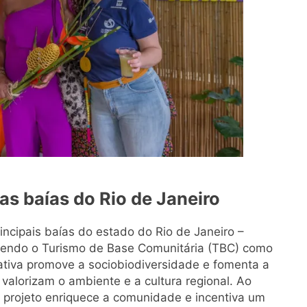
s baías do Rio de Janeiro
incipais baías do estado do Rio de Janeiro –
vendo o Turismo de Base Comunitária (TBC) como
iativa promove a sociobiodiversidade e fomenta a
 valorizam o ambiente e a cultura regional. Ao
 o projeto enriquece a comunidade e incentiva um