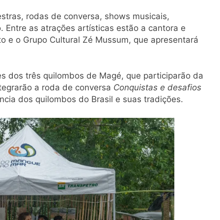
estras, rodas de conversa, shows musicais,
 Entre as atrações artísticas estão a cantora e
o e o Grupo Cultural Zé Mussum, que apresentará
es dos três quilombos de Magé, que participarão da
ntegrarão a roda de conversa
Conquistas e desafios
ncia dos quilombos do Brasil e suas tradições.