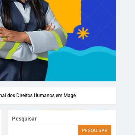
onal dos Direitos Humanos em Magé
Pesquisar
PESQUISAR