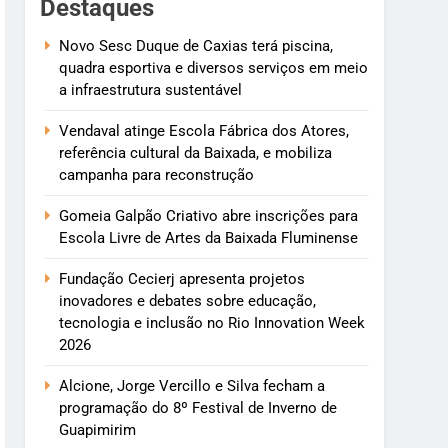
Destaques
Novo Sesc Duque de Caxias terá piscina,
quadra esportiva e diversos serviços em meio
a infraestrutura sustentável
Vendaval atinge Escola Fábrica dos Atores,
referência cultural da Baixada, e mobiliza
campanha para reconstrução
Gomeia Galpão Criativo abre inscrições para
Escola Livre de Artes da Baixada Fluminense
Fundação Cecierj apresenta projetos
inovadores e debates sobre educação,
tecnologia e inclusão no Rio Innovation Week
2026
Alcione, Jorge Vercillo e Silva fecham a
programação do 8º Festival de Inverno de
Guapimirim