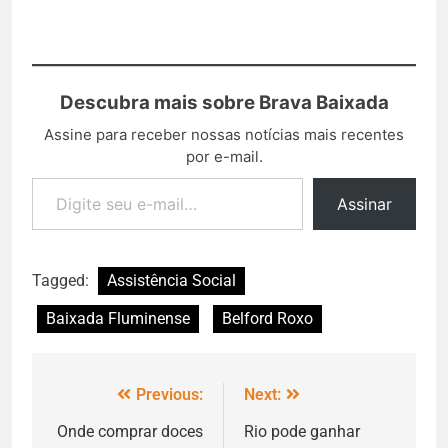
Descubra mais sobre Brava Baixada
Assine para receber nossas notícias mais recentes
por e-mail.
Assinar
Tagged:
Assistência Social
Baixada Fluminense
Belford Roxo
Previous:
Next:
Onde comprar doces
Rio pode ganhar