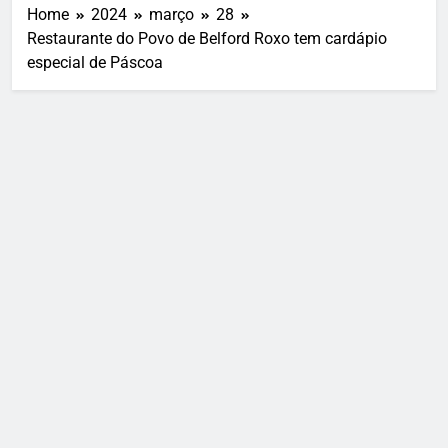
Home
2024
março
28
Restaurante do Povo de Belford Roxo tem cardápio
especial de Páscoa