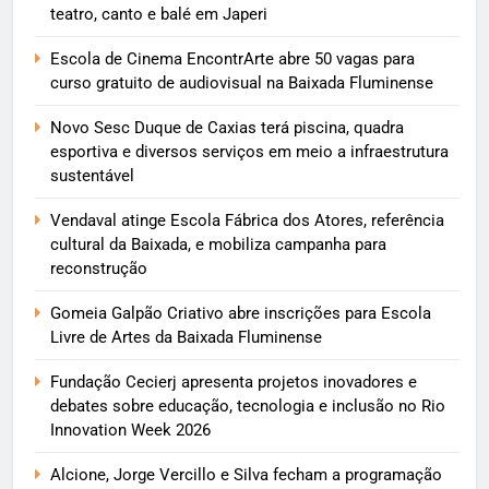
teatro, canto e balé em Japeri
Escola de Cinema EncontrArte abre 50 vagas para
curso gratuito de audiovisual na Baixada Fluminense
Novo Sesc Duque de Caxias terá piscina, quadra
esportiva e diversos serviços em meio a infraestrutura
sustentável
Vendaval atinge Escola Fábrica dos Atores, referência
cultural da Baixada, e mobiliza campanha para
reconstrução
Gomeia Galpão Criativo abre inscrições para Escola
Livre de Artes da Baixada Fluminense
Fundação Cecierj apresenta projetos inovadores e
debates sobre educação, tecnologia e inclusão no Rio
Innovation Week 2026
Alcione, Jorge Vercillo e Silva fecham a programação