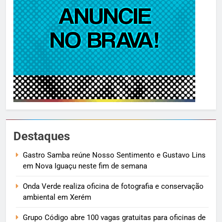
Destaques
Gastro Samba reúne Nosso Sentimento e Gustavo Lins
em Nova Iguaçu neste fim de semana
Onda Verde realiza oficina de fotografia e conservação
ambiental em Xerém
Grupo Código abre 100 vagas gratuitas para oficinas de