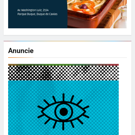
Anuncie