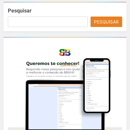
Pesquisar
PESQUISAR