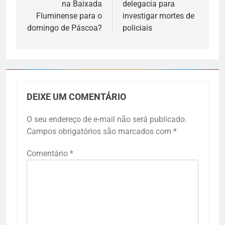
na Baixada
delegacia para
Fluminense para o
investigar mortes de
domingo de Páscoa?
policiais
DEIXE UM COMENTÁRIO
O seu endereço de e-mail não será publicado.
Campos obrigatórios são marcados com
*
Comentário
*