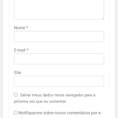
Nome
*
E-mail
*
Site
Salvar meus dados neste navegador para a
próxima vez que eu comentar.
Notifique-me sobre novos comentários por e-