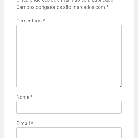
Campos obrigatórios são marcados com
*
Comentário
*
Nome
*
E-mail
*