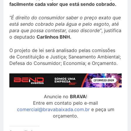
facilmente cada valor que está sendo cobrado.
“É direito do consumidor saber o preço exato que
está sendo cobrado pela água e pelo esgoto, até
para que possa contestar, caso discorde”
, justifica
o deputado
Carlinhos BNH.
O projeto de lei será analisado pelas comissões
de Constituição e Justiça; Saneamento Ambiental;
Defesa do Consumidor; Economia; e Orçamento.
Anuncie no
BRAVA
!
Entre em contato pelo e-mail
comercial@bravabaixada.com.br
e peça um
orçamento.