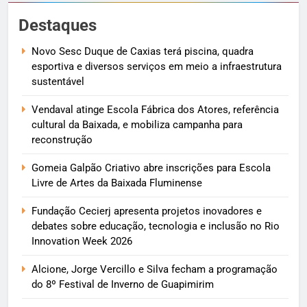
Destaques
Novo Sesc Duque de Caxias terá piscina, quadra
esportiva e diversos serviços em meio a infraestrutura
sustentável
Vendaval atinge Escola Fábrica dos Atores, referência
cultural da Baixada, e mobiliza campanha para
reconstrução
Gomeia Galpão Criativo abre inscrições para Escola
Livre de Artes da Baixada Fluminense
Fundação Cecierj apresenta projetos inovadores e
debates sobre educação, tecnologia e inclusão no Rio
Innovation Week 2026
Alcione, Jorge Vercillo e Silva fecham a programação
do 8º Festival de Inverno de Guapimirim