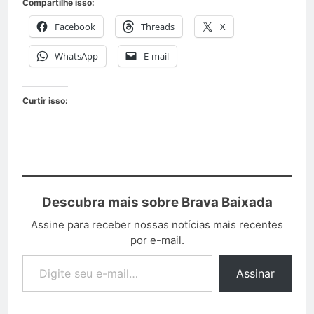
Compartilhe isso:
Facebook
Threads
X
WhatsApp
E-mail
Curtir isso:
Descubra mais sobre Brava Baixada
Assine para receber nossas notícias mais recentes
por e-mail.
Assinar