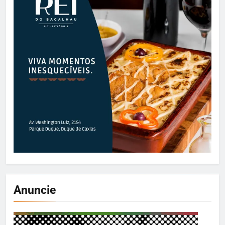
Anuncie