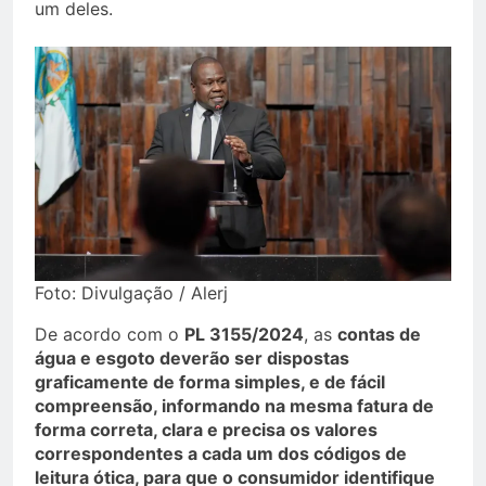
um deles.
Foto: Divulgação / Alerj
De acordo com o
PL 3155/2024
, as
contas de
água e esgoto deverão ser dispostas
graficamente de forma simples, e de fácil
compreensão, informando na mesma fatura de
forma correta, clara e precisa os valores
correspondentes a cada um dos códigos de
leitura ótica, para que o consumidor identifique