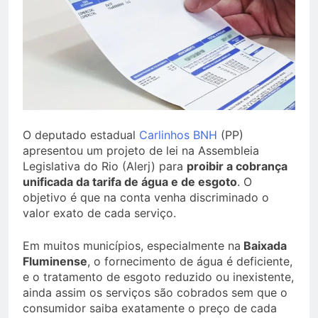
O deputado estadual
Carlinhos BNH
(PP)
apresentou um projeto de lei na Assembleia
Legislativa do Rio (Alerj) para
proibir a cobrança
unificada da tarifa de água e de esgoto
. O
objetivo é que na conta venha discriminado o
valor exato de cada serviço.
Em muitos municípios, especialmente na
Baixada
Fluminense
, o fornecimento de água é deficiente,
e o tratamento de esgoto reduzido ou inexistente,
ainda assim os serviços são cobrados sem que o
consumidor saiba exatamente o preço de cada