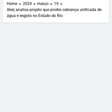
Home
2024
março
19
Alerj analisa projeto que proíbe cobrança unificada de
água e esgoto no Estado do Rio