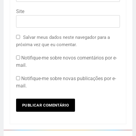
Site
Salvar meus dados neste navegador para a
próxima vez que eu comentar.
Notifique-me sobre novos comentários por e-
mail.
Notifique-me sobre novas publicações por e-
mail.