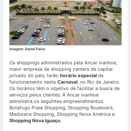
Imagem: Daniel Paiva
Os shoppings administrados pela Ancar Ivanhoe,
maior empresa de shopping centers de capital
privado do país, terão
horário especial
de
funcionamento neste
Carnaval
, no Rio de Janeiro.
Os horários têm o objetivo de facilitar a busca de
serviços pelos clientes. A Ancar Ivanhoe
administra os seguintes empreendimentos:
Botafogo Praia Shopping, Shopping Boulevard,
Madureira Shopping, Shopping Nova América e
Shopping Nova Iguaçu
.