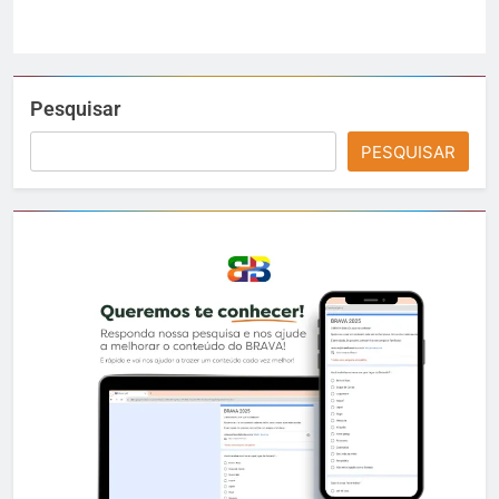
Pesquisar
PESQUISAR