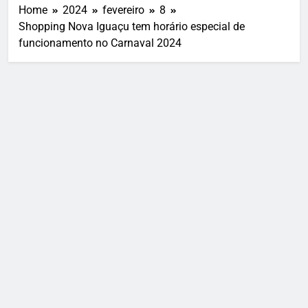
Home
2024
fevereiro
8
Shopping Nova Iguaçu tem horário especial de
funcionamento no Carnaval 2024