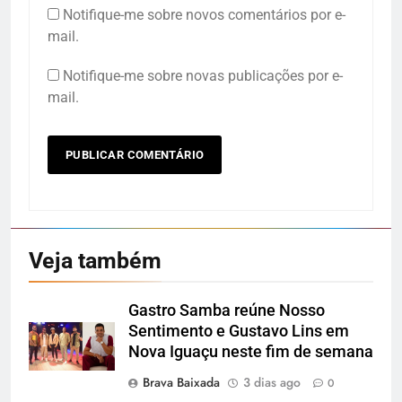
Notifique-me sobre novos comentários por e-
mail.
Notifique-me sobre novas publicações por e-
mail.
Veja também
Gastro Samba reúne Nosso
Sentimento e Gustavo Lins em
Nova Iguaçu neste fim de semana
Brava Baixada
3 dias ago
0