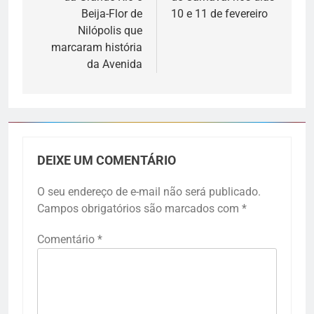
Beija-Flor de
10 e 11 de fevereiro
Nilópolis que
marcaram história
da Avenida
DEIXE UM COMENTÁRIO
O seu endereço de e-mail não será publicado.
Campos obrigatórios são marcados com
*
Comentário
*