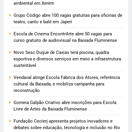
ambiental em Xerém
Grupo Código abre 100 vagas gratuitas para oficinas de
teatro, canto e balé em Japeri
Escola de Cinema EncontrArte abre 50 vagas para
curso gratuito de audiovisual na Baixada Fluminense
Novo Sesc Duque de Caxias terá piscina, quadra
esportiva e diversos serviços em meio a infraestrutura
sustentável
Vendaval atinge Escola Fábrica dos Atores, referência
cultural da Baixada, e mobiliza campanha para
reconstrução
Gomeia Galpão Criativo abre inscrições para Escola
Livre de Artes da Baixada Fluminense
Fundação Cecierj apresenta projetos inovadores e
debates sobre educação, tecnologia e inclusão no Rio