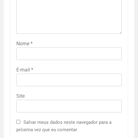
Nome
*
E-mail
*
Site
Salvar meus dados neste navegador para a
próxima vez que eu comentar.