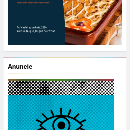
Anuncie