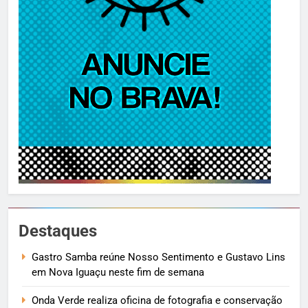
Destaques
Gastro Samba reúne Nosso Sentimento e Gustavo Lins
em Nova Iguaçu neste fim de semana
Onda Verde realiza oficina de fotografia e conservação