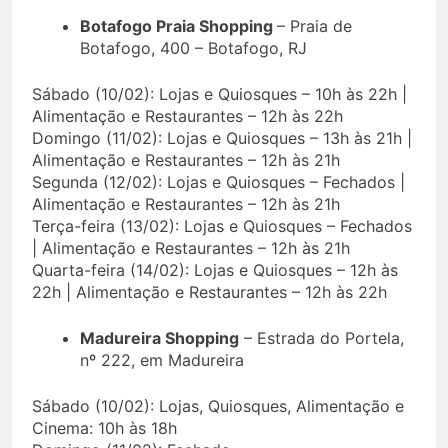
Botafogo Praia Shopping
– Praia de
Botafogo, 400 – Botafogo, RJ
Sábado (10/02): Lojas e Quiosques – 10h às 22h |
Alimentação e Restaurantes – 12h às 22h
Domingo (11/02): Lojas e Quiosques – 13h às 21h |
Alimentação e Restaurantes – 12h às 21h
Segunda (12/02): Lojas e Quiosques – Fechados |
Alimentação e Restaurantes – 12h às 21h
Terça-feira (13/02): Lojas e Quiosques – Fechados
| Alimentação e Restaurantes – 12h às 21h
Quarta-feira (14/02): Lojas e Quiosques – 12h às
22h | Alimentação e Restaurantes – 12h às 22h
Madureira Shopping
– Estrada do Portela,
nº 222, em Madureira
Sábado (10/02): Lojas, Quiosques, Alimentação e
Cinema: 10h às 18h