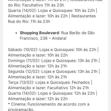
do Rio: Facultativo 11h às 23h
Quarta (14/02): Lojas e Quiosques: 10h às 22h |
Alimentação e lazer: 10h às 22h | Restaurantes
Rua do Rio: 11h às 23h
Shopping Boulevard
: Rua Barão de São
Francisco, 236 – Andaraí
Sábado (10/02): Lojas e Quiosques: 10h às 22h |
Alimentação e lazer: 10h às 22h
Domingo (11/02): Lojas e Quiosques: 13h às 21h |
Alimentação e lazer: 12h às 21h
Segunda (12/02): Lojas e Quiosques: 13h às 21h |
Alimentação e lazer: 12h às 21h
Terça (13/02): Lojas e Quiosques: Fechados |
Alimentação e lazer: Facultativo 12h às 21h
Quarta (14/02): Lojas e Quiosques: 12h às 22h |
Alimentação e lazer: 12h às 22h
* Cinema: Funcionamento de acordo com a
programação.