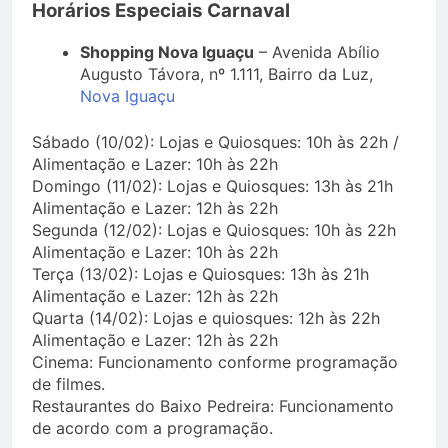
Horários Especiais Carnaval
Shopping Nova Iguaçu
– Avenida Abílio
Augusto Távora, nº 1.111, Bairro da Luz,
Nova Iguaçu
Sábado (10/02): Lojas e Quiosques: 10h às 22h /
Alimentação e Lazer: 10h às 22h
Domingo (11/02): Lojas e Quiosques: 13h às 21h
Alimentação e Lazer: 12h às 22h
Segunda (12/02): Lojas e Quiosques: 10h às 22h
Alimentação e Lazer: 10h às 22h
Terça (13/02): Lojas e Quiosques: 13h às 21h
Alimentação e Lazer: 12h às 22h
Quarta (14/02): Lojas e quiosques: 12h às 22h
Alimentação e Lazer: 12h às 22h
Cinema: Funcionamento conforme programação
de filmes.
Restaurantes do Baixo Pedreira: Funcionamento
de acordo com a programação.