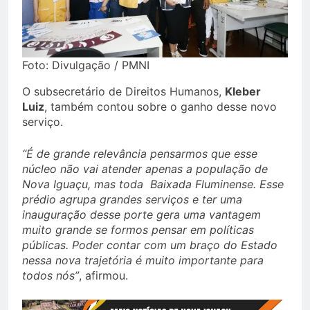
Foto: Divulgação / PMNI
O subsecretário de Direitos Humanos,
Kleber
Luiz
, também contou sobre o ganho desse novo
serviço.
“É de grande relevância pensarmos que esse
núcleo não vai atender apenas a população de
Nova Iguaçu, mas toda Baixada Fluminense. Esse
prédio agrupa grandes serviços e ter uma
inauguração desse porte gera uma vantagem
muito grande se formos pensar em políticas
públicas. Poder contar com um braço do Estado
nessa nova trajetória é muito importante para
todos nós”
, afirmou.