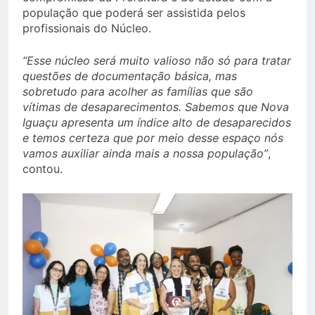
população que poderá ser assistida pelos
profissionais do Núcleo.
“Esse núcleo será muito valioso não só para tratar
questões de documentação básica, mas
sobretudo para acolher as famílias que são
vítimas de desaparecimentos. Sabemos que Nova
Iguaçu apresenta um índice alto de desaparecidos
e temos certeza que por meio desse espaço nós
vamos auxiliar ainda mais a nossa população”
,
contou.