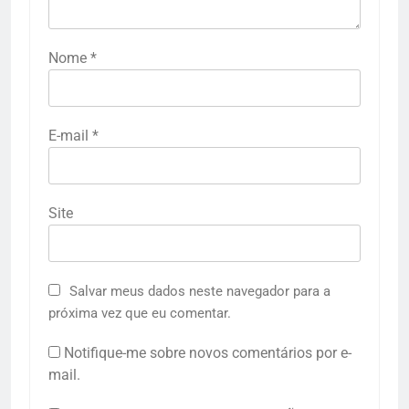
Nome
*
E-mail
*
Site
Salvar meus dados neste navegador para a
próxima vez que eu comentar.
Notifique-me sobre novos comentários por e-
mail.