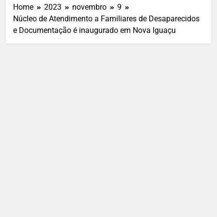
Home
2023
novembro
9
Núcleo de Atendimento a Familiares de Desaparecidos
e Documentação é inaugurado em Nova Iguaçu