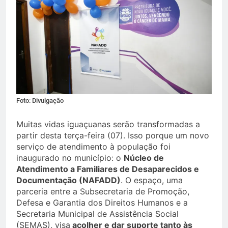
Foto: Divulgação
Muitas vidas iguaçuanas serão transformadas a
partir desta terça-feira (07). Isso porque um novo
serviço de atendimento à população foi
inaugurado no município: o
Núcleo de
Atendimento a Familiares de Desaparecidos e
Documentação (NAFADD)
. O espaço, uma
parceria entre a Subsecretaria de Promoção,
Defesa e Garantia dos Direitos Humanos e a
Secretaria Municipal de Assistência Social
(SEMAS), visa
acolher e dar suporte tanto às