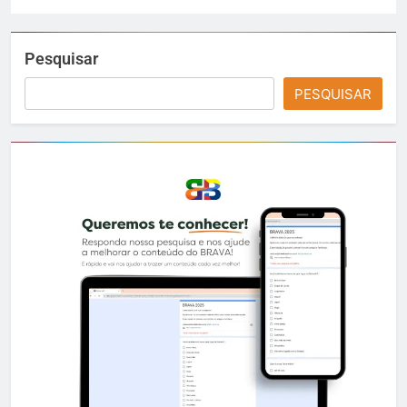
Pesquisar
PESQUISAR