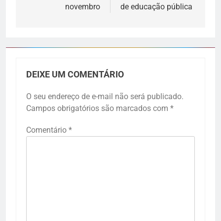
novembro
de educação pública
DEIXE UM COMENTÁRIO
O seu endereço de e-mail não será publicado.
Campos obrigatórios são marcados com
*
Comentário
*