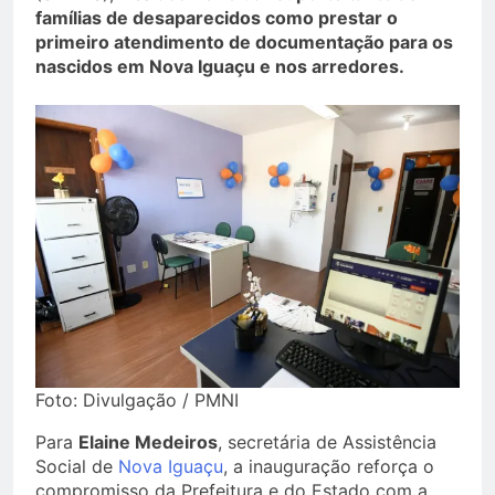
famílias de desaparecidos como prestar o
primeiro atendimento de documentação para os
nascidos em Nova Iguaçu e nos arredores.
Foto: Divulgação / PMNI
Para
Elaine Medeiros
, secretária de Assistência
Social de
Nova Iguaçu
, a inauguração reforça o
compromisso da Prefeitura e do Estado com a