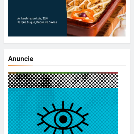
Anuncie