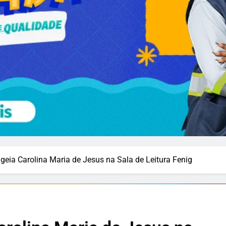
geia Carolina Maria de Jesus na Sala de Leitura Fenig