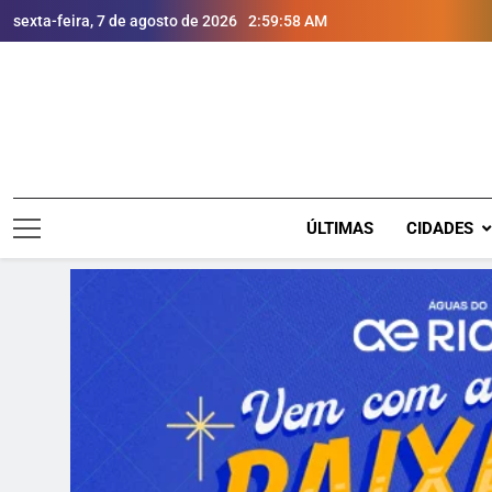
sexta-feira, 7 de agosto de 2026
3:00:00 AM
ÚLTIMAS
CIDADES