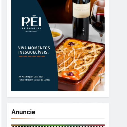
Anuncie