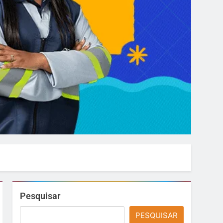
Pesquisar
PESQUISAR