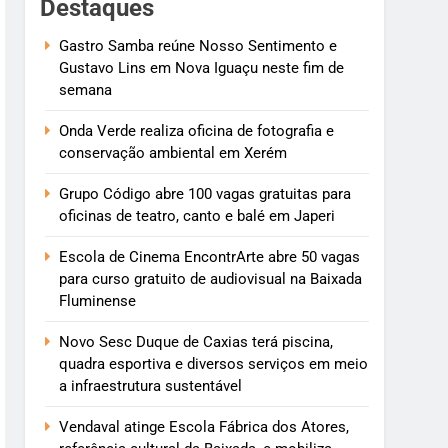
Destaques
Gastro Samba reúne Nosso Sentimento e
Gustavo Lins em Nova Iguaçu neste fim de
semana
Onda Verde realiza oficina de fotografia e
conservação ambiental em Xerém
Grupo Código abre 100 vagas gratuitas para
oficinas de teatro, canto e balé em Japeri
Escola de Cinema EncontrArte abre 50 vagas
para curso gratuito de audiovisual na Baixada
Fluminense
Novo Sesc Duque de Caxias terá piscina,
quadra esportiva e diversos serviços em meio
a infraestrutura sustentável
Vendaval atinge Escola Fábrica dos Atores,