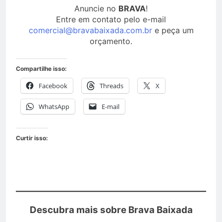
Anuncie no
BRAVA
!
Entre em contato pelo e-mail
comercial@bravabaixada.com.br
e peça um
orçamento.
Compartilhe isso:
Facebook
Threads
X
WhatsApp
E-mail
Curtir isso:
Descubra mais sobre Brava Baixada