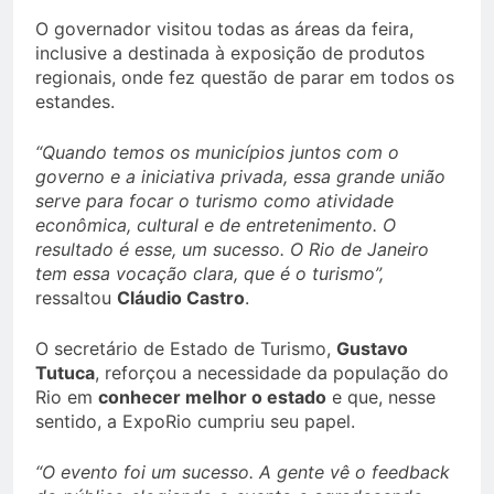
O governador visitou todas as áreas da feira,
inclusive a destinada à exposição de produtos
regionais, onde fez questão de parar em todos os
estandes.
“Quando temos os municípios juntos com o
governo e a iniciativa privada, essa grande união
serve para focar o turismo como atividade
econômica, cultural e de entretenimento. O
resultado é esse, um sucesso. O Rio de Janeiro
tem essa vocação clara, que é o turismo”,
ressaltou
Cláudio Castro
.
O secretário de Estado de Turismo,
Gustavo
Tutuca
, reforçou a necessidade da população do
Rio em
conhecer melhor o estado
e que, nesse
sentido, a ExpoRio cumpriu seu papel.
“O evento foi um sucesso. A gente vê o feedback