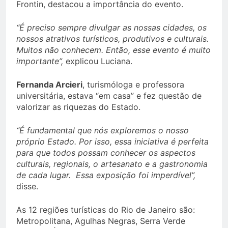
Frontin, destacou a importância do evento.
“É preciso sempre divulgar as nossas cidades, os
nossos atrativos turísticos, produtivos e culturais.
Muitos não conhecem. Então, esse evento é muito
importante”,
explicou Luciana.
Fernanda Arcieri
, turismóloga e professora
universitária, estava “em casa” e fez questão de
valorizar as riquezas do Estado.
“É fundamental que nós exploremos o nosso
próprio Estado. Por isso, essa iniciativa é perfeita
para que todos possam conhecer os aspectos
culturais, regionais, o artesanato e a gastronomia
de cada lugar. Essa exposição foi imperdível”,
disse.
As 12 regiões turísticas do Rio de Janeiro são:
Metropolitana, Agulhas Negras, Serra Verde