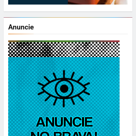
Anuncie