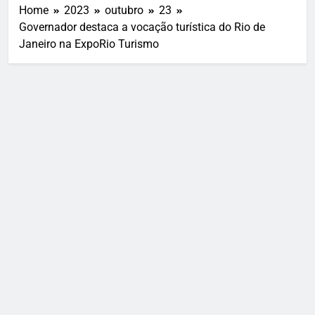
Home
2023
outubro
23
Governador destaca a vocação turística do Rio de
Janeiro na ExpoRio Turismo