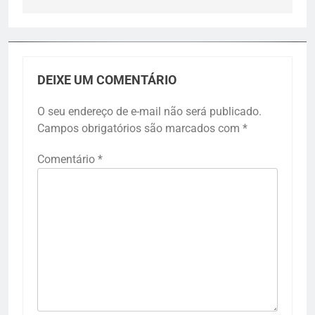
DEIXE UM COMENTÁRIO
O seu endereço de e-mail não será publicado.
Campos obrigatórios são marcados com
*
Comentário
*