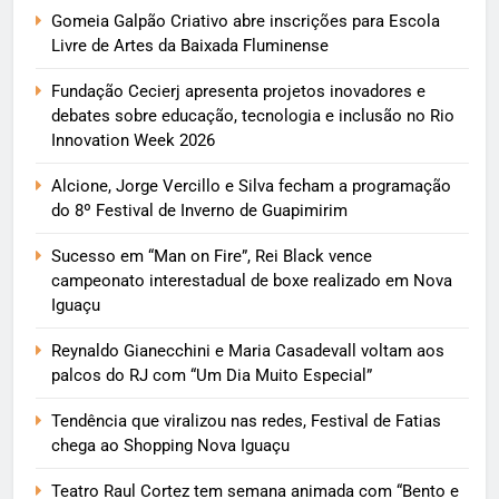
Gomeia Galpão Criativo abre inscrições para Escola
Livre de Artes da Baixada Fluminense
Fundação Cecierj apresenta projetos inovadores e
debates sobre educação, tecnologia e inclusão no Rio
Innovation Week 2026
Alcione, Jorge Vercillo e Silva fecham a programação
do 8º Festival de Inverno de Guapimirim
Sucesso em “Man on Fire”, Rei Black vence
campeonato interestadual de boxe realizado em Nova
Iguaçu
Reynaldo Gianecchini e Maria Casadevall voltam aos
palcos do RJ com “Um Dia Muito Especial”
Tendência que viralizou nas redes, Festival de Fatias
chega ao Shopping Nova Iguaçu
Teatro Raul Cortez tem semana animada com “Bento e