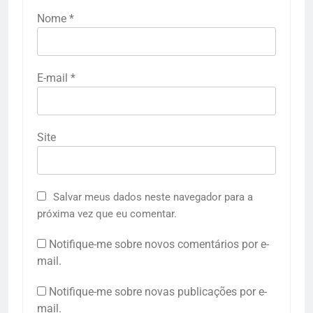
Nome
*
E-mail
*
Site
Salvar meus dados neste navegador para a
próxima vez que eu comentar.
Notifique-me sobre novos comentários por e-
mail.
Notifique-me sobre novas publicações por e-
mail.