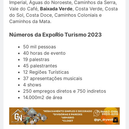
Imperial, Águas do Noroeste, Caminhos da Serra,
Vale do Café,
Baixada Verde
, Costa Verde, Costa
do Sol, Costa Doce, Caminhos Coloniais e
Caminhos da Mata.
Números da ExpoRio Turismo 2023
50 mil pessoas
40 horas de evento
19 palestras
45 palestrantes
12 Regiões Turísticas
37 apresentações musicais
4 shows
250 empregos diretos e 750 indiretos
14.000m2 de área