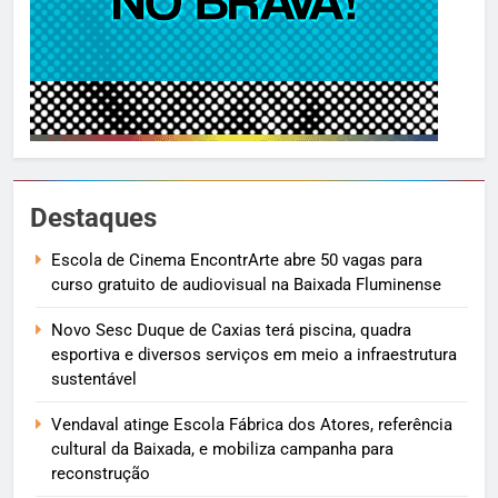
Destaques
Escola de Cinema EncontrArte abre 50 vagas para
curso gratuito de audiovisual na Baixada Fluminense
Novo Sesc Duque de Caxias terá piscina, quadra
esportiva e diversos serviços em meio a infraestrutura
sustentável
Vendaval atinge Escola Fábrica dos Atores, referência
cultural da Baixada, e mobiliza campanha para
reconstrução