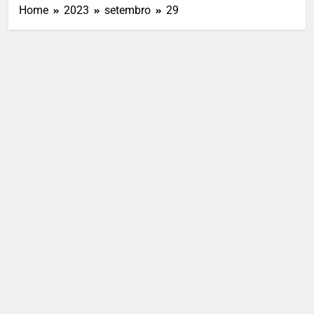
Home
2023
setembro
29