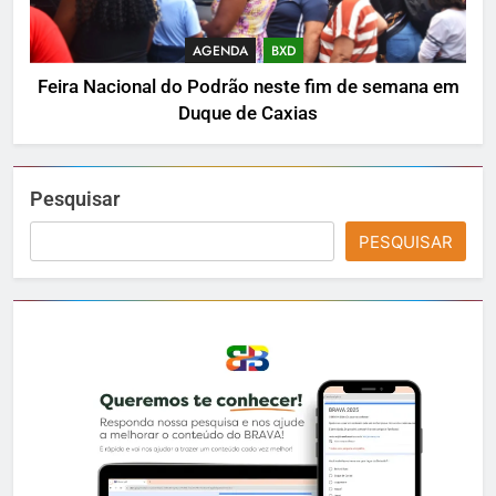
AGENDA
BXD
Feira Nacional do Podrão neste fim de semana em
Duque de Caxias
Pesquisar
PESQUISAR