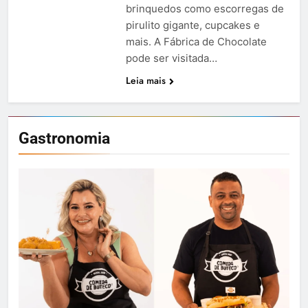
brinquedos como escorregas de
pirulito gigante, cupcakes e
mais. A Fábrica de Chocolate
pode ser visitada…
Leia mais
Gastronomia