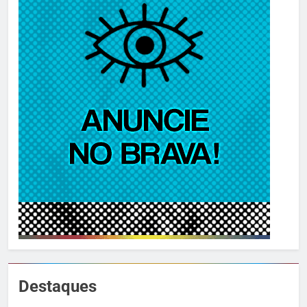
Destaques