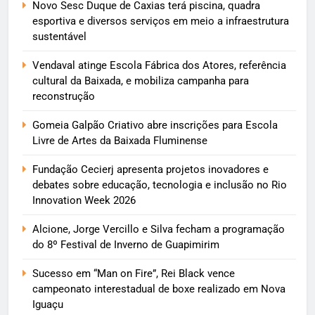
Novo Sesc Duque de Caxias terá piscina, quadra
esportiva e diversos serviços em meio a infraestrutura
sustentável
Vendaval atinge Escola Fábrica dos Atores, referência
cultural da Baixada, e mobiliza campanha para
reconstrução
Gomeia Galpão Criativo abre inscrições para Escola
Livre de Artes da Baixada Fluminense
Fundação Cecierj apresenta projetos inovadores e
debates sobre educação, tecnologia e inclusão no Rio
Innovation Week 2026
Alcione, Jorge Vercillo e Silva fecham a programação
do 8º Festival de Inverno de Guapimirim
Sucesso em “Man on Fire”, Rei Black vence
campeonato interestadual de boxe realizado em Nova
Iguaçu