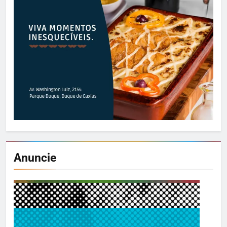
Anuncie