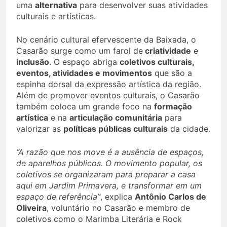
uma
alternativa
para desenvolver suas atividades
culturais e artísticas.
No cenário cultural efervescente da Baixada, o
Casarão surge como um farol de
criatividade
e
inclusão
. O espaço abriga
coletivos culturais,
eventos, atividades e movimentos
que são a
espinha dorsal da expressão artística da região.
Além de promover eventos culturais, o Casarão
também coloca um grande foco na
formação
artística
e na
articulação comunitária
para
valorizar as
políticas públicas culturais
da cidade.
“A razão que nos move é a ausência de espaços,
de aparelhos públicos. O movimento popular, os
coletivos se organizaram para preparar a casa
aqui em Jardim Primavera, e transformar em um
espaço de referência”
, explica
Antônio Carlos de
Oliveira
, voluntário no Casarão e membro de
coletivos como o Marimba Literária e Rock