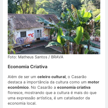
Foto: Matheus Santos / BRAVA
Economia Criativa
Além de ser um
celeiro cultural
, o Casarão
destaca a importância da cultura como um
motor
econômico
. No Casarão a
economia criativa
floresce, mostrando que a cultura é mais do que
uma expressão artística, é um catalisador da
economia local.