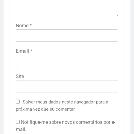
Nome
*
E-mail
*
Site
Salvar meus dados neste navegador para a
próxima vez que eu comentar.
Notifique-me sobre novos comentários por e-
mail.