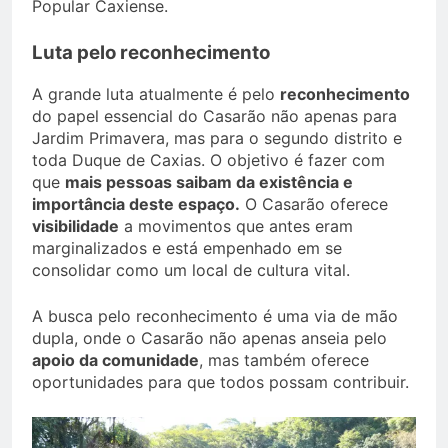
Popular Caxiense.
Luta pelo reconhecimento
A grande luta atualmente é pelo
reconhecimento
do papel essencial do Casarão não apenas para
Jardim Primavera, mas para o segundo distrito e
toda Duque de Caxias. O objetivo é fazer com
que
mais pessoas saibam da existência e
importância deste espaço.
O Casarão oferece
visibilidade
a movimentos que antes eram
marginalizados e está empenhado em se
consolidar como um local de cultura vital.
A busca pelo reconhecimento é uma via de mão
dupla, onde o Casarão não apenas anseia pelo
apoio da comunidade
, mas também oferece
oportunidades para que todos possam contribuir.