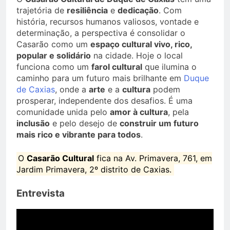
trajetória de
resiliência
e
dedicação
. Com
história, recursos humanos valiosos, vontade e
determinação, a perspectiva é consolidar o
Casarão como um
espaço cultural vivo, rico,
popular e solidário
na cidade. Hoje o local
funciona como um
farol cultural
que ilumina o
caminho para um futuro mais brilhante em
Duque
de Caxias
, onde a
arte
e a
cultura
podem
prosperar, independente dos desafios. É uma
comunidade unida pelo
amor à cultura
, pela
inclusão
e pelo desejo de
construir um futuro
mais rico e vibrante para todos
.
O
Casarão Cultural
fica na Av. Primavera, 761, em
Jardim Primavera, 2º distrito de Caxias.
Entrevista