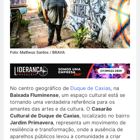
Foto: Matheus Santos / BRAVA
No centro geográfico de
Duque de Caxias
, na
Baixada Fluminense
, um espaço cultural está se
tornando uma verdadeira referência para os
amantes das artes e da cultura. O
Casarão
Cultural de Duque de Caxias
, localizado no bairro
Jardim Primavera
, representa um movimento de
resiliência e transformação, onde a ausência de
aparelhos públicos levou a comunidade a criar