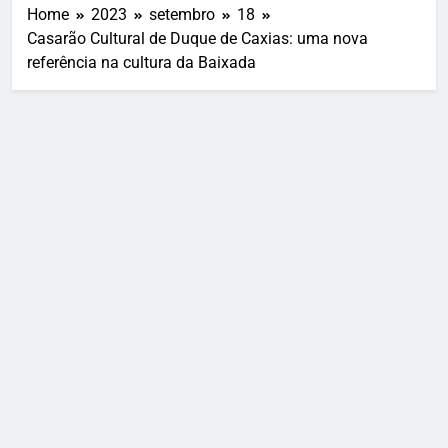
Home
2023
setembro
18
Casarão Cultural de Duque de Caxias: uma nova
referência na cultura da Baixada