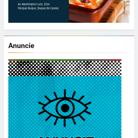
Anuncie