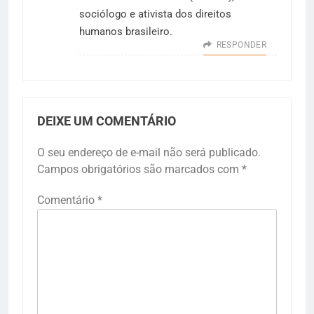
sociólogo e ativista dos direitos
humanos brasileiro.
RESPONDER
DEIXE UM COMENTÁRIO
O seu endereço de e-mail não será publicado.
Campos obrigatórios são marcados com
*
Comentário
*