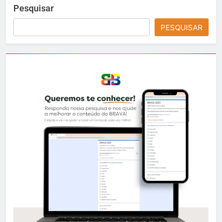
Pesquisar
PESQUISAR