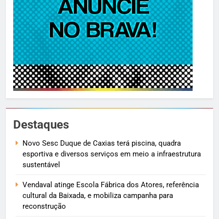
Destaques
Novo Sesc Duque de Caxias terá piscina, quadra
esportiva e diversos serviços em meio a infraestrutura
sustentável
Vendaval atinge Escola Fábrica dos Atores, referência
cultural da Baixada, e mobiliza campanha para
reconstrução