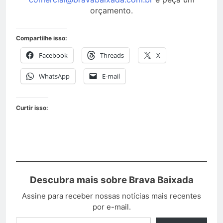
orçamento.
Compartilhe isso:
Facebook
Threads
X
WhatsApp
E-mail
Curtir isso:
Descubra mais sobre Brava Baixada
Assine para receber nossas notícias mais recentes
por e-mail.