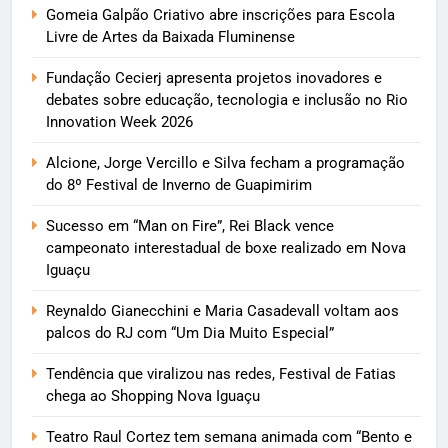
Gomeia Galpão Criativo abre inscrições para Escola
Livre de Artes da Baixada Fluminense
Fundação Cecierj apresenta projetos inovadores e
debates sobre educação, tecnologia e inclusão no Rio
Innovation Week 2026
Alcione, Jorge Vercillo e Silva fecham a programação
do 8º Festival de Inverno de Guapimirim
Sucesso em “Man on Fire”, Rei Black vence
campeonato interestadual de boxe realizado em Nova
Iguaçu
Reynaldo Gianecchini e Maria Casadevall voltam aos
palcos do RJ com “Um Dia Muito Especial”
Tendência que viralizou nas redes, Festival de Fatias
chega ao Shopping Nova Iguaçu
Teatro Raul Cortez tem semana animada com “Bento e