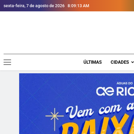
sexta-feira, 7 de agosto de 2026
8:09:14 AM
ÚLTIMAS
CIDADES