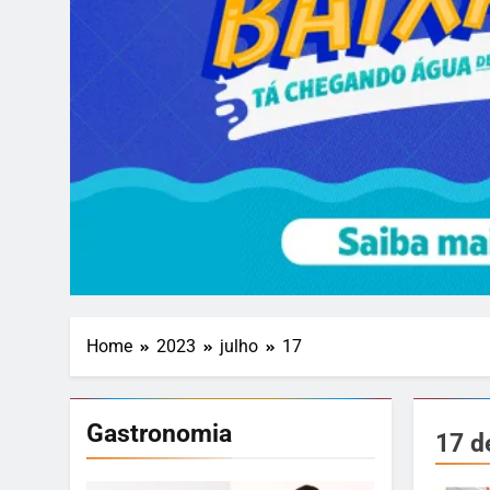
Home
2023
julho
17
Gastronomia
17 d