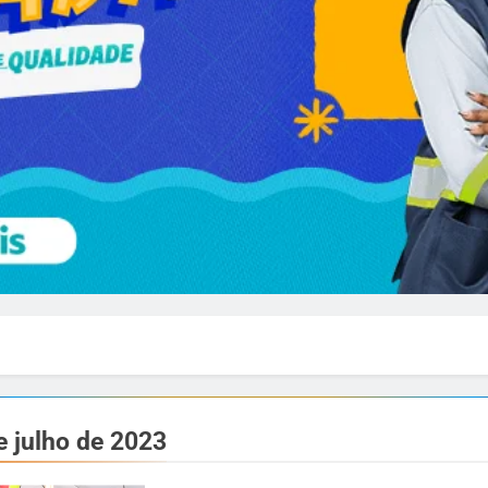
e julho de 2023