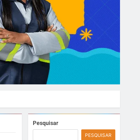
Pesquisar
PESQUISAR