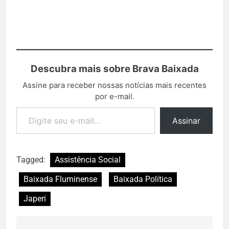
Descubra mais sobre Brava Baixada
Assine para receber nossas notícias mais recentes
por e-mail.
Assinar
Tagged:
Assistência Social
Baixada Fluminense
Baixada Política
Japeri