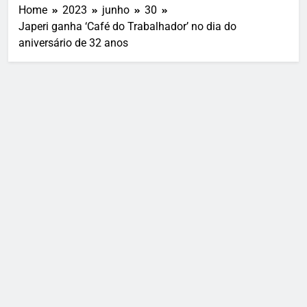
Home
2023
junho
30
Japeri ganha ‘Café do Trabalhador’ no dia do
aniversário de 32 anos