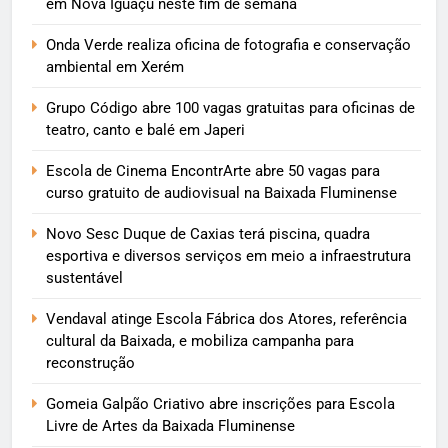
em Nova Iguaçu neste fim de semana
Onda Verde realiza oficina de fotografia e conservação
ambiental em Xerém
Grupo Código abre 100 vagas gratuitas para oficinas de
teatro, canto e balé em Japeri
Escola de Cinema EncontrArte abre 50 vagas para
curso gratuito de audiovisual na Baixada Fluminense
Novo Sesc Duque de Caxias terá piscina, quadra
esportiva e diversos serviços em meio a infraestrutura
sustentável
Vendaval atinge Escola Fábrica dos Atores, referência
cultural da Baixada, e mobiliza campanha para
reconstrução
Gomeia Galpão Criativo abre inscrições para Escola
Livre de Artes da Baixada Fluminense