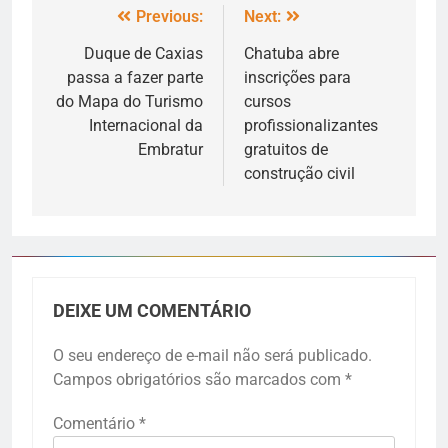
Previous:
Next:
Duque de Caxias
Chatuba abre
passa a fazer parte
inscrições para
do Mapa do Turismo
cursos
Internacional da
profissionalizantes
Embratur
gratuitos de
construção civil
DEIXE UM COMENTÁRIO
O seu endereço de e-mail não será publicado.
Campos obrigatórios são marcados com
*
Comentário
*