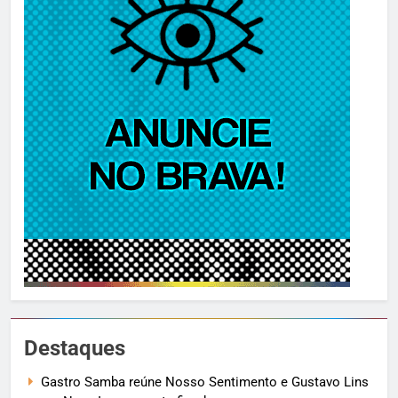
Destaques
Gastro Samba reúne Nosso Sentimento e Gustavo Lins