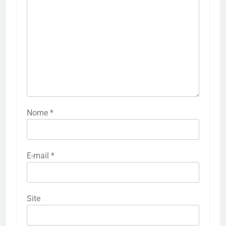
Nome
*
E-mail
*
Site