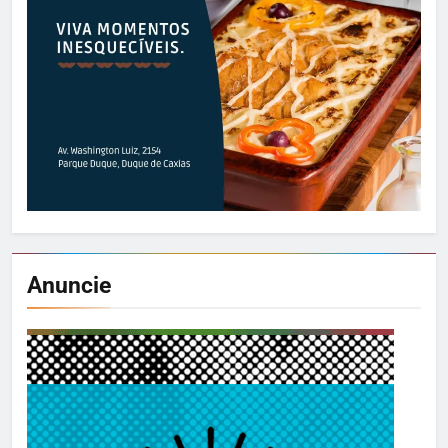
Anuncie