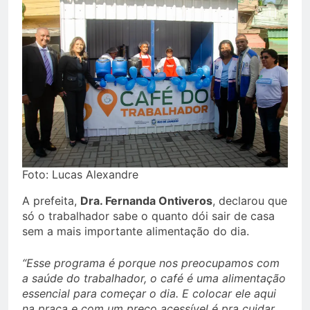
Foto: Lucas Alexandre
A prefeita,
Dra. Fernanda Ontiveros
, declarou que
só o trabalhador sabe o quanto dói sair de casa
sem a mais importante alimentação do dia.
“Esse programa é porque nos preocupamos com
a saúde do trabalhador, o café é uma alimentação
essencial para começar o dia. E colocar ele aqui
na praça e com um preço acessível é pra cuidar