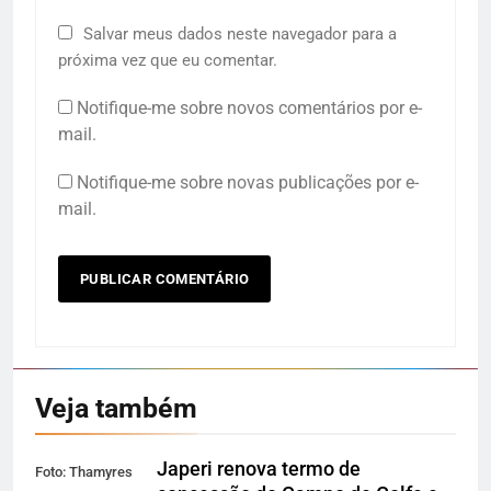
Salvar meus dados neste navegador para a
próxima vez que eu comentar.
Notifique-me sobre novos comentários por e-
mail.
Notifique-me sobre novas publicações por e-
mail.
Veja também
Japeri renova termo de
Foto: Thamyres