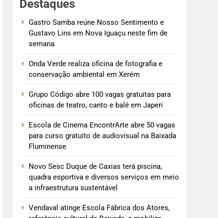
Destaques
Gastro Samba reúne Nosso Sentimento e
Gustavo Lins em Nova Iguaçu neste fim de
semana
Onda Verde realiza oficina de fotografia e
conservação ambiental em Xerém
Grupo Código abre 100 vagas gratuitas para
oficinas de teatro, canto e balé em Japeri
Escola de Cinema EncontrArte abre 50 vagas
para curso gratuito de audiovisual na Baixada
Fluminense
Novo Sesc Duque de Caxias terá piscina,
quadra esportiva e diversos serviços em meio
a infraestrutura sustentável
Vendaval atinge Escola Fábrica dos Atores,