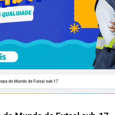
Copa do Mundo de Futsal sub-17