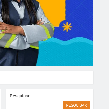
Pesquisar
PESQUISAR