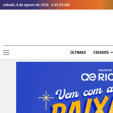
sábado, 8 de agosto de 2026
4:43:54 AM
ÚLTIMAS
CIDADES