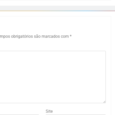
mpos obrigatórios são marcados com
*
Site