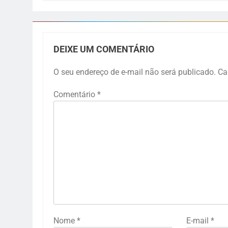
DEIXE UM COMENTÁRIO
O seu endereço de e-mail não será publicado.
Ca
Comentário
*
Nome
*
E-mail
*