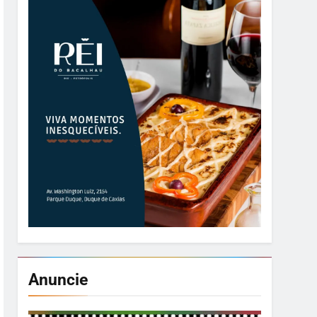
Anuncie