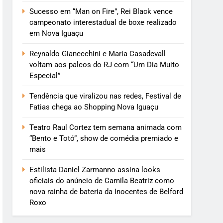
Sucesso em “Man on Fire”, Rei Black vence
campeonato interestadual de boxe realizado
em Nova Iguaçu
Reynaldo Gianecchini e Maria Casadevall
voltam aos palcos do RJ com “Um Dia Muito
Especial”
Tendência que viralizou nas redes, Festival de
Fatias chega ao Shopping Nova Iguaçu
Teatro Raul Cortez tem semana animada com
“Bento e Totó”, show de comédia premiado e
mais
Estilista Daniel Zarmanno assina looks
oficiais do anúncio de Camila Beatriz como
nova rainha de bateria da Inocentes de Belford
Roxo