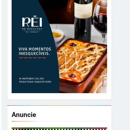
Anuncie