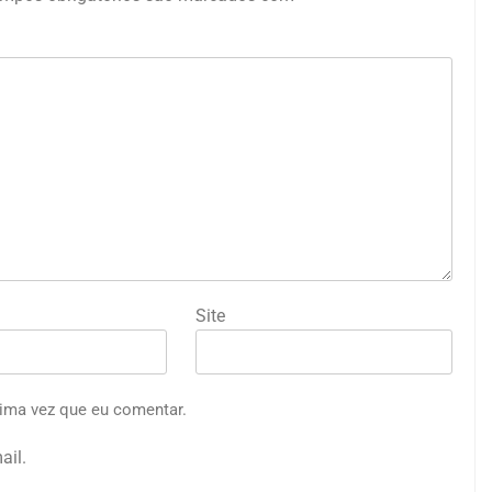
Site
ima vez que eu comentar.
ail.