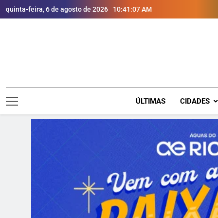
quinta-feira, 6 de agosto de 2026
10:41:08 AM
ÚLTIMAS
CIDADES