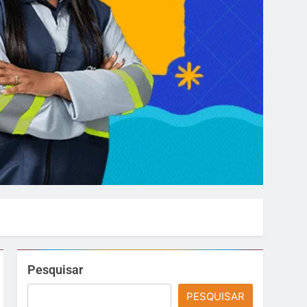
Pesquisar
PESQUISAR