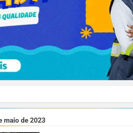
e maio de 2023