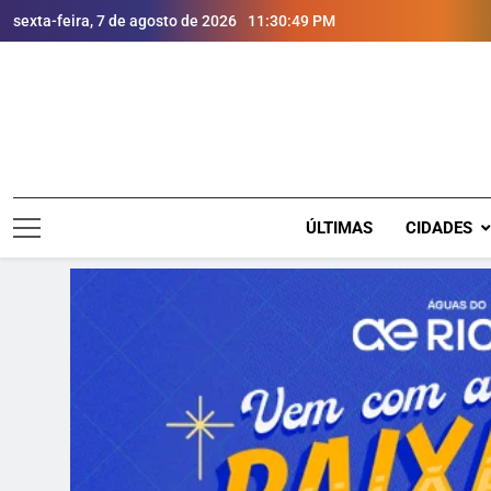
sexta-feira, 7 de agosto de 2026
11:30:50 PM
ÚLTIMAS
CIDADES