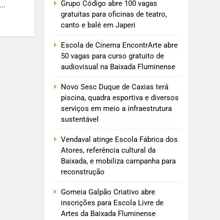
Grupo Código abre 100 vagas
e…
gratuitas para oficinas de teatro,
canto e balé em Japeri
Escola de Cinema EncontrArte abre
50 vagas para curso gratuito de
audiovisual na Baixada Fluminense
Novo Sesc Duque de Caxias terá
piscina, quadra esportiva e diversos
serviços em meio a infraestrutura
sustentável
Vendaval atinge Escola Fábrica dos
Atores, referência cultural da
Baixada, e mobiliza campanha para
reconstrução
Gomeia Galpão Criativo abre
inscrições para Escola Livre de
Artes da Baixada Fluminense