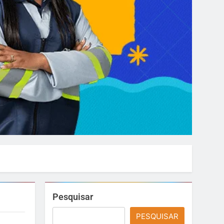
Pesquisar
PESQUISAR