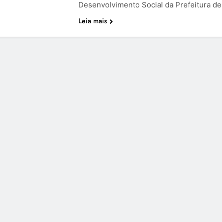
Desenvolvimento Social da Prefeitura d
Leia mais