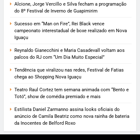
Alcione, Jorge Vercillo e Silva fecham a programação
do 8º Festival de Inverno de Guapimirim
Sucesso em “Man on Fire”, Rei Black vence
campeonato interestadual de boxe realizado em Nova
Iguaçu
Reynaldo Gianecchini e Maria Casadevall voltam aos
palcos do RJ com “Um Dia Muito Especial”
Tendência que viralizou nas redes, Festival de Fatias
chega ao Shopping Nova Iguaçu
Teatro Raul Cortez tem semana animada com “Bento e
Totó”, show de comédia premiado e mais
Estilista Daniel Zarmanno assina looks oficiais do
anúncio de Camila Beatriz como nova rainha de bateria
da Inocentes de Belford Roxo