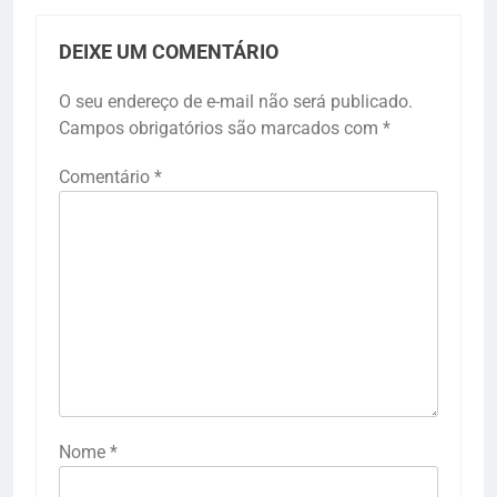
DEIXE UM COMENTÁRIO
O seu endereço de e-mail não será publicado.
Campos obrigatórios são marcados com
*
Comentário
*
Nome
*