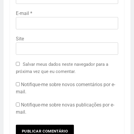
E-mail
*
Site
Salvar meus dados neste navegador para a
próxima vez que eu comentar.
Notifique-me sobre novos comentários por e-
mail.
Notifique-me sobre novas publicações por e-
mail.