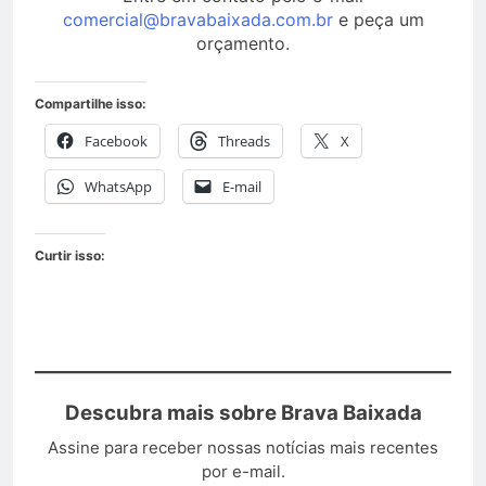
comercial@bravabaixada.com.br
e peça um
orçamento.
Compartilhe isso:
Facebook
Threads
X
WhatsApp
E-mail
Curtir isso:
Descubra mais sobre Brava Baixada
Assine para receber nossas notícias mais recentes
por e-mail.