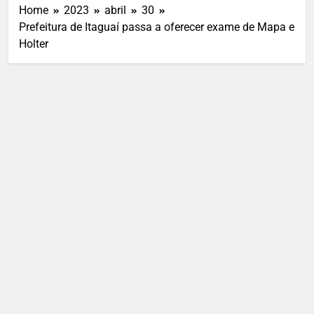
Home
2023
abril
30
Prefeitura de Itaguaí passa a oferecer exame de Mapa e
Holter