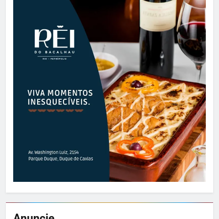
Anuncie