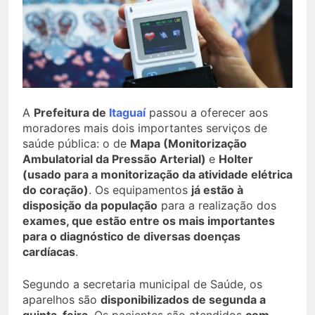
A
Prefeitura de
Itaguaí
passou a oferecer aos
moradores mais dois importantes serviços de
saúde pública: o de
Mapa (Monitorização
Ambulatorial da Pressão Arterial)
e
Holter
(usado para a monitorização da atividade elétrica
do coração)
. Os equipamentos
já estão à
disposição da população
para a realização dos
exames, que estão entre os mais importantes
para o diagnóstico de diversas doenças
cardíacas
.
Segundo a secretaria municipal de Saúde, os
aparelhos são
disponibilizados de segunda a