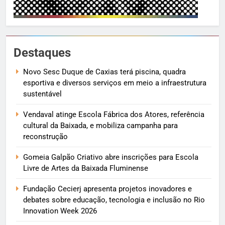
Destaques
Novo Sesc Duque de Caxias terá piscina, quadra
esportiva e diversos serviços em meio a infraestrutura
sustentável
Vendaval atinge Escola Fábrica dos Atores, referência
cultural da Baixada, e mobiliza campanha para
reconstrução
Gomeia Galpão Criativo abre inscrições para Escola
Livre de Artes da Baixada Fluminense
Fundação Cecierj apresenta projetos inovadores e
debates sobre educação, tecnologia e inclusão no Rio
Innovation Week 2026