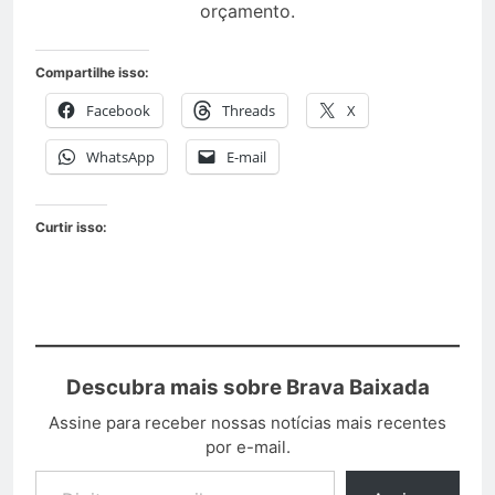
orçamento.
Compartilhe isso:
Facebook
Threads
X
WhatsApp
E-mail
Curtir isso:
Descubra mais sobre Brava Baixada
Assine para receber nossas notícias mais recentes
por e-mail.