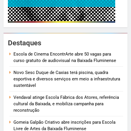
Destaques
Escola de Cinema EncontrArte abre 50 vagas para
curso gratuito de audiovisual na Baixada Fluminense
Novo Sesc Duque de Caxias terá piscina, quadra
esportiva e diversos serviços em meio a infraestrutura
sustentável
Vendaval atinge Escola Fábrica dos Atores, referência
cultural da Baixada, e mobiliza campanha para
reconstrução
Gomeia Galpão Criativo abre inscrições para Escola
Livre de Artes da Baixada Fluminense