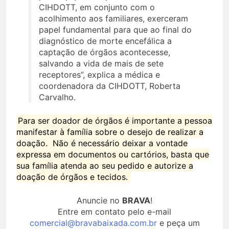
CIHDOTT, em conjunto com o
acolhimento aos familiares, exerceram
papel fundamental para que ao final do
diagnóstico de morte encefálica a
captação de órgãos acontecesse,
salvando a vida de mais de sete
receptores”, explica a médica e
coordenadora da CIHDOTT, Roberta
Carvalho.
Para ser doador de órgãos é importante a pessoa
manifestar à família sobre o desejo de realizar a
doação. Não é necessário deixar a vontade
expressa em documentos ou cartórios, basta que
sua família atenda ao seu pedido e autorize a
doação de órgãos e tecidos.
Anuncie no
BRAVA
!
Entre em contato pelo e-mail
comercial@bravabaixada.com.br
e peça um