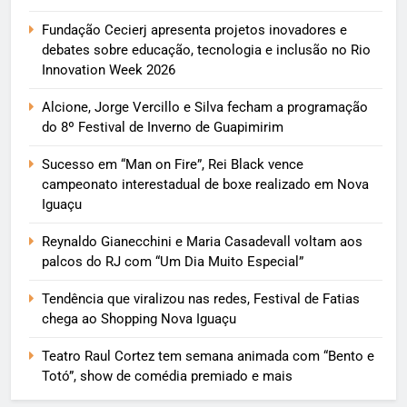
Fundação Cecierj apresenta projetos inovadores e
debates sobre educação, tecnologia e inclusão no Rio
Innovation Week 2026
Alcione, Jorge Vercillo e Silva fecham a programação
do 8º Festival de Inverno de Guapimirim
Sucesso em “Man on Fire”, Rei Black vence
campeonato interestadual de boxe realizado em Nova
Iguaçu
Reynaldo Gianecchini e Maria Casadevall voltam aos
palcos do RJ com “Um Dia Muito Especial”
Tendência que viralizou nas redes, Festival de Fatias
chega ao Shopping Nova Iguaçu
Teatro Raul Cortez tem semana animada com “Bento e
Totó”, show de comédia premiado e mais