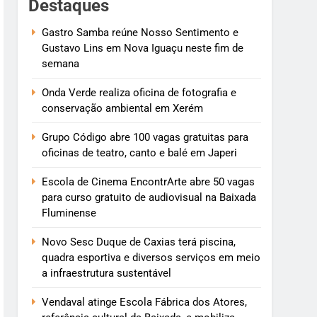
Destaques
Gastro Samba reúne Nosso Sentimento e
Gustavo Lins em Nova Iguaçu neste fim de
semana
Onda Verde realiza oficina de fotografia e
conservação ambiental em Xerém
Grupo Código abre 100 vagas gratuitas para
oficinas de teatro, canto e balé em Japeri
Escola de Cinema EncontrArte abre 50 vagas
para curso gratuito de audiovisual na Baixada
Fluminense
Novo Sesc Duque de Caxias terá piscina,
quadra esportiva e diversos serviços em meio
a infraestrutura sustentável
Vendaval atinge Escola Fábrica dos Atores,