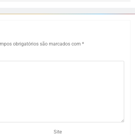
mpos obrigatórios são marcados com
*
Site