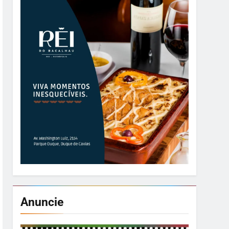
Anuncie