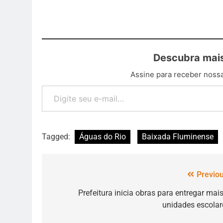
Descubra mais
Assine para receber nossa
Tagged:
Águas do Rio
Baixada Fluminense
Previou
Prefeitura inicia obras para entregar mais
unidades escolar