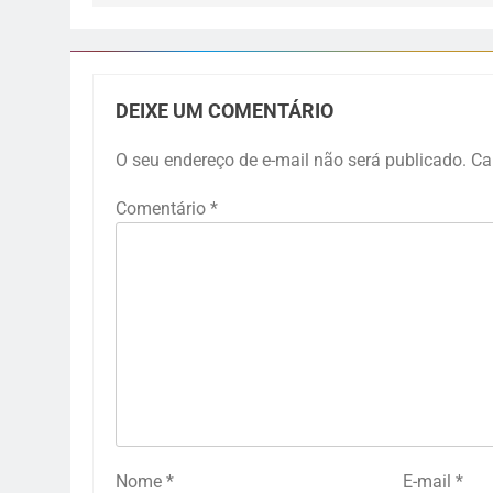
DEIXE UM COMENTÁRIO
O seu endereço de e-mail não será publicado.
Ca
Comentário
*
Nome
*
E-mail
*