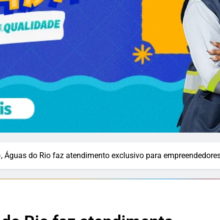
), Águas do Rio faz atendimento exclusivo para empreendedore