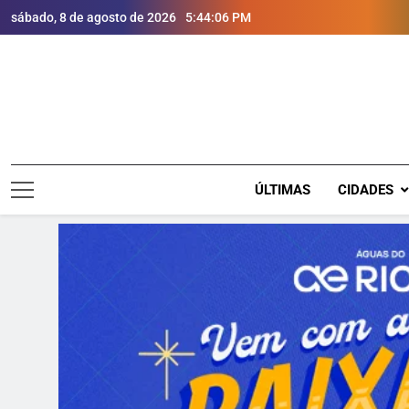
sábado, 8 de agosto de 2026
5:44:07 PM
ÚLTIMAS
CIDADES