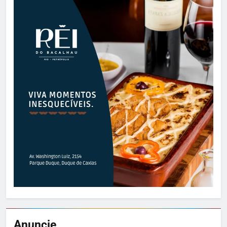
Anuncie