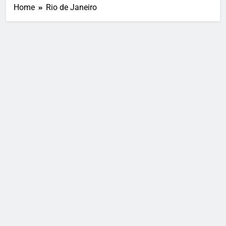
Home
Rio de Janeiro