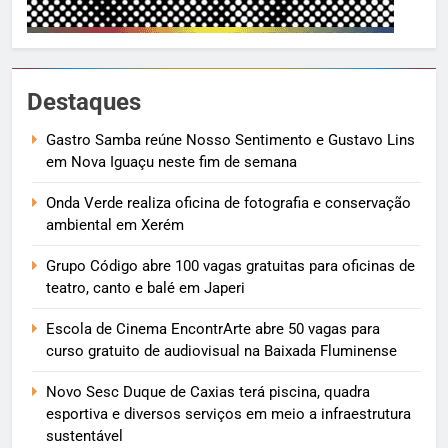
Destaques
Gastro Samba reúne Nosso Sentimento e Gustavo Lins
em Nova Iguaçu neste fim de semana
Onda Verde realiza oficina de fotografia e conservação
ambiental em Xerém
Grupo Código abre 100 vagas gratuitas para oficinas de
teatro, canto e balé em Japeri
Escola de Cinema EncontrArte abre 50 vagas para
curso gratuito de audiovisual na Baixada Fluminense
Novo Sesc Duque de Caxias terá piscina, quadra
esportiva e diversos serviços em meio a infraestrutura
sustentável