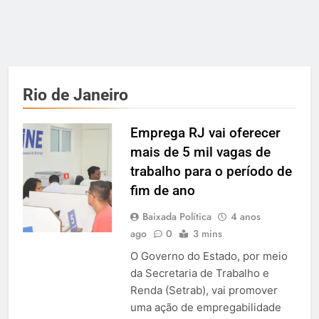
Rio de Janeiro
Emprega RJ vai oferecer
mais de 5 mil vagas de
trabalho para o período de
fim de ano
Baixada Política
4 anos
ago
0
3 mins
O Governo do Estado, por meio
da Secretaria de Trabalho e
Renda (Setrab), vai promover
uma ação de empregabilidade