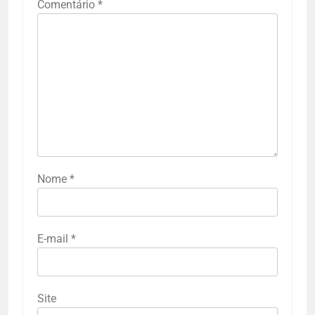
Comentário
*
Nome
*
E-mail
*
Site