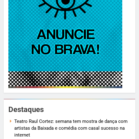
Destaques
Teatro Raul Cortez: semana tem mostra de dança com
artistas da Baixada e comédia com casal sucesso na
internet