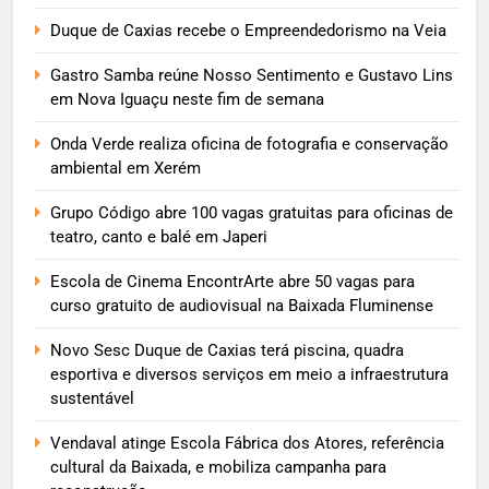
Duque de Caxias recebe o Empreendedorismo na Veia
Gastro Samba reúne Nosso Sentimento e Gustavo Lins
em Nova Iguaçu neste fim de semana
Onda Verde realiza oficina de fotografia e conservação
ambiental em Xerém
Grupo Código abre 100 vagas gratuitas para oficinas de
teatro, canto e balé em Japeri
Escola de Cinema EncontrArte abre 50 vagas para
curso gratuito de audiovisual na Baixada Fluminense
Novo Sesc Duque de Caxias terá piscina, quadra
esportiva e diversos serviços em meio a infraestrutura
sustentável
Vendaval atinge Escola Fábrica dos Atores, referência
cultural da Baixada, e mobiliza campanha para