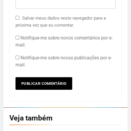
Salvar meus dados neste navegador para a
próxima vez que eu comentar.
Notifique-me sobre novos comentários por e-
mail.
Notifique-me sobre novas publicações por e-
mail.
Veja também