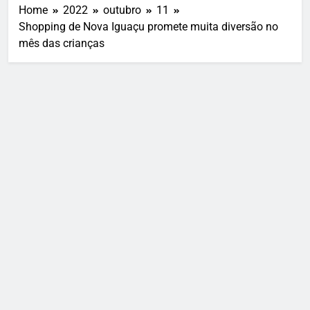
Home
2022
outubro
11
Shopping de Nova Iguaçu promete muita diversão no
mês das crianças