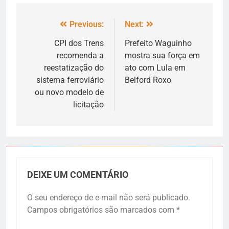
Previous:
Next:
CPI dos Trens
Prefeito Waguinho
recomenda a
mostra sua força em
reestatização do
ato com Lula em
sistema ferroviário
Belford Roxo
ou novo modelo de
licitação
DEIXE UM COMENTÁRIO
O seu endereço de e-mail não será publicado.
Campos obrigatórios são marcados com
*