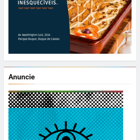
Anuncie