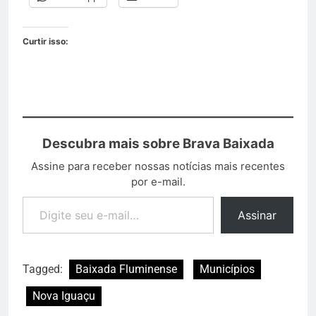
Curtir isso:
Descubra mais sobre Brava Baixada
Assine para receber nossas notícias mais recentes
por e-mail.
Assinar
Tagged:
Baixada Fluminense
Municípios
Nova Iguaçu