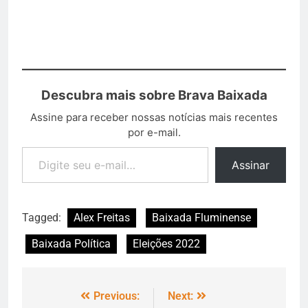
Descubra mais sobre Brava Baixada
Assine para receber nossas notícias mais recentes
por e-mail.
Assinar
Tagged:
Alex Freitas
Baixada Fluminense
Baixada Política
Eleições 2022
Previous:
Next: