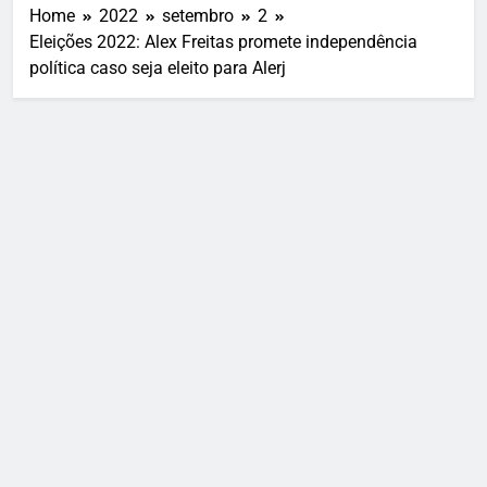
Home
2022
setembro
2
Eleições 2022: Alex Freitas promete independência
política caso seja eleito para Alerj