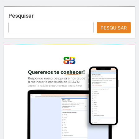
Pesquisar
PESQUISAR