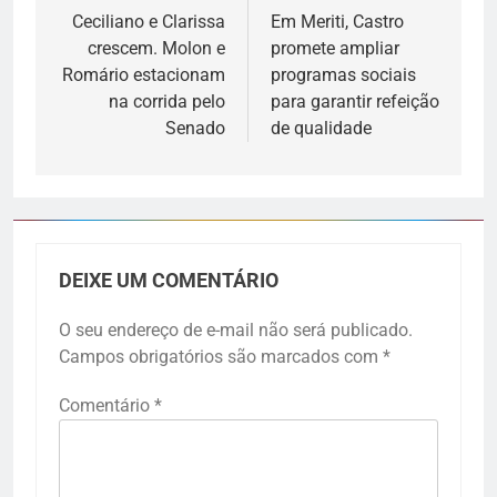
Ceciliano e Clarissa
Em Meriti, Castro
crescem. Molon e
promete ampliar
Romário estacionam
programas sociais
na corrida pelo
para garantir refeição
Senado
de qualidade
DEIXE UM COMENTÁRIO
O seu endereço de e-mail não será publicado.
Campos obrigatórios são marcados com
*
Comentário
*