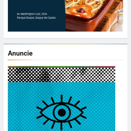
Anuncie