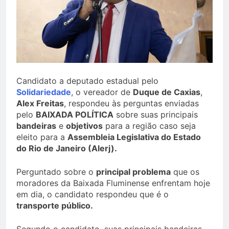
Candidato a deputado estadual pelo
Solidariedade
, o vereador de
Duque de Caxias
,
Alex Freitas
, respondeu às perguntas enviadas
pelo
BAIXADA POLÍTICA
sobre suas principais
bandeiras
e
objetivos
para a região caso seja
eleito para a
Assembleia Legislativa do Estado
do Rio de Janeiro (Alerj).
Perguntado sobre o
principal problema
que os
moradores da Baixada Fluminense enfrentam hoje
em dia, o candidato respondeu que é o
transporte público.