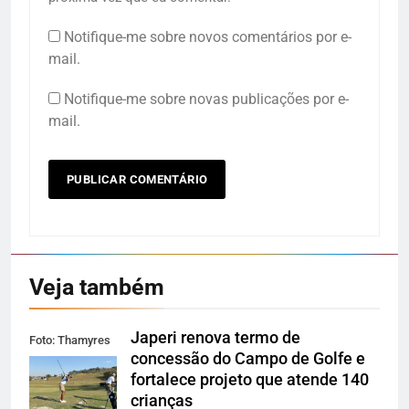
Notifique-me sobre novos comentários por e-
mail.
Notifique-me sobre novas publicações por e-
mail.
Veja também
Japeri renova termo de
Foto: Thamyres
concessão do Campo de Golfe e
Cardoso
fortalece projeto que atende 140
crianças