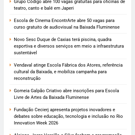
Grupo Código abre 100 vagas gratuitas para oficinas de
teatro, canto e balé em Japeri
Escola de Cinema EncontrArte abre 50 vagas para
curso gratuito de audiovisual na Baixada Fluminense
Novo Sesc Duque de Caxias terá piscina, quadra
esportiva e diversos serviços em meio a infraestrutura
sustentável
Vendaval atinge Escola Fábrica dos Atores, referência
cultural da Baixada, e mobiliza campanha para
reconstrução
Gomeia Galpão Criativo abre inscrições para Escola
Livre de Artes da Baixada Fluminense
Fundação Cecierj apresenta projetos inovadores e
debates sobre educação, tecnologia e inclusão no Rio
Innovation Week 2026