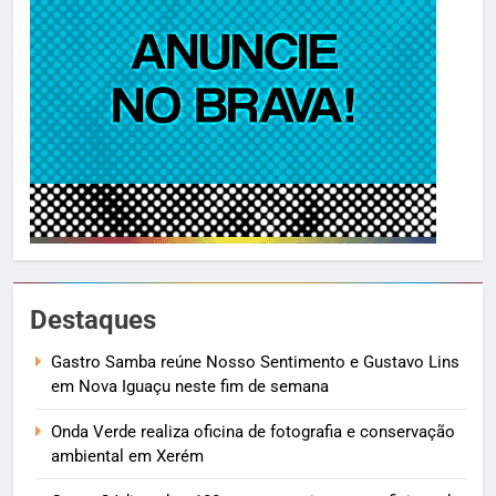
Destaques
Gastro Samba reúne Nosso Sentimento e Gustavo Lins
em Nova Iguaçu neste fim de semana
Onda Verde realiza oficina de fotografia e conservação
ambiental em Xerém