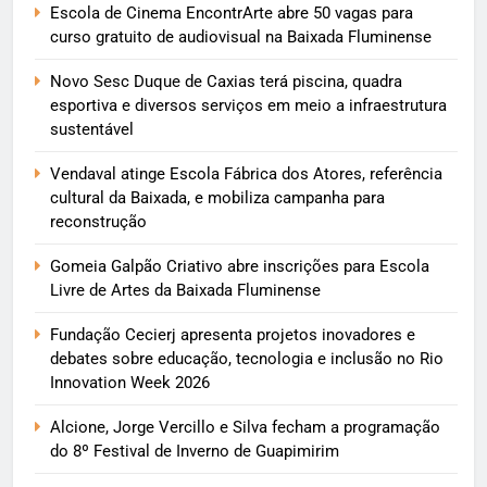
Escola de Cinema EncontrArte abre 50 vagas para
curso gratuito de audiovisual na Baixada Fluminense
Novo Sesc Duque de Caxias terá piscina, quadra
esportiva e diversos serviços em meio a infraestrutura
sustentável
Vendaval atinge Escola Fábrica dos Atores, referência
cultural da Baixada, e mobiliza campanha para
reconstrução
Gomeia Galpão Criativo abre inscrições para Escola
Livre de Artes da Baixada Fluminense
Fundação Cecierj apresenta projetos inovadores e
debates sobre educação, tecnologia e inclusão no Rio
Innovation Week 2026
Alcione, Jorge Vercillo e Silva fecham a programação
do 8º Festival de Inverno de Guapimirim