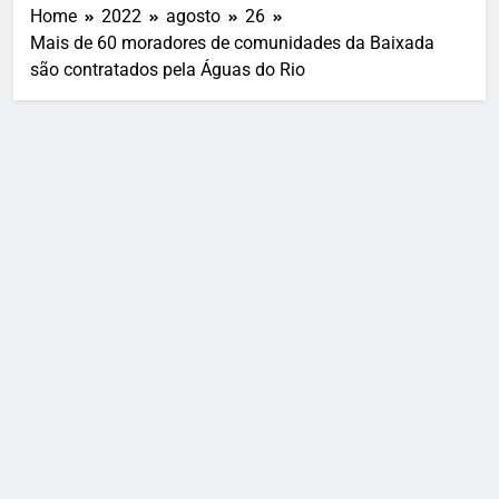
Home
2022
agosto
26
Mais de 60 moradores de comunidades da Baixada
são contratados pela Águas do Rio