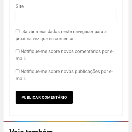
Site
Salvar meus dados neste navegador para a
próxima vez que eu comentar.
Notifique-me sobre novos comentários por e-
mail.
Notifique-me sobre novas publicações por e-
mail.