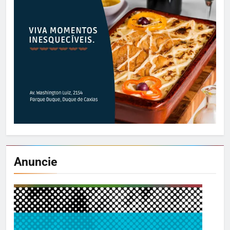
Anuncie