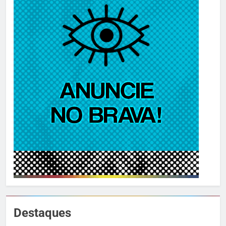
Destaques