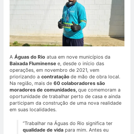
A
Águas do Rio
atua em nove municípios da
Baixada Fluminense
e, desde o início das
operações, em novembro de 2021, vem
priorizando a
contratação
de mão de obra local.
Na região, mais de
60 colaboradores são
moradores de comunidades,
que comemoram a
oportunidade de trabalhar perto de casa e ainda
participam da construção de uma nova realidade
em suas localidades.
“Trabalhar na Águas do Rio significa ter
qualidade de vida
para mim. Antes eu