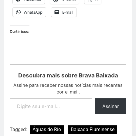
WhatsApp
E-mail
Curtir isso:
Descubra mais sobre Brava Baixada
Assine para receber nossas notícias mais recentes
por e-mail.
Assinar
Tagged:
Águas do Rio
Baixada Fluminense