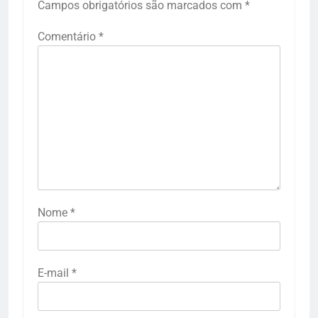
Campos obrigatórios são marcados com
*
Comentário
*
Nome
*
E-mail
*