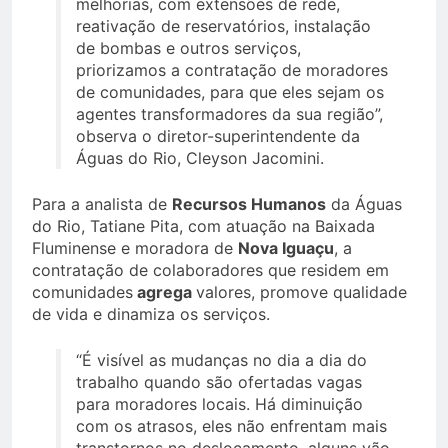
melhorias, com extensões de rede,
reativação de reservatórios, instalação
de bombas e outros serviços,
priorizamos a contratação de moradores
de comunidades, para que eles sejam os
agentes transformadores da sua região”,
observa o diretor-superintendente da
Águas do Rio, Cleyson Jacomini.
Para a analista de
Recursos Humanos
da Águas
do Rio, Tatiane Pita, com atuação na Baixada
Fluminense e moradora de
Nova Iguaçu
, a
contratação de colaboradores que residem em
comunidades
agrega
valores, promove qualidade
de vida e dinamiza os serviços.
“É visível as mudanças no dia a dia do
trabalho quando são ofertadas vagas
para moradores locais. Há diminuição
com os atrasos, eles não enfrentam mais