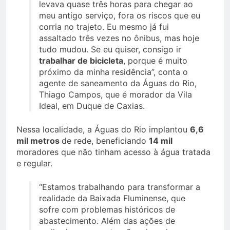
levava quase três horas para chegar ao
meu antigo serviço, fora os riscos que eu
corria no trajeto. Eu mesmo já fui
assaltado três vezes no ônibus, mas hoje
tudo mudou. Se eu quiser, consigo ir
trabalhar de bicicleta
, porque é muito
próximo da minha residência”, conta o
agente de saneamento da Águas do Rio,
Thiago Campos, que é morador da Vila
Ideal, em Duque de Caxias.
Nessa localidade, a Águas do Rio implantou
6,6
mil metros
de rede, beneficiando
14 mil
moradores que não tinham acesso à água tratada
e regular.
“Estamos trabalhando para transformar a
realidade da Baixada Fluminense, que
sofre com problemas históricos de
abastecimento. Além das ações de