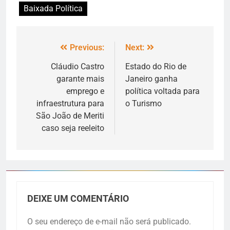
Baixada Política
Previous:
Next:
Cláudio Castro
Estado do Rio de
garante mais
Janeiro ganha
emprego e
política voltada para
infraestrutura para
o Turismo
São João de Meriti
caso seja reeleito
DEIXE UM COMENTÁRIO
O seu endereço de e-mail não será publicado.