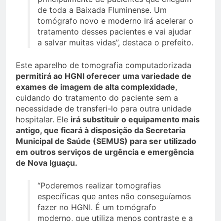
de toda a Baixada Fluminense. Um
tomógrafo novo e moderno irá acelerar o
tratamento desses pacientes e vai ajudar
a salvar muitas vidas”, destaca o prefeito.
Este aparelho de tomografia computadorizada
permitirá ao HGNI oferecer uma variedade de
exames de imagem de alta complexidade
,
cuidando do tratamento do paciente sem a
necessidade de transferi-lo para outra unidade
hospitalar. Ele
irá substituir o equipamento mais
antigo, que ficará à disposição da Secretaria
Municipal de Saúde (SEMUS) para ser utilizado
em outros serviços de urgência e emergência
de Nova Iguaçu.
“Poderemos realizar tomografias
específicas que antes não conseguíamos
fazer no HGNI. É um tomógrafo
moderno, que utiliza menos contraste e a