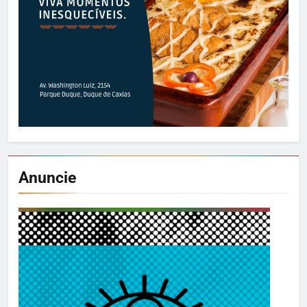
Anuncie