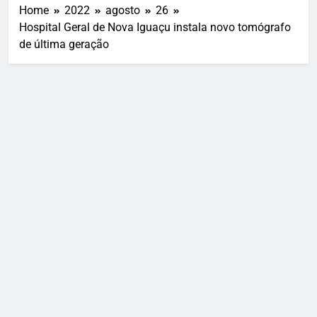
Home
2022
agosto
26
Hospital Geral de Nova Iguaçu instala novo tomógrafo
de última geração