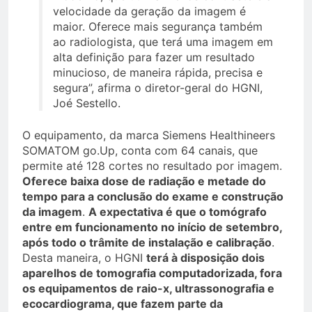
velocidade da geração da imagem é
maior. Oferece mais segurança também
ao radiologista, que terá uma imagem em
alta definição para fazer um resultado
minucioso, de maneira rápida, precisa e
segura”, afirma o diretor-geral do HGNI,
Joé Sestello.
O equipamento, da marca Siemens Healthineers
SOMATOM go.Up, conta com 64 canais, que
permite até 128 cortes no resultado por imagem.
Oferece baixa dose de radiação e metade do
tempo para a conclusão do exame e construção
da imagem
.
A expectativa é que o tomógrafo
entre em funcionamento no início de setembro,
após todo o trâmite de instalação e calibração
.
Desta maneira, o HGNI
terá à disposição dois
aparelhos de tomografia computadorizada, fora
os equipamentos de raio-x, ultrassonografia e
ecocardiograma, que fazem parte da