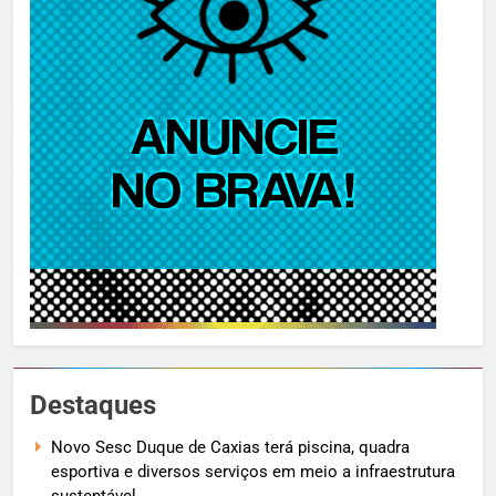
Destaques
Novo Sesc Duque de Caxias terá piscina, quadra
esportiva e diversos serviços em meio a infraestrutura
sustentável