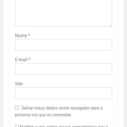
Nome
*
E-mail
*
Site
Salvar meus dados neste navegador para a
próxima vez que eu comentar.