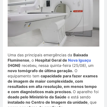
Uma das principais emergências da
Baixada
Fluminense
, o
Hospital Geral de
Nova Iguaçu
(HGNI)
recebeu, nessa quinta-feira (25/08), um
novo tomógrafo de última geração.
O
equipamento tem
capacidade para fazer exames
de imagem de maior complexidade, com
resultados em alta resolução, em menos tempo
e com diagnósticos mais precisos.
O aparelho foi
doado pelo Ministério da Saúde
e está sendo
instalado no Centro de Imagem da unidade
, que