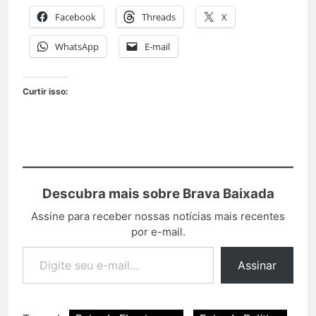
Facebook
Threads
X
WhatsApp
E-mail
Curtir isso:
Descubra mais sobre Brava Baixada
Assine para receber nossas notícias mais recentes
por e-mail.
Assinar