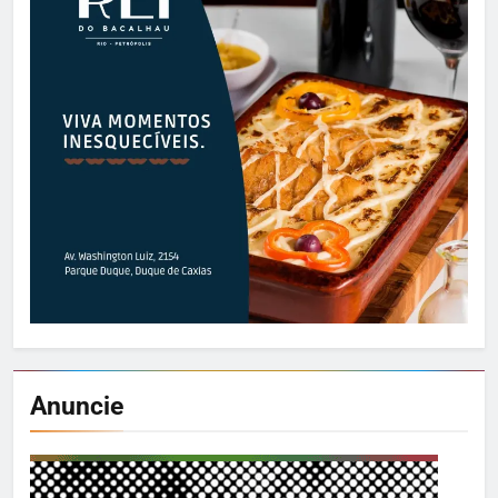
Anuncie