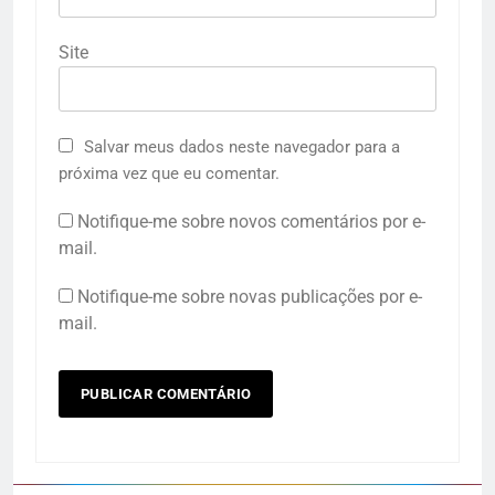
Site
Salvar meus dados neste navegador para a
próxima vez que eu comentar.
Notifique-me sobre novos comentários por e-
mail.
Notifique-me sobre novas publicações por e-
mail.