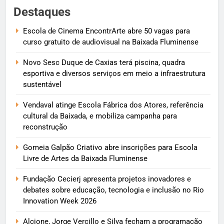
Destaques
Escola de Cinema EncontrArte abre 50 vagas para
curso gratuito de audiovisual na Baixada Fluminense
Novo Sesc Duque de Caxias terá piscina, quadra
esportiva e diversos serviços em meio a infraestrutura
sustentável
Vendaval atinge Escola Fábrica dos Atores, referência
cultural da Baixada, e mobiliza campanha para
reconstrução
Gomeia Galpão Criativo abre inscrições para Escola
Livre de Artes da Baixada Fluminense
Fundação Cecierj apresenta projetos inovadores e
debates sobre educação, tecnologia e inclusão no Rio
Innovation Week 2026
Alcione, Jorge Vercillo e Silva fecham a programação