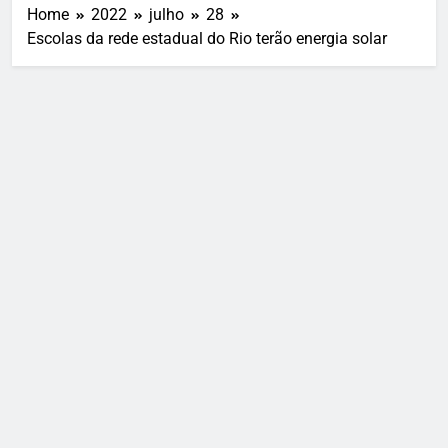
Home
2022
julho
28
Escolas da rede estadual do Rio terão energia solar