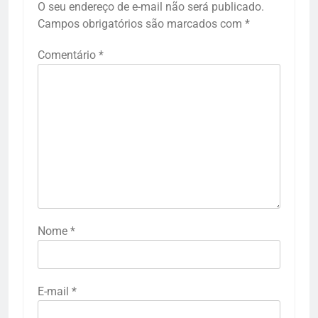
O seu endereço de e-mail não será publicado.
Campos obrigatórios são marcados com
*
Comentário
*
Nome
*
E-mail
*