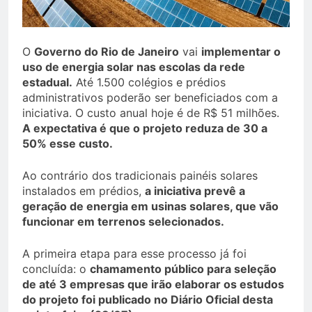
O
Governo do Rio de Janeiro
vai
implementar o
uso de energia solar nas escolas da rede
estadual.
Até 1.500 colégios e prédios
administrativos poderão ser beneficiados com a
iniciativa. O custo anual hoje é de R$ 51 milhões.
A expectativa é que o projeto reduza de 30 a
50% esse custo.
Ao contrário dos tradicionais painéis solares
instalados em prédios,
a iniciativa prevê a
geração de energia em usinas solares, que vão
funcionar em terrenos selecionados.
A primeira etapa para esse processo já foi
concluída: o
chamamento público para seleção
de até 3 empresas que irão elaborar os estudos
do projeto foi publicado no Diário Oficial desta